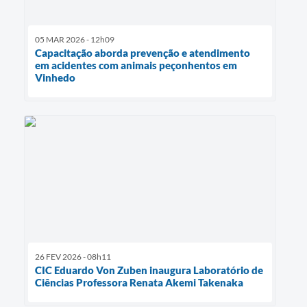
05 MAR 2026 - 12h09
Capacitação aborda prevenção e atendimento
em acidentes com animais peçonhentos em
Vinhedo
26 FEV 2026 - 08h11
CIC Eduardo Von Zuben inaugura Laboratório de
Ciências Professora Renata Akemi Takenaka