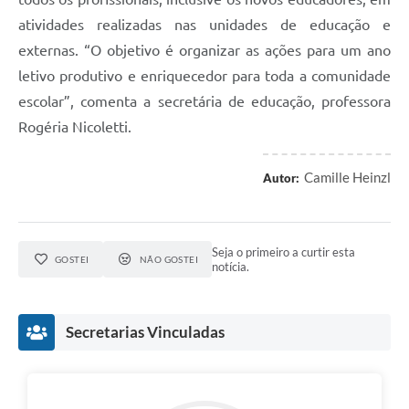
atividades realizadas nas unidades de educação e
externas. “O objetivo é organizar as ações para um ano
letivo produtivo e enriquecedor para toda a comunidade
escolar”, comenta a secretária de educação, professora
Rogéria Nicoletti.
Camille Heinzl
Autor:
Seja o primeiro a curtir esta
GOSTEI
NÃO GOSTEI
notícia.
Secretarias Vinculadas