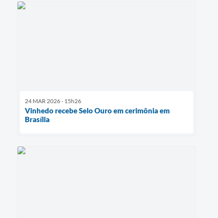
24 MAR 2026 - 15h26
Vinhedo recebe Selo Ouro em cerimônia em
Brasília