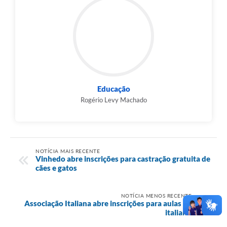
Educação
Rogério Levy Machado
NOTÍCIA MAIS RECENTE
Vinhedo abre inscrições para castração gratuita de
cães e gatos
NOTÍCIA MENOS RECENTE
Associação Italiana abre inscrições para aulas de
italiano