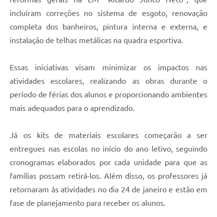
incluíram correções no sistema de esgoto, renovação
completa dos banheiros, pintura interna e externa, e
instalação de telhas metálicas na quadra esportiva.
Essas iniciativas visam minimizar os impactos nas
atividades escolares, realizando as obras durante o
período de férias dos alunos e proporcionando ambientes
mais adequados para o aprendizado.
Já os kits de materiais escolares começarão a ser
entregues nas escolas no início do ano letivo, seguindo
cronogramas elaborados por cada unidade para que as
famílias possam retirá-los. Além disso, os professores já
retornaram às atividades no dia 24 de janeiro e estão em
fase de planejamento para receber os alunos.