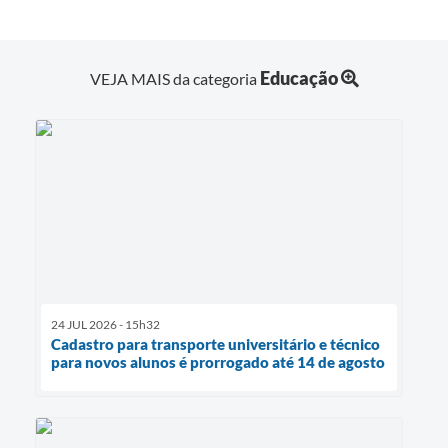
Educação
VEJA MAIS da categoria
24 JUL 2026 - 15h32
Cadastro para transporte universitário e técnico
para novos alunos é prorrogado até 14 de agosto