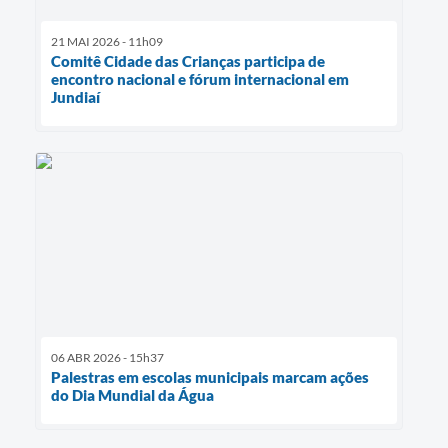
21 MAI 2026 - 11h09
Comitê Cidade das Crianças participa de
encontro nacional e fórum internacional em
Jundiaí
06 ABR 2026 - 15h37
Palestras em escolas municipais marcam ações
do Dia Mundial da Água