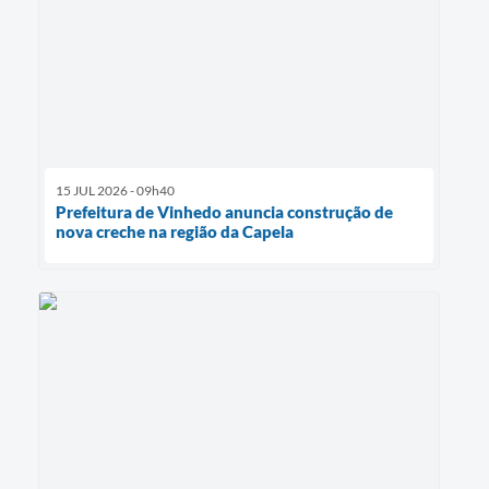
15 JUL 2026 - 09h40
Prefeitura de Vinhedo anuncia construção de
nova creche na região da Capela