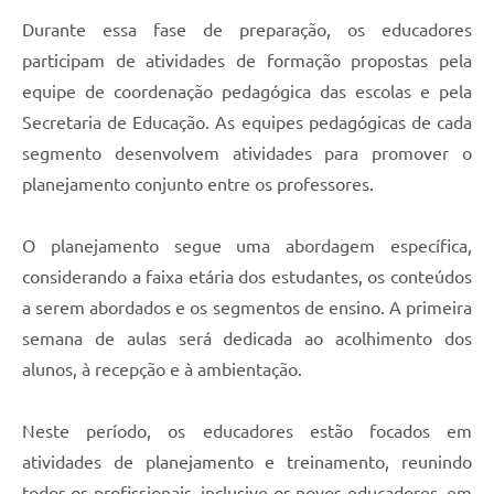
Durante essa fase de preparação, os educadores
participam de atividades de formação propostas pela
equipe de coordenação pedagógica das escolas e pela
Secretaria de Educação. As equipes pedagógicas de cada
segmento desenvolvem atividades para promover o
planejamento conjunto entre os professores.
O planejamento segue uma abordagem específica,
considerando a faixa etária dos estudantes, os conteúdos
a serem abordados e os segmentos de ensino. A primeira
semana de aulas será dedicada ao acolhimento dos
alunos, à recepção e à ambientação.
Neste período, os educadores estão focados em
atividades de planejamento e treinamento, reunindo
todos os profissionais, inclusive os novos educadores, em