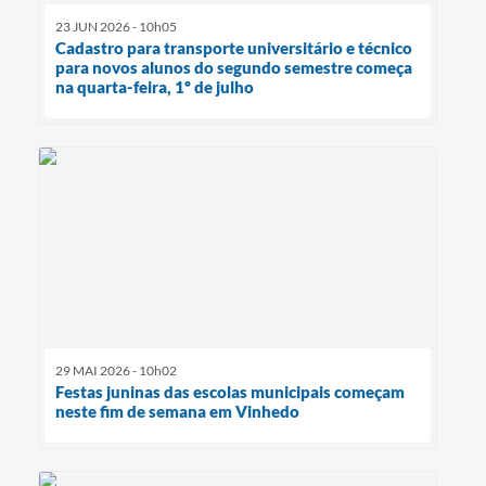
23 JUN 2026 - 10h05
Cadastro para transporte universitário e técnico
para novos alunos do segundo semestre começa
na quarta-feira, 1º de julho
29 MAI 2026 - 10h02
Festas juninas das escolas municipais começam
neste fim de semana em Vinhedo