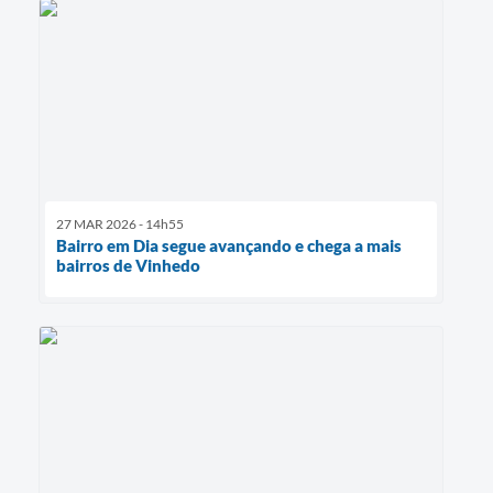
27 MAR 2026 - 14h55
Bairro em Dia segue avançando e chega a mais
bairros de Vinhedo