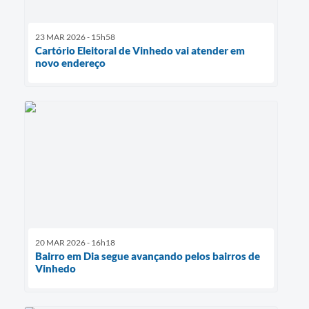
23 MAR 2026 - 15h58
Cartório Eleitoral de Vinhedo vai atender em
novo endereço
20 MAR 2026 - 16h18
Bairro em Dia segue avançando pelos bairros de
Vinhedo