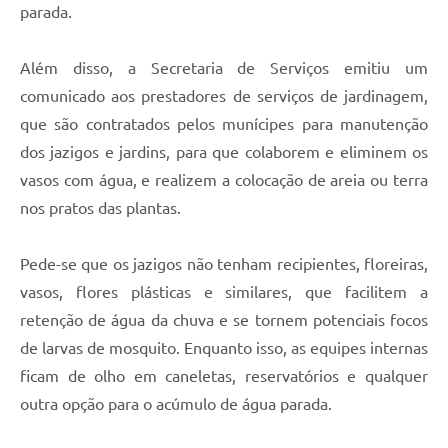
parada.
Além disso, a Secretaria de Serviços emitiu um
comunicado aos prestadores de serviços de jardinagem,
que são contratados pelos munícipes para manutenção
dos jazigos e jardins, para que colaborem e eliminem os
vasos com água, e realizem a colocação de areia ou terra
nos pratos das plantas.
Pede-se que os jazigos não tenham recipientes, floreiras,
vasos, flores plásticas e similares, que facilitem a
retenção de água da chuva e se tornem potenciais focos
de larvas de mosquito. Enquanto isso, as equipes internas
ficam de olho em caneletas, reservatórios e qualquer
outra opção para o acúmulo de água parada.