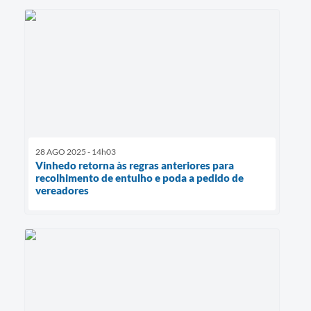
28 AGO 2025 - 14h03
Vinhedo retorna às regras anteriores para
recolhimento de entulho e poda a pedido de
vereadores