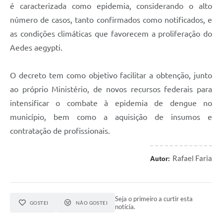
é caracterizada como epidemia, considerando o alto
número de casos, tanto confirmados como notificados, e
as condições climáticas que favorecem a proliferação do
Aedes aegypti.
O decreto tem como objetivo facilitar a obtenção, junto
ao próprio Ministério, de novos recursos federais para
intensificar o combate à epidemia de dengue no
município, bem como a aquisição de insumos e
contratação de profissionais.
Rafael Faria
Autor:
Seja o primeiro a curtir esta
GOSTEI
NÃO GOSTEI
notícia.