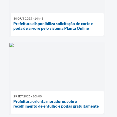
30 OUT 2025 - 14h48
Prefeitura disponibiliza solicitação de corte e
poda de árvore pelo sistema Planta Online
29 SET 2025 - 10h00
Prefeitura orienta moradores sobre
recolhimento de entulho e podas gratuitamente