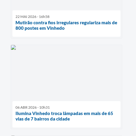
22 MAI 2026 - 16h58
Mutirão contra fios irregulares regulariza mais de
800 postes em Vinhedo
06 ABR 2026 - 10h31
Ilumina Vinhedo troca lâmpadas em mais de 65
vias de 7 bairros da cidade