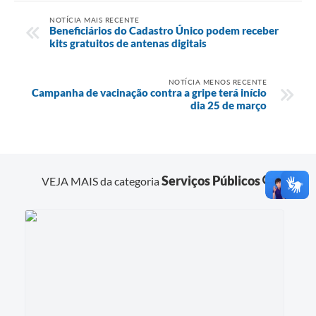
NOTÍCIA MAIS RECENTE
Beneficiários do Cadastro Único podem receber
kits gratuitos de antenas digitais
NOTÍCIA MENOS RECENTE
Campanha de vacinação contra a gripe terá início
dia 25 de março
Serviços Públicos
VEJA MAIS da categoria