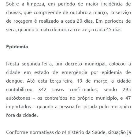
Sobre a limpeza, em período de maior incidência de
chuvas, que compreende de outubro a março, o serviço
de roçagem é realizado a cada 20 dias. Em períodos de
seca, quando o mato demora a crescer, a cada 45 dias.
Epidemia
Nesta segunda-feira, um decreto municipal, colocou a
cidade em estado de emergência por epidemia de
dengue. Até esta terça-feira, 19 de março, a cidade
contabilizou 342 casos confirmados, sendo 295
autóctones – os contraídos no próprio município, e 47
importados – quando a pessoa foi picada pelo mosquito
fora da cidade.
Conforme normativas do Ministério da Saúde, situação já