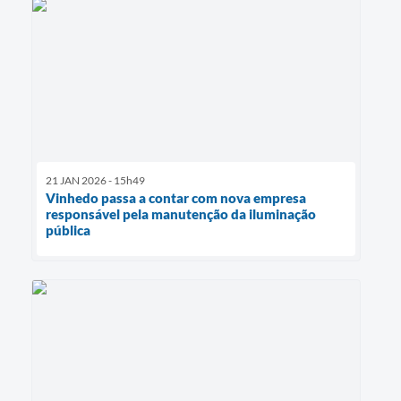
21 JAN 2026 - 15h49
Vinhedo passa a contar com nova empresa
responsável pela manutenção da iluminação
pública