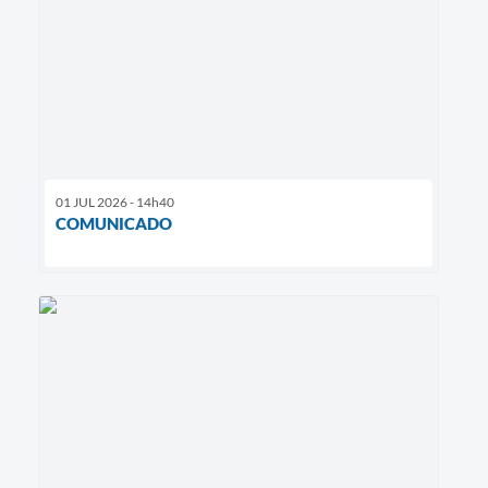
01 JUL 2026 - 14h40
COMUNICADO