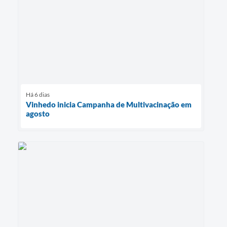
Há 6 dias
Vinhedo inicia Campanha de Multivacinação em
agosto