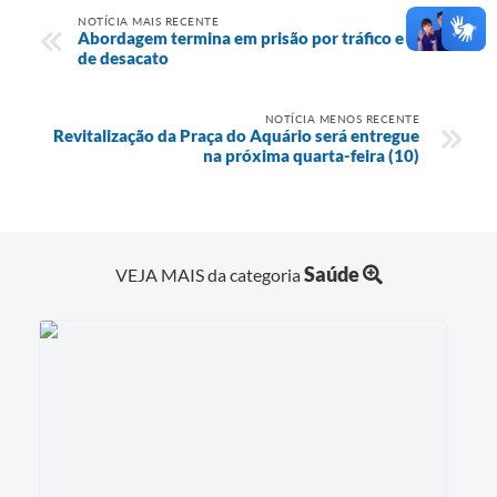
NOTÍCIA MAIS RECENTE
Abordagem termina em prisão por tráfico e crime
de desacato
NOTÍCIA MENOS RECENTE
Revitalização da Praça do Aquário será entregue
na próxima quarta-feira (10)
Saúde
VEJA MAIS da categoria