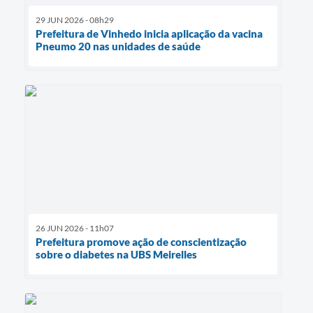
29 JUN 2026 - 08h29
Prefeitura de Vinhedo inicia aplicação da vacina
Pneumo 20 nas unidades de saúde
26 JUN 2026 - 11h07
Prefeitura promove ação de conscientização
sobre o diabetes na UBS Meirelles