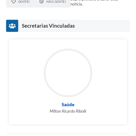
GOSTEI
NÃO GOSTEI
notícia.
Secretarias Vinculadas
Saúde
Milton Ricardo Ribolli