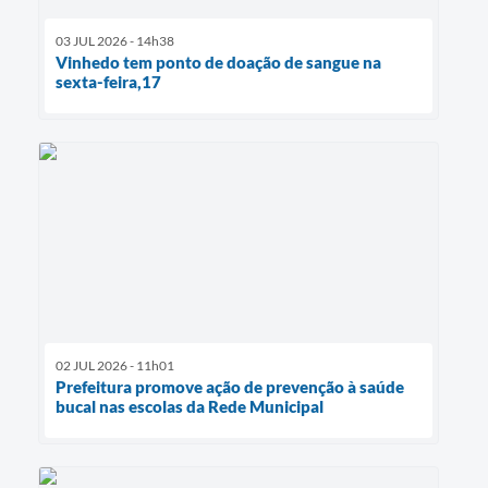
03 JUL 2026 - 14h38
Vinhedo tem ponto de doação de sangue na
sexta-feira,17
02 JUL 2026 - 11h01
Prefeitura promove ação de prevenção à saúde
bucal nas escolas da Rede Municipal