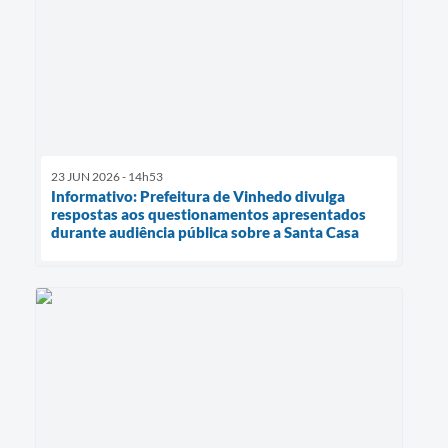
23 JUN 2026 - 14h53
Informativo: Prefeitura de Vinhedo divulga
respostas aos questionamentos apresentados
durante audiência pública sobre a Santa Casa