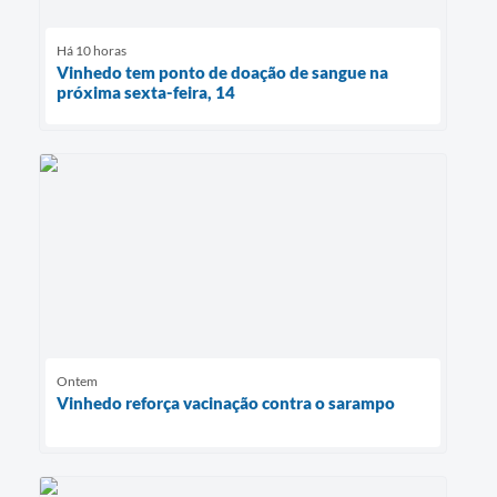
Há 10 horas
Vinhedo tem ponto de doação de sangue na
próxima sexta-feira, 14
Ontem
Vinhedo reforça vacinação contra o sarampo