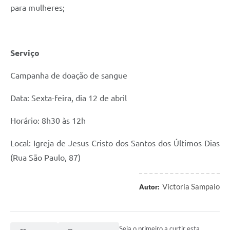
para mulheres;
Serviço
Campanha de doação de sangue
Data: Sexta-feira, dia 12 de abril
Horário: 8h30 às 12h
Local: Igreja de Jesus Cristo dos Santos dos Últimos Dias
(Rua São Paulo, 87)
Victoria Sampaio
Autor:
Seja o primeiro a curtir esta