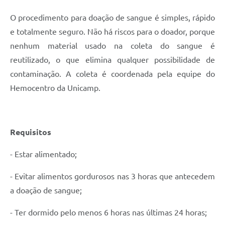
O procedimento para doação de sangue é simples, rápido
e totalmente seguro. Não há riscos para o doador, porque
nenhum material usado na coleta do sangue é
reutilizado, o que elimina qualquer possibilidade de
contaminação. A coleta é coordenada pela equipe do
Hemocentro da Unicamp.
Requisitos
- Estar alimentado;
- Evitar alimentos gordurosos nas 3 horas que antecedem
a doação de sangue;
- Ter dormido pelo menos 6 horas nas últimas 24 horas;