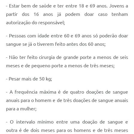
- Estar bem de saúde e ter entre 18 e 69 anos. Jovens a
partir dos 16 anos já podem doar caso tenham
autorização do responsável;
- Pessoas com idade entre 60 e 69 anos só poderão doar
sangue se já o tiverem feito antes dos 60 anos;
- Não ter feito cirurgia de grande porte a menos de seis
meses e de pequeno porte a menos de três meses;
- Pesar mais de 50 kg;
- A frequência máxima é de quatro doações de sangue
anuais para o homem e de três doações de sangue anuais
para a mulher;
- O intervalo mínimo entre uma doação de sangue e
outra é de dois meses para os homens e de três meses