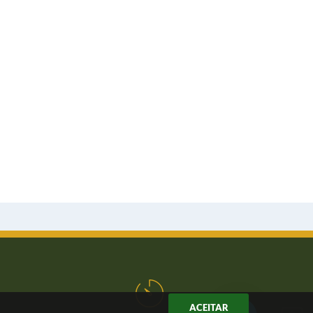
ACEITAR