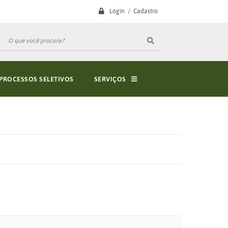
Login / Cadastro
PROCESSOS SELETIVOS
SERVIÇOS