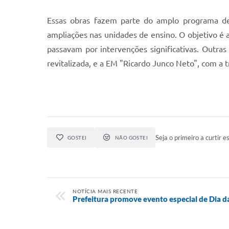
Essas obras fazem parte do amplo programa de 
ampliações nas unidades de ensino. O objetivo é 
passavam por intervenções significativas. Outras
revitalizada, e a EM "Ricardo Junco Neto", com a 
Seja o primeiro a curtir es
GOSTEI
NÃO GOSTEI
NOTÍCIA MAIS RECENTE
Prefeitura promove evento especial de Dia d