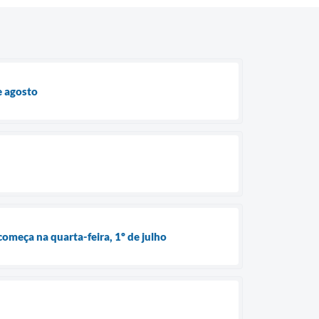
e agosto
omeça na quarta-feira, 1º de julho