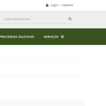
Login / Cadastro
PROCESSOS SELETIVOS
SERVIÇOS