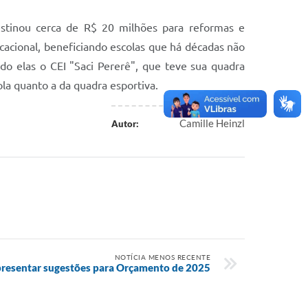
estinou cerca de R$ 20 milhões para reformas e
cacional, beneficiando escolas que há décadas não
ndo elas o CEI "Saci Pererê", que teve sua quadra
ola quanto a da quadra esportiva.
Camille Heinzl
Autor:
NOTÍCIA MENOS RECENTE
resentar sugestões para Orçamento de 2025