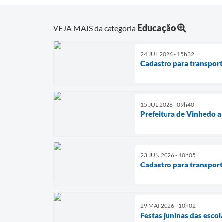
Educação
VEJA MAIS da categoria
24 JUL 2026 - 15h32
Cadastro para transport
15 JUL 2026 - 09h40
Prefeitura de Vinhedo a
23 JUN 2026 - 10h05
Cadastro para transport
29 MAI 2026 - 10h02
Festas juninas das esc