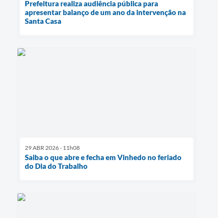
Prefeitura realiza audiência pública para
apresentar balanço de um ano da intervenção na
Santa Casa
29 ABR 2026 - 11h08
Saiba o que abre e fecha em Vinhedo no feriado
do Dia do Trabalho