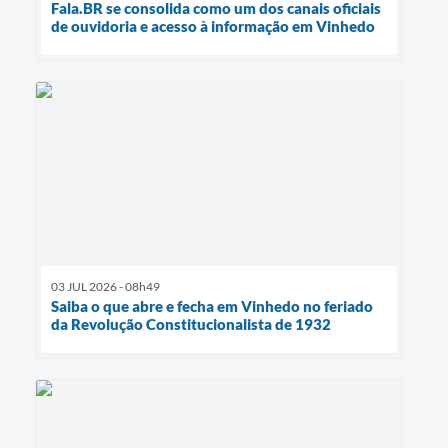
Fala.BR se consolida como um dos canais oficiais
de ouvidoria e acesso à informação em Vinhedo
03 JUL 2026 - 08h49
Saiba o que abre e fecha em Vinhedo no feriado
da Revolução Constitucionalista de 1932