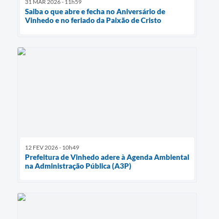
31 MAR 2026 - 11h59
Saiba o que abre e fecha no Aniversário de
Vinhedo e no feriado da Paixão de Cristo
12 FEV 2026 - 10h49
Prefeitura de Vinhedo adere à Agenda Ambiental
na Administração Pública (A3P)