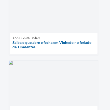
17 ABR 2026 - 10h06
Saiba o que abre e fecha em Vinhedo no feriado
de Tiradentes