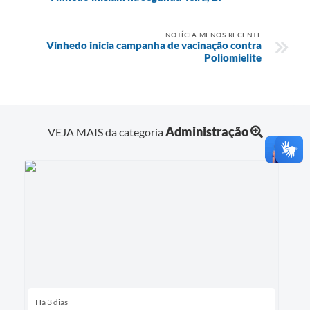
NOTÍCIA MENOS RECENTE
Vinhedo inicia campanha de vacinação contra
Poliomielite
Administração
VEJA MAIS da categoria
Há 3 dias