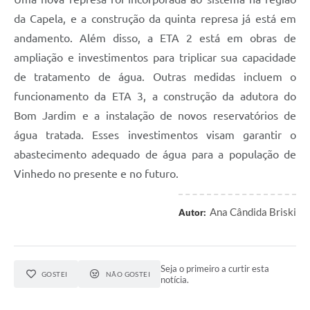
da Capela, e a construção da quinta represa já está em
andamento. Além disso, a ETA 2 está em obras de
ampliação e investimentos para triplicar sua capacidade
de tratamento de água. Outras medidas incluem o
funcionamento da ETA 3, a construção da adutora do
Bom Jardim e a instalação de novos reservatórios de
água tratada. Esses investimentos visam garantir o
abastecimento adequado de água para a população de
Vinhedo no presente e no futuro.
Ana Cândida Briski
Autor:
Seja o primeiro a curtir esta
GOSTEI
NÃO GOSTEI
notícia.