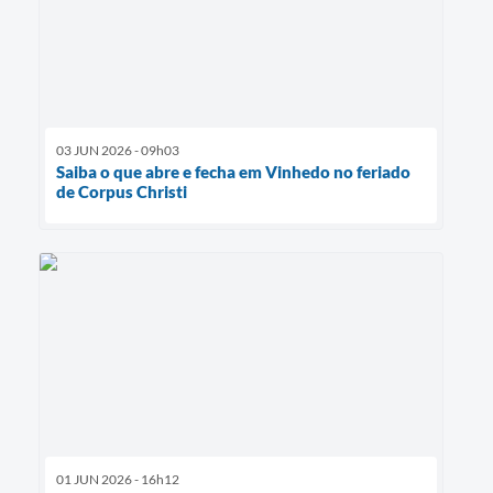
03 JUN 2026 - 09h03
Saiba o que abre e fecha em Vinhedo no feriado
de Corpus Christi
01 JUN 2026 - 16h12