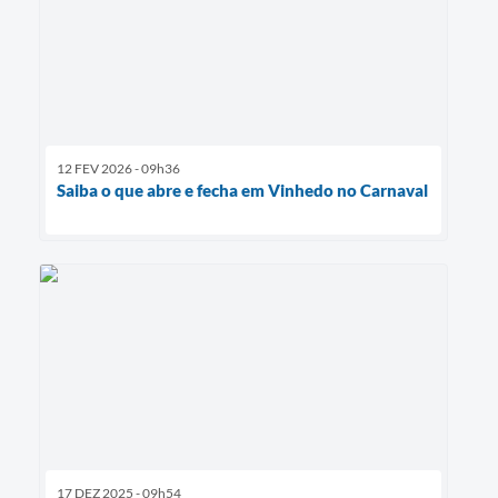
12 FEV 2026 - 09h36
Saiba o que abre e fecha em Vinhedo no Carnaval
17 DEZ 2025 - 09h54