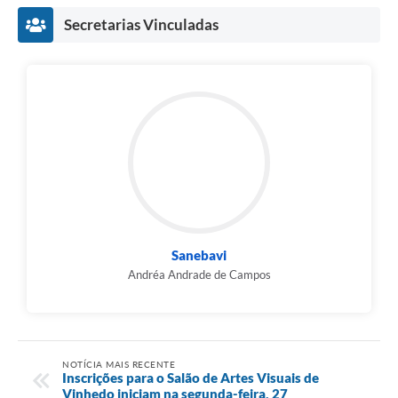
Secretarias Vinculadas
Sanebavi
Andréa Andrade de Campos
NOTÍCIA MAIS RECENTE
Inscrições para o Salão de Artes Visuais de
Vinhedo iniciam na segunda-feira, 27