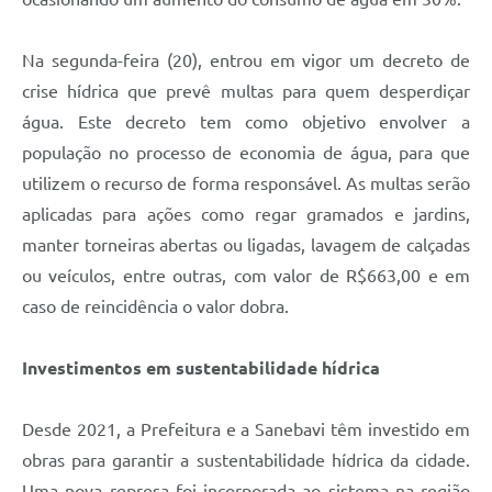
Na segunda-feira (20), entrou em vigor um decreto de
crise hídrica que prevê multas para quem desperdiçar
água. Este decreto tem como objetivo envolver a
população no processo de economia de água, para que
utilizem o recurso de forma responsável. As multas serão
aplicadas para ações como regar gramados e jardins,
manter torneiras abertas ou ligadas, lavagem de calçadas
ou veículos, entre outras, com valor de R$663,00 e em
caso de reincidência o valor dobra.
Investimentos em sustentabilidade hídrica
Desde 2021, a Prefeitura e a Sanebavi têm investido em
obras para garantir a sustentabilidade hídrica da cidade.
Uma nova represa foi incorporada ao sistema na região