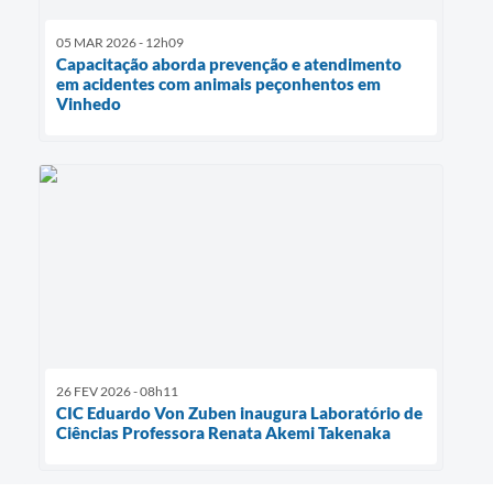
05 MAR 2026 - 12h09
Capacitação aborda prevenção e atendimento
em acidentes com animais peçonhentos em
Vinhedo
26 FEV 2026 - 08h11
CIC Eduardo Von Zuben inaugura Laboratório de
Ciências Professora Renata Akemi Takenaka