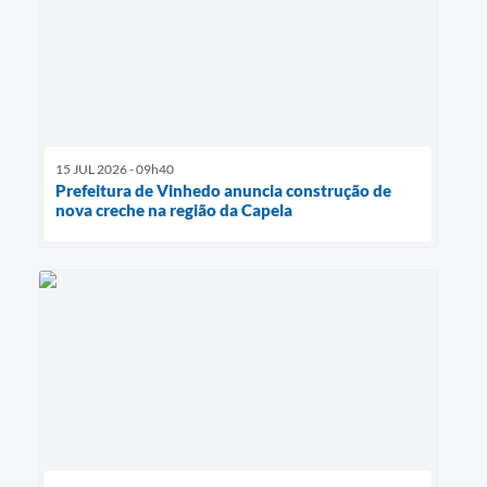
15 JUL 2026 - 09h40
Prefeitura de Vinhedo anuncia construção de
nova creche na região da Capela