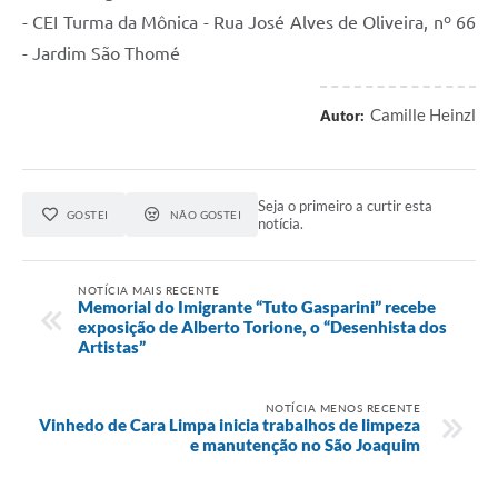
- CEI Turma da Mônica - Rua José Alves de Oliveira, nº 66
- Jardim São Thomé
Camille Heinzl
Autor:
Seja o primeiro a curtir esta
GOSTEI
NÃO GOSTEI
notícia.
NOTÍCIA MAIS RECENTE
Memorial do Imigrante “Tuto Gasparini” recebe
exposição de Alberto Torione, o “Desenhista dos
Artistas”
NOTÍCIA MENOS RECENTE
Vinhedo de Cara Limpa inicia trabalhos de limpeza
e manutenção no São Joaquim