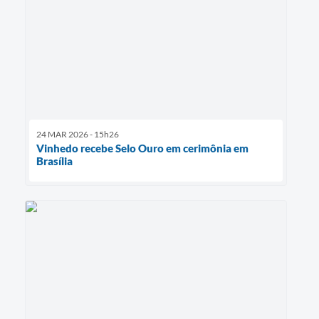
24 MAR 2026 - 15h26
Vinhedo recebe Selo Ouro em cerimônia em
Brasília