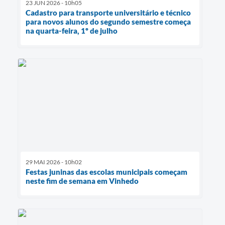
23 JUN 2026 - 10h05
Cadastro para transporte universitário e técnico
para novos alunos do segundo semestre começa
na quarta-feira, 1º de julho
29 MAI 2026 - 10h02
Festas juninas das escolas municipais começam
neste fim de semana em Vinhedo