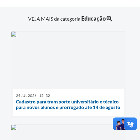
Educação
VEJA MAIS da categoria
24 JUL 2026 - 15h32
Cadastro para transporte universitário e técnico
para novos alunos é prorrogado até 14 de agosto