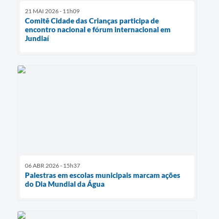
21 MAI 2026 - 11h09
Comitê Cidade das Crianças participa de
encontro nacional e fórum internacional em
Jundiaí
06 ABR 2026 - 15h37
Palestras em escolas municipais marcam ações
do Dia Mundial da Água