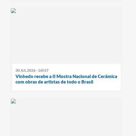
30 JUL 2026 - 16h37
Vinhedo recebe a II Mostra Nacional de Cerâmica
com obras de artistas de todo o Brasil