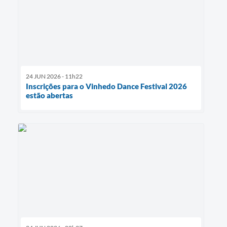
24 JUN 2026 - 11h22
Inscrições para o Vinhedo Dance Festival 2026
estão abertas