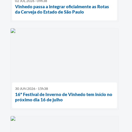
02 JUL 2026 - 09h38
Vinhedo passa a integrar oficialmente as Rotas
da Cerveja do Estado de São Paulo
30 JUN 2026 - 15h38
16º Festival de Inverno de Vinhedo tem início no
próximo dia 16 de julho