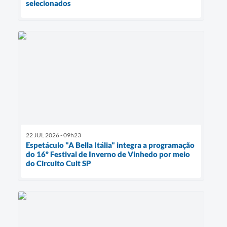
selecionados
22 JUL 2026 - 09h23
Espetáculo "A Bella Itália" integra a programação
do 16º Festival de Inverno de Vinhedo por meio
do Circuito Cult SP