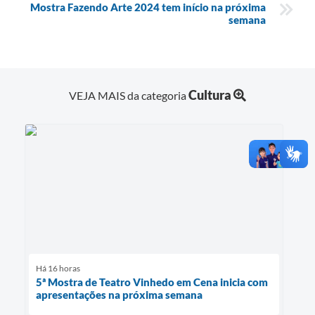
Mostra Fazendo Arte 2024 tem início na próxima
semana
Cultura
VEJA MAIS da categoria
Há 16 horas
5ª Mostra de Teatro Vinhedo em Cena inicia com
apresentações na próxima semana