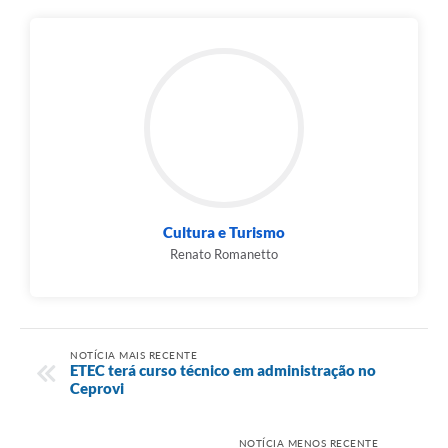
Cultura e Turismo
Renato Romanetto
NOTÍCIA MAIS RECENTE
ETEC terá curso técnico em administração no
Ceprovi
NOTÍCIA MENOS RECENTE