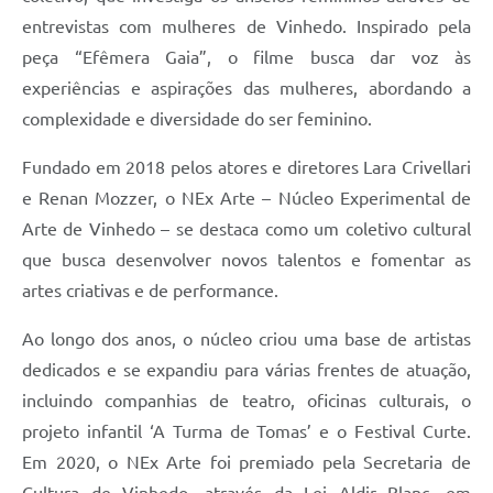
entrevistas com mulheres de Vinhedo. Inspirado pela
peça “Efêmera Gaia”, o filme busca dar voz às
experiências e aspirações das mulheres, abordando a
complexidade e diversidade do ser feminino.
Fundado em 2018 pelos atores e diretores Lara Crivellari
e Renan Mozzer, o NEx Arte – Núcleo Experimental de
Arte de Vinhedo – se destaca como um coletivo cultural
que busca desenvolver novos talentos e fomentar as
artes criativas e de performance.
Ao longo dos anos, o núcleo criou uma base de artistas
dedicados e se expandiu para várias frentes de atuação,
incluindo companhias de teatro, oficinas culturais, o
projeto infantil ‘A Turma de Tomas’ e o Festival Curte.
Em 2020, o NEx Arte foi premiado pela Secretaria de