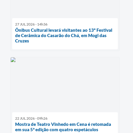
27 JUL 2026 - 14h36
Ônibus Cultural levará visitantes ao 13º Festival
de Cerâmica do Casarão do Chá, em Mogi das
Cruzes
22 JUL 2026 - 09h26
Mostra de Teatro Vinhedo em Cena é retomada
em sua 5ª edição com quatro espetáculos