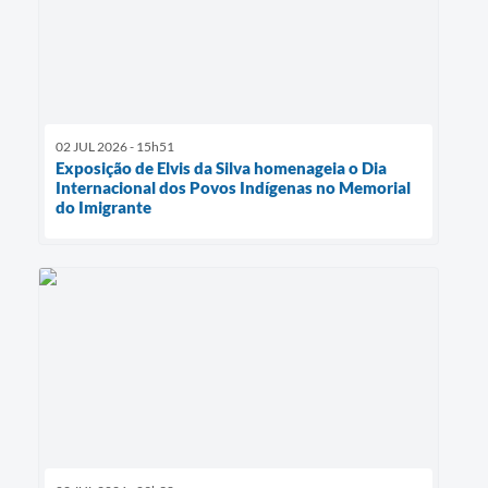
02 JUL 2026 - 15h51
Exposição de Elvis da Silva homenageia o Dia
Internacional dos Povos Indígenas no Memorial
do Imigrante