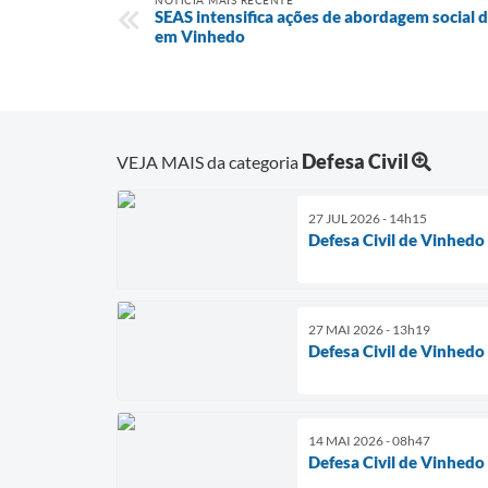
NOTÍCIA MAIS RECENTE
SEAS intensifica ações de abordagem social d
em Vinhedo
Defesa Civil
VEJA MAIS da categoria
27 JUL 2026 - 14h15
Defesa Civil de Vinhedo
27 MAI 2026 - 13h19
Defesa Civil de Vinhedo
14 MAI 2026 - 08h47
Defesa Civil de Vinhedo