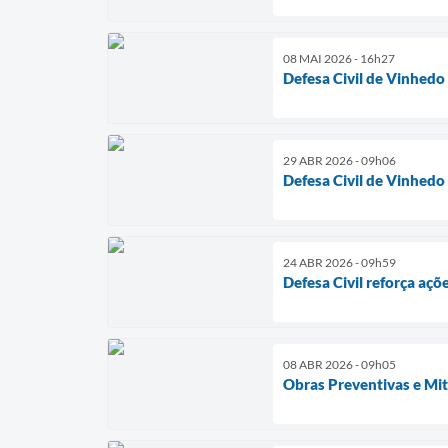
08 MAI 2026 - 16h27
Defesa Civil de Vinhed
29 ABR 2026 - 09h06
Defesa Civil de Vinhedo
24 ABR 2026 - 09h59
Defesa Civil reforça açõ
08 ABR 2026 - 09h05
Obras Preventivas e Mi