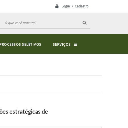
Login / Cadastro
PROCESSOS SELETIVOS
SERVIÇOS
ões estratégicas de