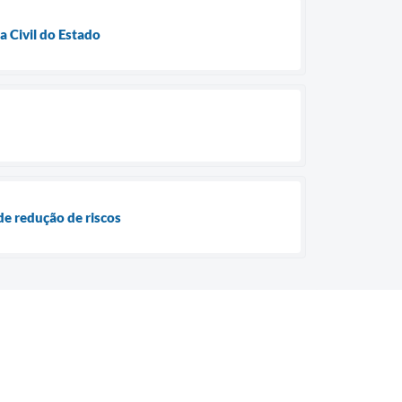
 Civil do Estado
de redução de riscos