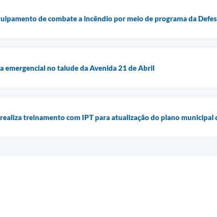
uipamento de combate a incêndio por meio de programa da Defesa
ra emergencial no talude da Avenida 21 de Abril
 realiza treinamento com IPT para atualização do plano municipal 