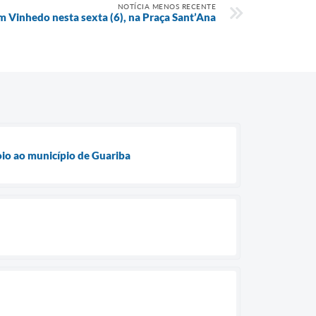
NOTÍCIA MENOS RECENTE
m Vinhedo nesta sexta (6), na Praça Sant’Ana
oio ao município de Guariba