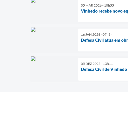
05 MAR 2026 - 10h55
Vinhedo recebe novo eq
16 JAN 2026 - 07h34
Defesa Civil atua em ob
05 DEZ 2025 - 13h11
Defesa Civil de Vinhedo