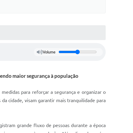
Volume
recendo maior segurança à população
 medidas para reforçar a segurança e organizar o
 da cidade, visam garantir mais tranquilidade para
registram grande fluxo de pessoas durante a época