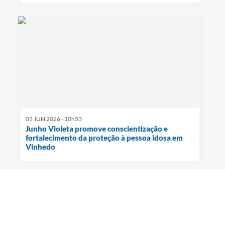
03 JUN 2026 - 10h53
Junho Violeta promove conscientização e
fortalecimento da proteção à pessoa idosa em
Vinhedo