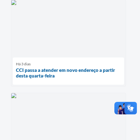
Há 3 dias
CCI passa a atender em novo endereço a partir
desta quarta-feira