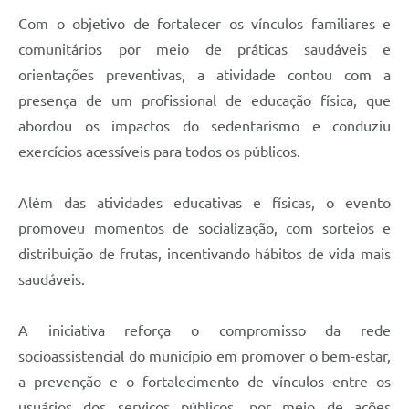
Com o objetivo de fortalecer os vínculos familiares e
comunitários por meio de práticas saudáveis e
orientações preventivas, a atividade contou com a
presença de um profissional de educação física, que
abordou os impactos do sedentarismo e conduziu
exercícios acessíveis para todos os públicos.
Além das atividades educativas e físicas, o evento
promoveu momentos de socialização, com sorteios e
distribuição de frutas, incentivando hábitos de vida mais
saudáveis.
A iniciativa reforça o compromisso da rede
socioassistencial do município em promover o bem-estar,
a prevenção e o fortalecimento de vínculos entre os
usuários dos serviços públicos, por meio de ações