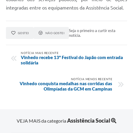
integradas entre os equipamentos da Assistência Social.
Seja o primeiro a curtir esta
GOSTEI
NÃO GOSTEI
notícia.
NOTÍCIA MAIS RECENTE
Vinhedo recebe 13º Festival do Japão com entrada
solidária
NOTÍCIA MENOS RECENTE
Vinhedo conquista medalhas nas corridas das
Olimpíadas da GCM em Campinas
Assistência Social
VEJA MAIS da categoria