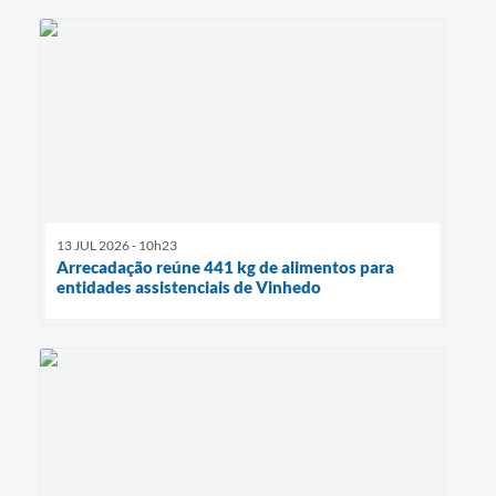
13 JUL 2026 - 10h23
Arrecadação reúne 441 kg de alimentos para
entidades assistenciais de Vinhedo