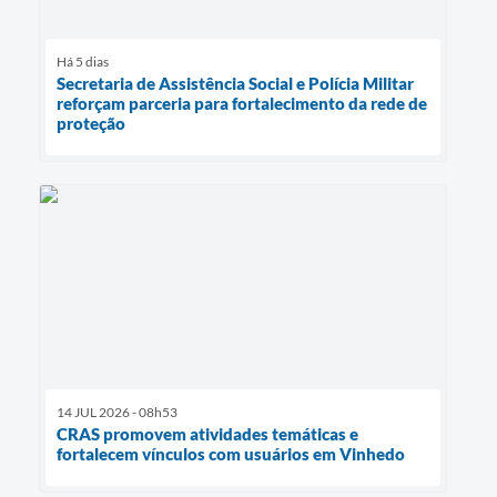
Há 5 dias
Secretaria de Assistência Social e Polícia Militar
reforçam parceria para fortalecimento da rede de
proteção
14 JUL 2026 - 08h53
CRAS promovem atividades temáticas e
fortalecem vínculos com usuários em Vinhedo