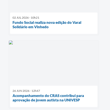
02 JUL 2026 - 10h21
Fundo Social realiza nova edição do Varal
Solidário em Vinhedo
26 JUN 2026 - 12h47
Acompanhamento do CRAS contribui para
aprovação de jovem autista na UNIVESP