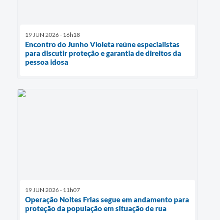
19 JUN 2026 - 16h18
Encontro do Junho Violeta reúne especialistas
para discutir proteção e garantia de direitos da
pessoa idosa
19 JUN 2026 - 11h07
Operação Noites Frias segue em andamento para
proteção da população em situação de rua