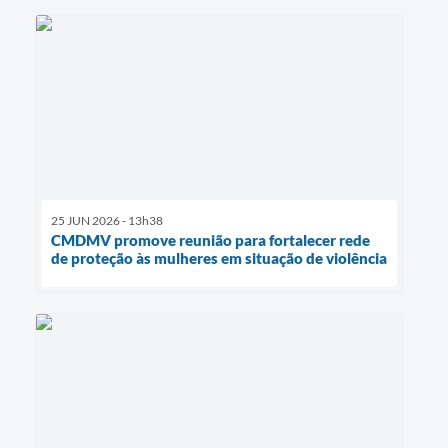
25 JUN 2026 - 13h38
CMDMV promove reunião para fortalecer rede
de proteção às mulheres em situação de violência