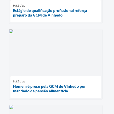
Há 2 dias
Estágio de qualificação profissional reforça
preparo da GCM de Vinhedo
Há 5 dias
Homem é preso pela GCM de Vinhedo por
mandado de pensão alimentícia