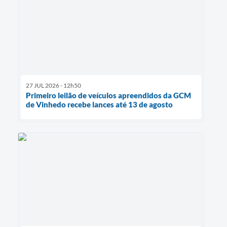
27 JUL 2026 - 12h50
Primeiro leilão de veículos apreendidos da GCM
de Vinhedo recebe lances até 13 de agosto