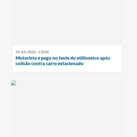
29 JUL 2026 - 11h06
Motorista é pego no teste do etilômetro após
colisão contra carro estacionado