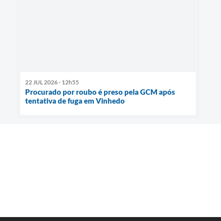
22 JUL 2026 - 12h55
Procurado por roubo é preso pela GCM após
tentativa de fuga em Vinhedo