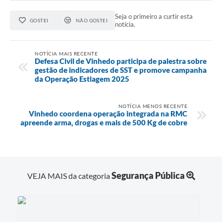
Seja o primeiro a curtir esta
GOSTEI
NÃO GOSTEI
notícia.
NOTÍCIA MAIS RECENTE
Defesa Civil de Vinhedo participa de palestra sobre
gestão de indicadores de SST e promove campanha
da Operação Estiagem 2025
NOTÍCIA MENOS RECENTE
Vinhedo coordena operação integrada na RMC
apreende arma, drogas e mais de 500 Kg de cobre
Segurança Pública
VEJA MAIS da categoria