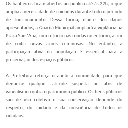
Os banheiros ficam abertos ao público até às 22h, o que
amplia a necessidade de cuidados durante todo o período
de funcionamento. Dessa forma, diante dos danos
apresentados, a Guarda Municipal ampliará a vigilância na
Praça Sant’Ana, com reforço nas rondas no entorno, a fim
de coibir novas ações criminosas. No entanto, a
participação ativa da população é essencial para a
preservação dos espaços públicos.
A Prefeitura reforça o apelo à comunidade para que
denuncie qualquer atitude suspeita ou atos de
vandalismo contra o patrimônio público. Os bens públicos
são de uso coletivo e sua conservação depende do
respeito, do cuidado e da consciência de todos os
cidadãos.