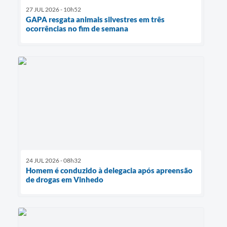
27 JUL 2026 - 10h52
GAPA resgata animais silvestres em três
ocorrências no fim de semana
24 JUL 2026 - 08h32
Homem é conduzido à delegacia após apreensão
de drogas em Vinhedo