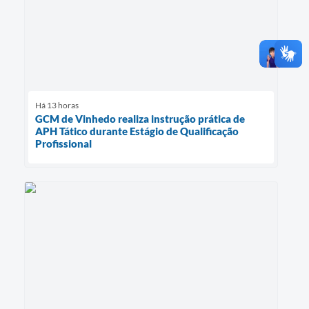
Há 13 horas
GCM de Vinhedo realiza instrução prática de
APH Tático durante Estágio de Qualificação
Profissional