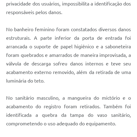
privacidade dos usuários, impossibilita a identificação dos
responsáveis pelos danos.
No banheiro feminino foram constatados diversos danos
estruturais. A parte inferior da porta de entrada foi
arrancada o suporte de papel higiênico e a saboneteira
foram quebrados e amarrados de maneira improvisada, a
válvula de descarga sofreu danos internos e teve seu
acabamento externo removido, além da retirada de uma
luminária do teto.
No sanitário masculino, a mangueira do mictório e o
acabamento do registro foram retirados. Também foi
identificada a quebra da tampa do vaso sanitário,
comprometendo o uso adequado do equipamento.