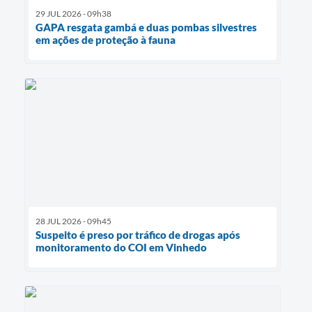
29 JUL 2026 - 09h38
GAPA resgata gambá e duas pombas silvestres
em ações de proteção à fauna
28 JUL 2026 - 09h45
Suspeito é preso por tráfico de drogas após
monitoramento do COI em Vinhedo