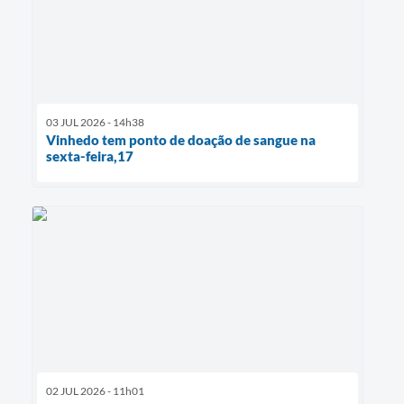
03 JUL 2026 - 14h38
Vinhedo tem ponto de doação de sangue na
sexta-feira,17
02 JUL 2026 - 11h01