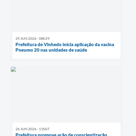
29 JUN 2026 - 08h29
Prefeitura de Vinhedo inicia aplicação da vacina
Pneumo 20 nas unidades de saúde
26 JUN 2026 - 11h07
Prefeitura promove ação de conscientização