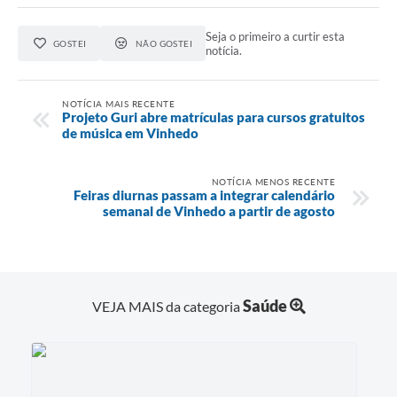
Seja o primeiro a curtir esta
GOSTEI
NÃO GOSTEI
notícia.
NOTÍCIA MAIS RECENTE
Projeto Guri abre matrículas para cursos gratuitos
de música em Vinhedo
NOTÍCIA MENOS RECENTE
Feiras diurnas passam a integrar calendário
semanal de Vinhedo a partir de agosto
Saúde
VEJA MAIS da categoria