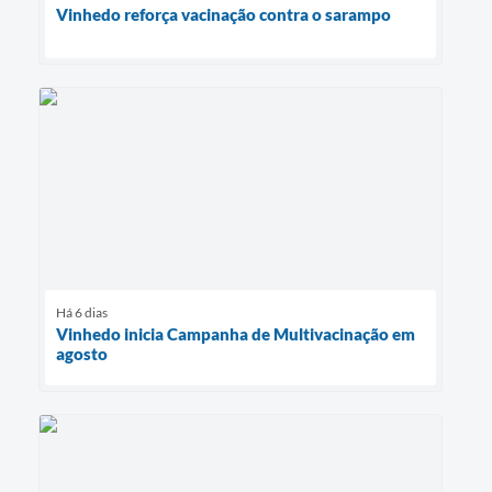
Vinhedo reforça vacinação contra o sarampo
Há 6 dias
Vinhedo inicia Campanha de Multivacinação em
agosto