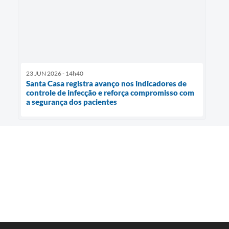
23 JUN 2026 - 14h40
Santa Casa registra avanço nos indicadores de
controle de infecção e reforça compromisso com
a segurança dos pacientes