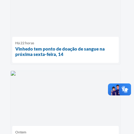
Há 22 horas
Vinhedo tem ponto de doação de sangue na
próxima sexta-feira, 14
Ontem