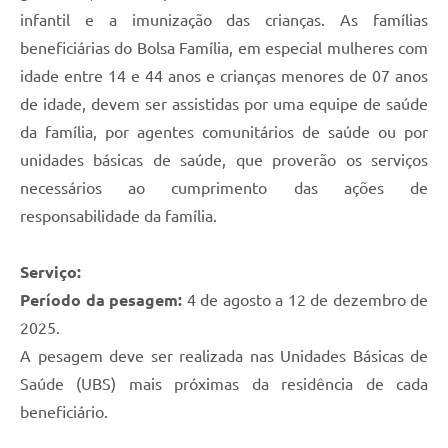
infantil e a imunização das crianças. As famílias
beneficiárias do Bolsa Família, em especial mulheres com
idade entre 14 e 44 anos e crianças menores de 07 anos
de idade, devem ser assistidas por uma equipe de saúde
da família, por agentes comunitários de saúde ou por
unidades básicas de saúde, que proverão os serviços
necessários ao cumprimento das ações de
responsabilidade da família.
Serviço:
Período da pesagem:
4 de agosto a 12 de dezembro de
2025.
A pesagem deve ser realizada nas Unidades Básicas de
Saúde (UBS) mais próximas da residência de cada
beneficiário.