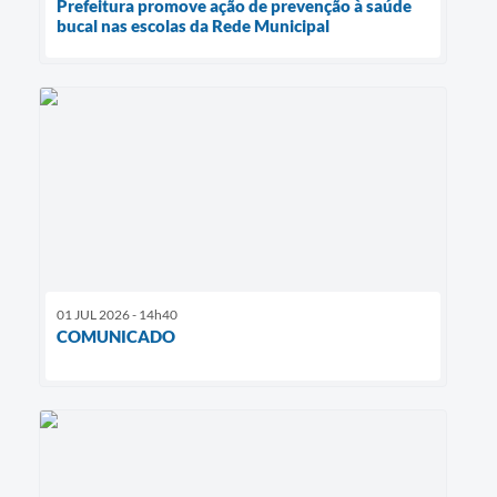
Prefeitura promove ação de prevenção à saúde
bucal nas escolas da Rede Municipal
01 JUL 2026 - 14h40
COMUNICADO