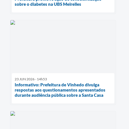
sobre o diabetes na UBS Meirelles
23 JUN 2026 - 14h53
Informativo: Prefeitura de Vinhedo divulga
respostas aos questionamentos apresentados
durante audiência pública sobre a Santa Casa