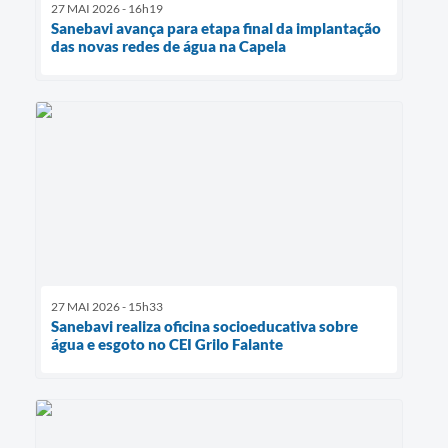
27 MAI 2026 - 16h19
Sanebavi avança para etapa final da implantação
das novas redes de água na Capela
27 MAI 2026 - 15h33
Sanebavi realiza oficina socioeducativa sobre
água e esgoto no CEI Grilo Falante