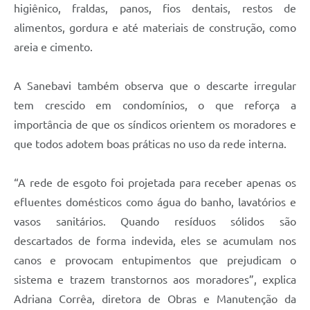
higiênico, fraldas, panos, fios dentais, restos de
alimentos, gordura e até materiais de construção, como
areia e cimento.
A Sanebavi também observa que o descarte irregular
tem crescido em condomínios, o que reforça a
importância de que os síndicos orientem os moradores e
que todos adotem boas práticas no uso da rede interna.
“A rede de esgoto foi projetada para receber apenas os
efluentes domésticos como água do banho, lavatórios e
vasos sanitários. Quando resíduos sólidos são
descartados de forma indevida, eles se acumulam nos
canos e provocam entupimentos que prejudicam o
sistema e trazem transtornos aos moradores”, explica
Adriana Corrêa, diretora de Obras e Manutenção da