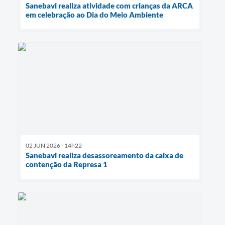
Sanebavi realiza atividade com crianças da ARCA
em celebração ao Dia do Meio Ambiente
02 JUN 2026 - 14h22
Sanebavi realiza desassoreamento da caixa de
contenção da Represa 1