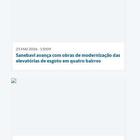
25 MAI 2026 - 15h09
Sanebavi avança com obras de modernização das
elevatórias de esgoto em quatro bairros