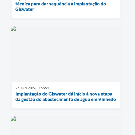
técnica para dar sequência à implantação do
Giswater
25 JUN 2026 - 15h51
Implantação do Giswater dá início à nova etapa
da gestão do abastecimento de água em Vinhedo