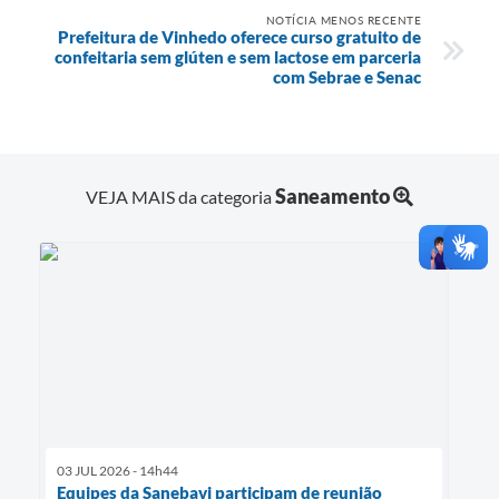
NOTÍCIA MENOS RECENTE
Prefeitura de Vinhedo oferece curso gratuito de
confeitaria sem glúten e sem lactose em parceria
com Sebrae e Senac
Saneamento
VEJA MAIS da categoria
03 JUL 2026 - 14h44
Equipes da Sanebavi participam de reunião