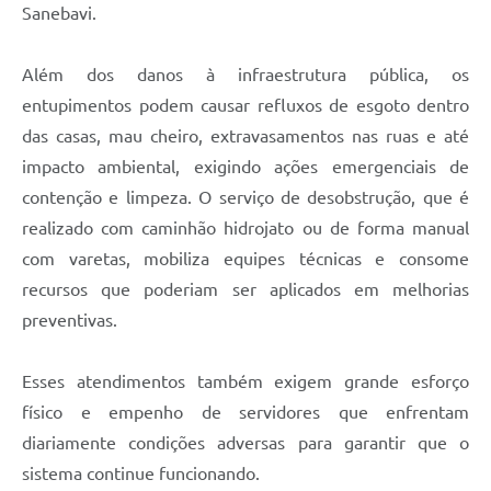
Sanebavi.
Além dos danos à infraestrutura pública, os
entupimentos podem causar refluxos de esgoto dentro
das casas, mau cheiro, extravasamentos nas ruas e até
impacto ambiental, exigindo ações emergenciais de
contenção e limpeza. O serviço de desobstrução, que é
realizado com caminhão hidrojato ou de forma manual
com varetas, mobiliza equipes técnicas e consome
recursos que poderiam ser aplicados em melhorias
preventivas.
Esses atendimentos também exigem grande esforço
físico e empenho de servidores que enfrentam
diariamente condições adversas para garantir que o
sistema continue funcionando.