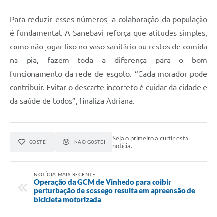
Para reduzir esses números, a colaboração da população
é fundamental. A Sanebavi reforça que atitudes simples,
como não jogar lixo no vaso sanitário ou restos de comida
na pia, fazem toda a diferença para o bom
funcionamento da rede de esgoto. “Cada morador pode
contribuir. Evitar o descarte incorreto é cuidar da cidade e
da saúde de todos”, finaliza Adriana.
Seja o primeiro a curtir esta
GOSTEI
NÃO GOSTEI
notícia.
NOTÍCIA MAIS RECENTE
Operação da GCM de Vinhedo para coibir
perturbação de sossego resulta em apreensão de
bicicleta motorizada