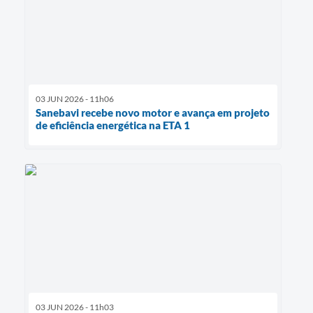
03 JUN 2026 - 11h06
Sanebavi recebe novo motor e avança em projeto
de eficiência energética na ETA 1
03 JUN 2026 - 11h03