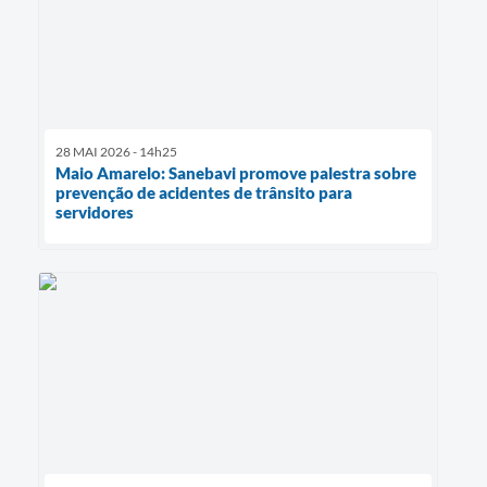
28 MAI 2026 - 14h25
Maio Amarelo: Sanebavi promove palestra sobre
prevenção de acidentes de trânsito para
servidores