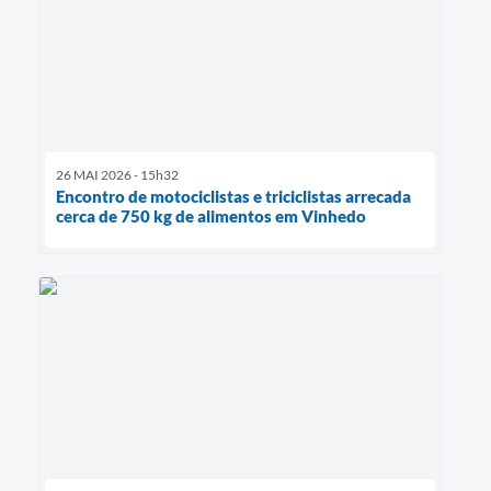
26 MAI 2026 - 15h32
Encontro de motociclistas e triciclistas arrecada
cerca de 750 kg de alimentos em Vinhedo