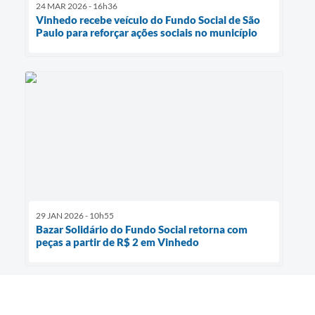
24 MAR 2026 - 16h36
Vinhedo recebe veículo do Fundo Social de São
Paulo para reforçar ações sociais no município
29 JAN 2026 - 10h55
Bazar Solidário do Fundo Social retorna com
peças a partir de R$ 2 em Vinhedo