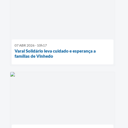
07 ABR 2026 - 10h17
Varal Solidário leva cuidado e esperança a
famílias de Vinhedo