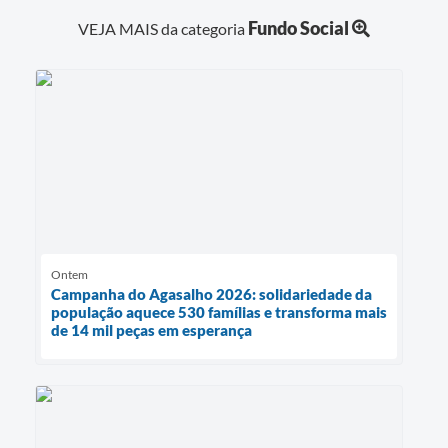
Fundo Social
VEJA MAIS da categoria
Ontem
Campanha do Agasalho 2026: solidariedade da
população aquece 530 famílias e transforma mais
de 14 mil peças em esperança