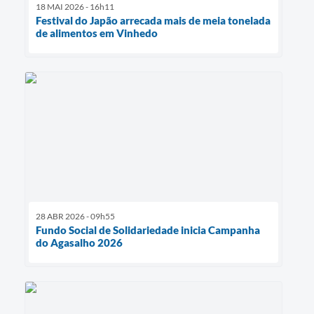
18 MAI 2026 - 16h11
Festival do Japão arrecada mais de meia tonelada
de alimentos em Vinhedo
28 ABR 2026 - 09h55
Fundo Social de Solidariedade inicia Campanha
do Agasalho 2026