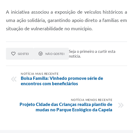
A iniciativa associou a exposição de veículos históricos a
uma ação solidária, garantindo apoio direto a famílias em
situação de vulnerabilidade no município.
Seja o primeiro a curtir esta
GOSTEI
NÃO GOSTEI
notícia.
NOTÍCIA MAIS RECENTE
Bolsa Família: Vinhedo promove série de
encontros com beneficiários
NOTÍCIA MENOS RECENTE
Projeto Cidade das Crianças realiza plantio de
mudas no Parque Ecológico da Capela