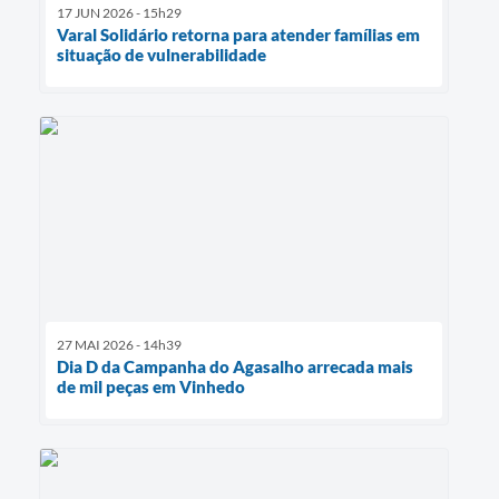
17 JUN 2026 - 15h29
Varal Solidário retorna para atender famílias em
situação de vulnerabilidade
27 MAI 2026 - 14h39
Dia D da Campanha do Agasalho arrecada mais
de mil peças em Vinhedo