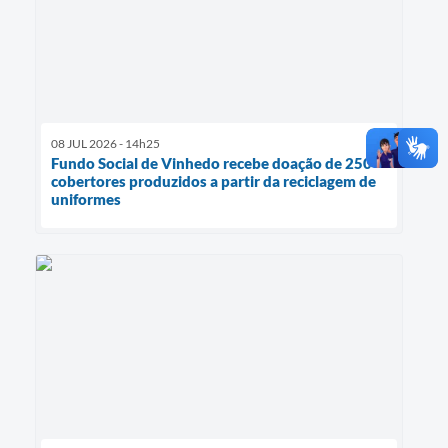
08 JUL 2026 - 14h25
Fundo Social de Vinhedo recebe doação de 250
cobertores produzidos a partir da reciclagem de
uniformes