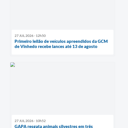
27 JUL 2026 - 12h50
Primeiro leilão de veículos apreendidos da GCM
de Vinhedo recebe lances até 13 de agosto
27 JUL 2026 - 10h52
GAPA resgata animais silvestres em três