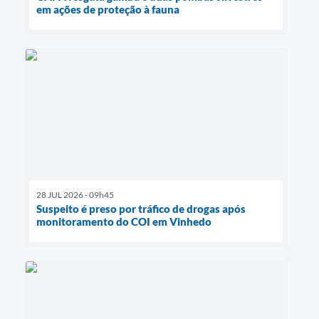
em ações de proteção à fauna
28 JUL 2026 - 09h45
Suspeito é preso por tráfico de drogas após
monitoramento do COI em Vinhedo