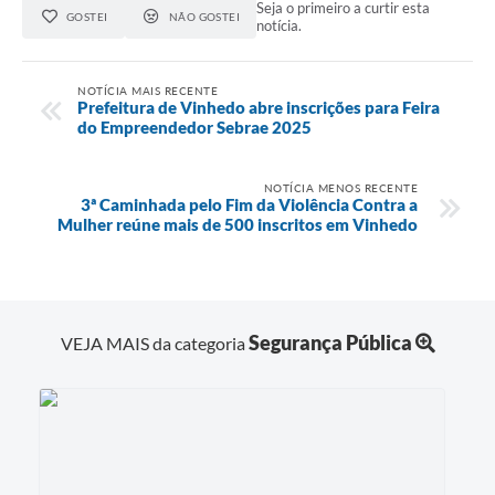
Seja o primeiro a curtir esta
GOSTEI
NÃO GOSTEI
notícia.
NOTÍCIA MAIS RECENTE
Prefeitura de Vinhedo abre inscrições para Feira
do Empreendedor Sebrae 2025
NOTÍCIA MENOS RECENTE
3ª Caminhada pelo Fim da Violência Contra a
Mulher reúne mais de 500 inscritos em Vinhedo
Segurança Pública
VEJA MAIS da categoria