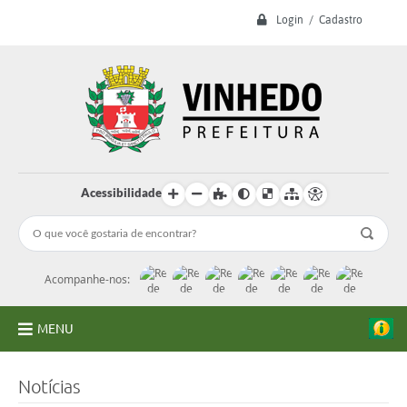
Login / Cadastro
Acessibilidade
Acompanhe-nos:
MENU
A Prefeitura
Notícias