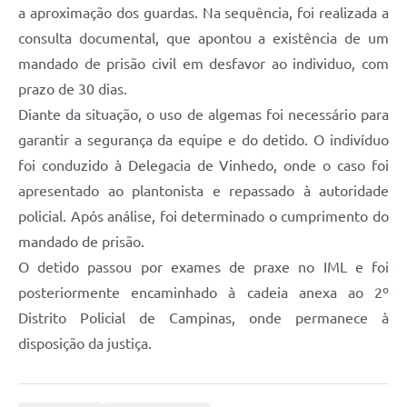
a aproximação dos guardas. Na sequência, foi realizada a
consulta documental, que apontou a existência de um
mandado de prisão civil em desfavor ao individuo, com
prazo de 30 dias.
Diante da situação, o uso de algemas foi necessário para
garantir a segurança da equipe e do detido. O indivíduo
foi conduzido à Delegacia de Vinhedo, onde o caso foi
apresentado ao plantonista e repassado à autoridade
policial. Após análise, foi determinado o cumprimento do
mandado de prisão.
O detido passou por exames de praxe no IML e foi
posteriormente encaminhado à cadeia anexa ao 2º
Distrito Policial de Campinas, onde permanece à
disposição da justiça.