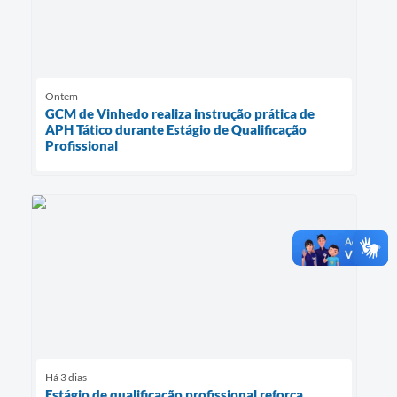
Ontem
GCM de Vinhedo realiza instrução prática de
APH Tático durante Estágio de Qualificação
Profissional
Há 3 dias
Estágio de qualificação profissional reforça