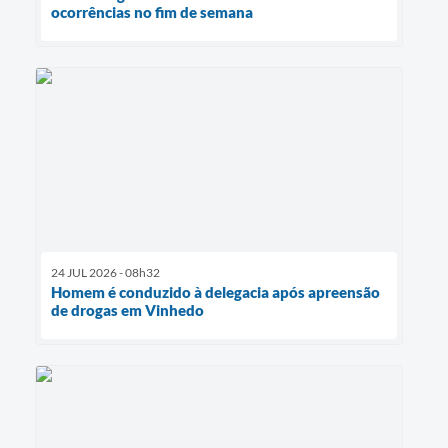
ocorrências no fim de semana
24 JUL 2026 - 08h32
Homem é conduzido à delegacia após apreensão
de drogas em Vinhedo