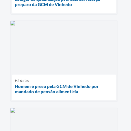
preparo da GCM de Vinhedo
Há 6 dias
Homem é preso pela GCM de Vinhedo por
mandado de pensão alimentícia