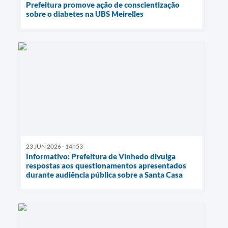
Prefeitura promove ação de conscientização
sobre o diabetes na UBS Meirelles
23 JUN 2026 - 14h53
Informativo: Prefeitura de Vinhedo divulga
respostas aos questionamentos apresentados
durante audiência pública sobre a Santa Casa