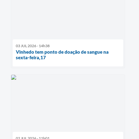
03 JUL 2026 - 14h38
Vinhedo tem ponto de doação de sangue na
sexta-feira,17
02 JUL 2026 - 11h01