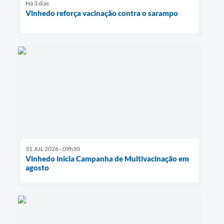
Há 3 dias
Vinhedo reforça vacinação contra o sarampo
31 JUL 2026 - 09h50
Vinhedo inicia Campanha de Multivacinação em
agosto