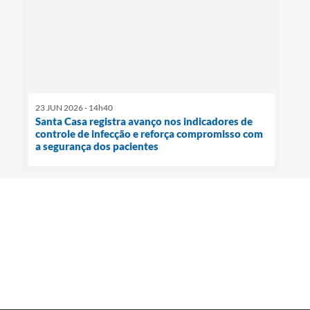
23 JUN 2026 - 14h40
Santa Casa registra avanço nos indicadores de
controle de infecção e reforça compromisso com
a segurança dos pacientes