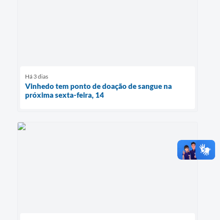
Há 3 dias
Vinhedo tem ponto de doação de sangue na
próxima sexta-feira, 14