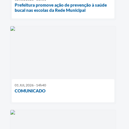
Prefeitura promove ação de prevenção à saúde
bucal nas escolas da Rede Municipal
01 JUL 2026 - 14h40
COMUNICADO