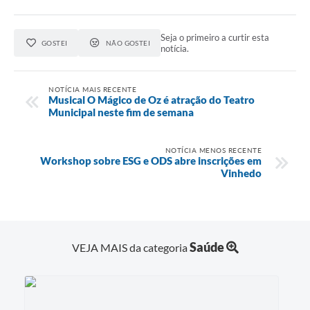
Seja o primeiro a curtir esta
GOSTEI
NÃO GOSTEI
notícia.
NOTÍCIA MAIS RECENTE
Musical O Mágico de Oz é atração do Teatro
Municipal neste fim de semana
NOTÍCIA MENOS RECENTE
Workshop sobre ESG e ODS abre inscrições em
Vinhedo
Saúde
VEJA MAIS da categoria