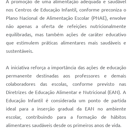
A promoção de uma alimentação adequada e saudável
nos Centros de Educação Infantil, conforme preconiza o
Plano Nacional de Alimentação Escolar (PNAE), envolve
não apenas a oferta de refeições nutricionalmente
equilibradas, mas também ações de caráter educativo
que estimulem práticas alimentares mais saudáveis e
sustentáveis.
A iniciativa reforça a importância das ações de educação
permanente destinadas aos professores e demais
colaboradores das escolas, conforme previsto nas
Diretrizes de Educação Alimentar e Nutricional (EAN). A
Educação Infantil é considerada um ponto de partida
ideal para a inserção gradual da EAN no ambiente
escolar, contribuindo para a formação de hábitos
alimentares saudáveis desde os primeiros anos de vida.