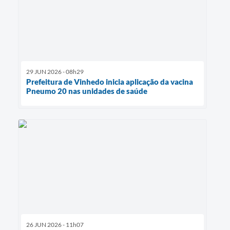
29 JUN 2026 - 08h29
Prefeitura de Vinhedo inicia aplicação da vacina
Pneumo 20 nas unidades de saúde
26 JUN 2026 - 11h07