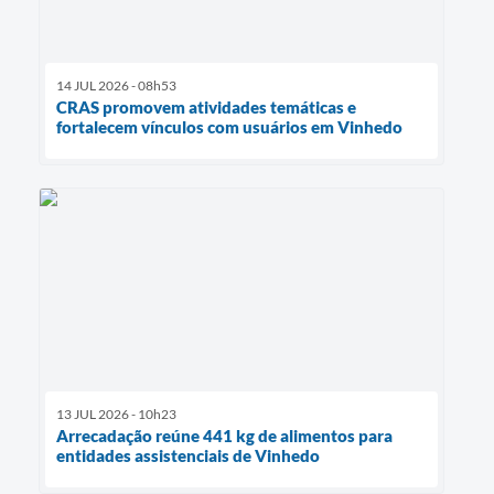
14 JUL 2026 - 08h53
CRAS promovem atividades temáticas e
fortalecem vínculos com usuários em Vinhedo
13 JUL 2026 - 10h23
Arrecadação reúne 441 kg de alimentos para
entidades assistenciais de Vinhedo