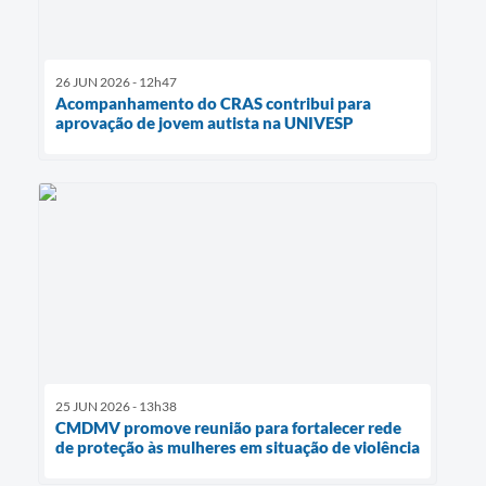
26 JUN 2026 - 12h47
Acompanhamento do CRAS contribui para
aprovação de jovem autista na UNIVESP
25 JUN 2026 - 13h38
CMDMV promove reunião para fortalecer rede
de proteção às mulheres em situação de violência