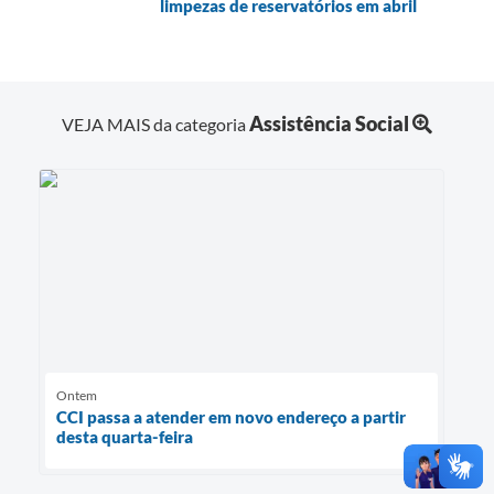
limpezas de reservatórios em abril
Assistência Social
VEJA MAIS da categoria
Ontem
CCI passa a atender em novo endereço a partir
desta quarta-feira