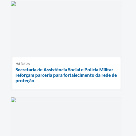
Há 3 dias
Secretaria de Assistência Social e Polícia Militar
reforçam parceria para fortalecimento da rede de
proteção