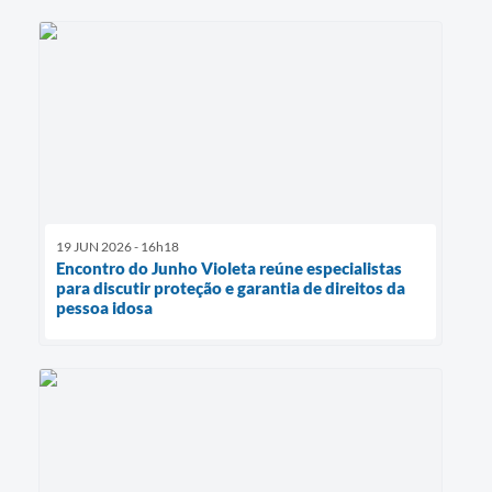
19 JUN 2026 - 16h18
Encontro do Junho Violeta reúne especialistas
para discutir proteção e garantia de direitos da
pessoa idosa