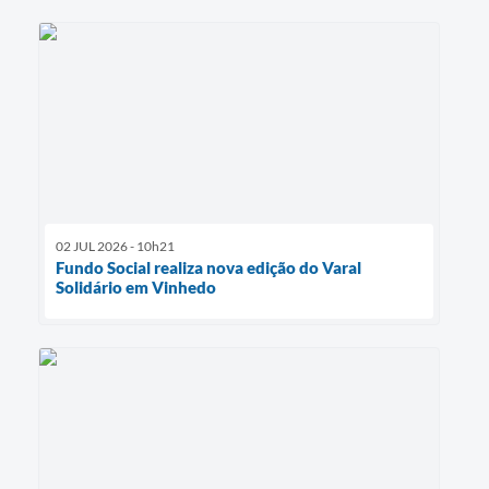
02 JUL 2026 - 10h21
Fundo Social realiza nova edição do Varal
Solidário em Vinhedo