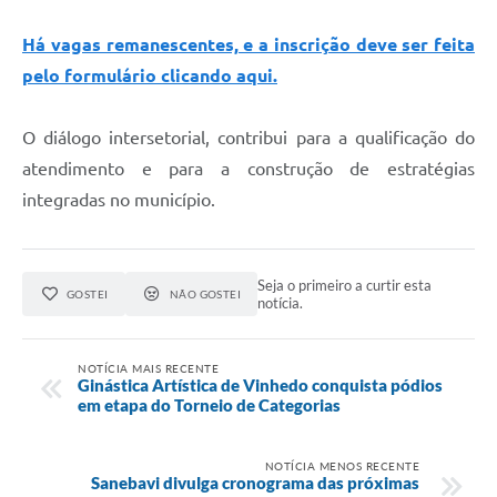
Há vagas remanescentes, e a inscrição deve ser feita
pelo formulário clicando aqui.
O diálogo intersetorial, contribui para a qualificação do
atendimento e para a construção de estratégias
integradas no município.
Seja o primeiro a curtir esta
GOSTEI
NÃO GOSTEI
notícia.
NOTÍCIA MAIS RECENTE
Ginástica Artística de Vinhedo conquista pódios
em etapa do Torneio de Categorias
NOTÍCIA MENOS RECENTE
Sanebavi divulga cronograma das próximas