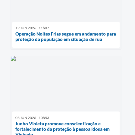
19 JUN 2026 - 11h07
Operação Noites Frias segue em andamento para
proteção da população em situação de rua
03 JUN 2026 - 10h53
Junho Violeta promove conscientização e
fortalecimento da proteção à pessoa idosa em
Vinhedo