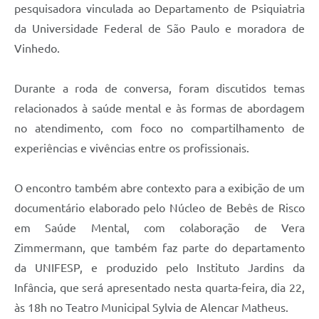
pesquisadora vinculada ao Departamento de Psiquiatria
da Universidade Federal de São Paulo e moradora de
Vinhedo.
Durante a roda de conversa, foram discutidos temas
relacionados à saúde mental e às formas de abordagem
no atendimento, com foco no compartilhamento de
experiências e vivências entre os profissionais.
O encontro também abre contexto para a exibição de um
documentário elaborado pelo Núcleo de Bebês de Risco
em Saúde Mental, com colaboração de Vera
Zimmermann, que também faz parte do departamento
da UNIFESP, e produzido pelo Instituto Jardins da
Infância, que será apresentado nesta quarta-feira, dia 22,
às 18h no Teatro Municipal Sylvia de Alencar Matheus.