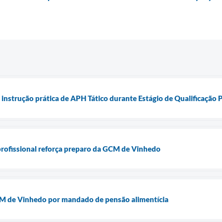
instrução prática de APH Tático durante Estágio de Qualificação P
 profissional reforça preparo da GCM de Vinhedo
M de Vinhedo por mandado de pensão alimentícia