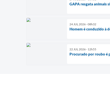
GAPA resgata animais si
24 JUL 2026 - 08h32
Homem é conduzido à de
22 JUL 2026 - 12h55
Procurado por roubo é 