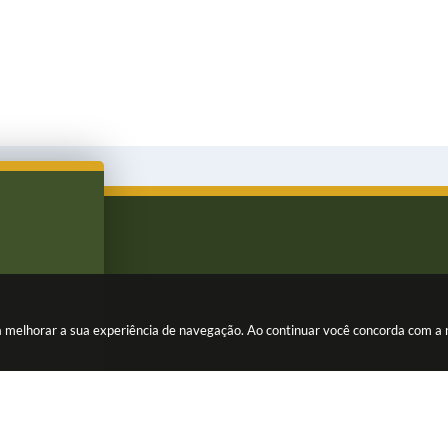
ara melhorar a sua experiência de navegação. Ao continuar você concorda com a