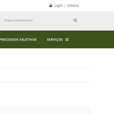
Login / Cadastro
PROCESSOS SELETIVOS
SERVIÇOS