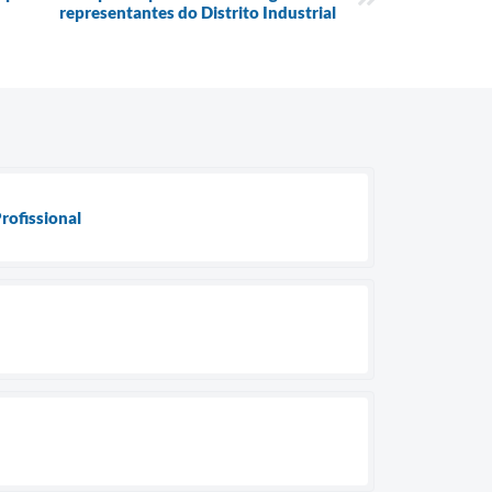
representantes do Distrito Industrial
rofissional