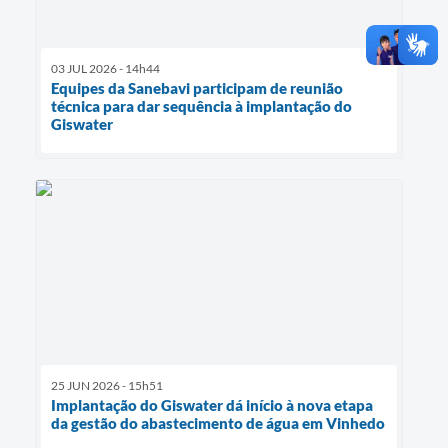
03 JUL 2026 - 14h44
Equipes da Sanebavi participam de reunião
técnica para dar sequência à implantação do
Giswater
25 JUN 2026 - 15h51
Implantação do Giswater dá início à nova etapa
da gestão do abastecimento de água em Vinhedo