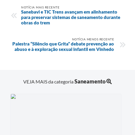
NOTÍCIA MAIS RECENTE
Sanebavi e TIC Trens avançam em alinhamento
para preservar sistemas de saneamento durante
obras do trem
NOTÍCIA MENOS RECENTE
Palestra “Silêncio que Grita” debate prevenção ao
abuso e à exploração sexual infantil em Vinhedo
Saneamento
VEJA MAIS da categoria