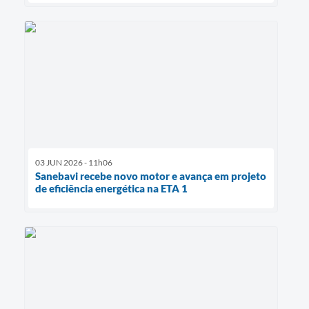
03 JUN 2026 - 11h06
Sanebavi recebe novo motor e avança em projeto
de eficiência energética na ETA 1