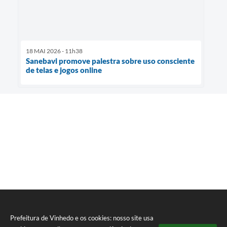
18 MAI 2026 - 11h38
Sanebavi promove palestra sobre uso consciente
de telas e jogos online
Prefeitura de Vinhedo e os cookies: nosso site usa