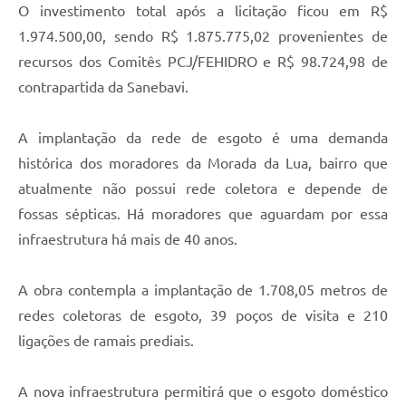
O investimento total após a licitação ficou em R$
1.974.500,00, sendo R$ 1.875.775,02 provenientes de
recursos dos Comitês PCJ/FEHIDRO e R$ 98.724,98 de
contrapartida da Sanebavi.
A implantação da rede de esgoto é uma demanda
histórica dos moradores da Morada da Lua, bairro que
atualmente não possui rede coletora e depende de
fossas sépticas. Há moradores que aguardam por essa
infraestrutura há mais de 40 anos.
A obra contempla a implantação de 1.708,05 metros de
redes coletoras de esgoto, 39 poços de visita e 210
ligações de ramais prediais.
A nova infraestrutura permitirá que o esgoto doméstico