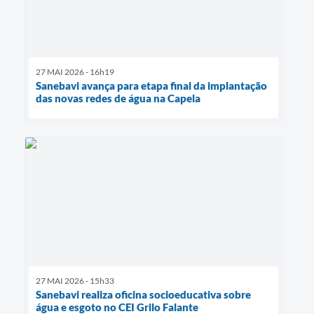
27 MAI 2026 - 16h19
Sanebavi avança para etapa final da implantação
das novas redes de água na Capela
27 MAI 2026 - 15h33
Sanebavi realiza oficina socioeducativa sobre
água e esgoto no CEI Grilo Falante