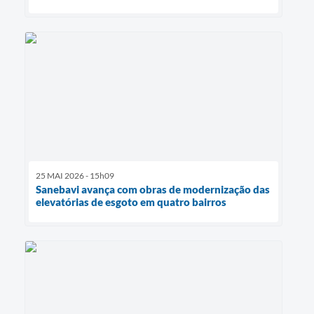
25 MAI 2026 - 15h09
Sanebavi avança com obras de modernização das
elevatórias de esgoto em quatro bairros