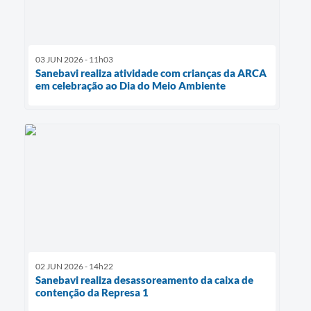
03 JUN 2026 - 11h03
Sanebavi realiza atividade com crianças da ARCA
em celebração ao Dia do Meio Ambiente
02 JUN 2026 - 14h22
Sanebavi realiza desassoreamento da caixa de
contenção da Represa 1