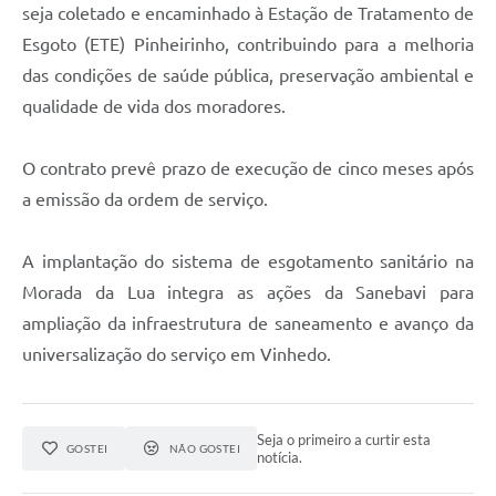
seja coletado e encaminhado à Estação de Tratamento de
Esgoto (ETE) Pinheirinho, contribuindo para a melhoria
das condições de saúde pública, preservação ambiental e
qualidade de vida dos moradores.
O contrato prevê prazo de execução de cinco meses após
a emissão da ordem de serviço.
A implantação do sistema de esgotamento sanitário na
Morada da Lua integra as ações da Sanebavi para
ampliação da infraestrutura de saneamento e avanço da
universalização do serviço em Vinhedo.
Seja o primeiro a curtir esta
GOSTEI
NÃO GOSTEI
notícia.