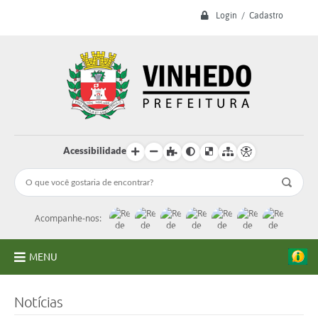
Login / Cadastro
Acessibilidade
Acompanhe-nos:
MENU
A Prefeitura
Notícias