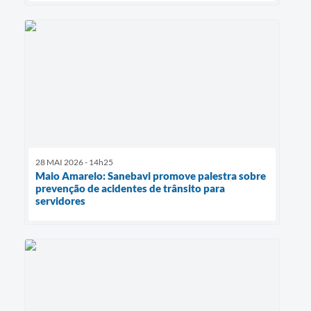
28 MAI 2026 - 14h25
Maio Amarelo: Sanebavi promove palestra sobre
prevenção de acidentes de trânsito para
servidores