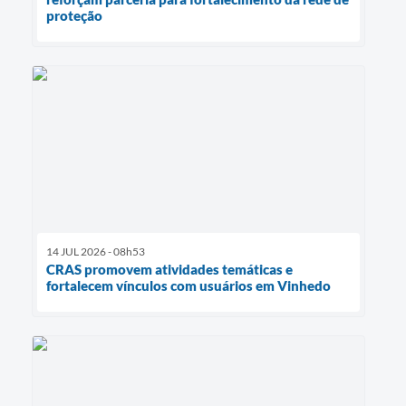
proteção
14 JUL 2026 - 08h53
CRAS promovem atividades temáticas e
fortalecem vínculos com usuários em Vinhedo