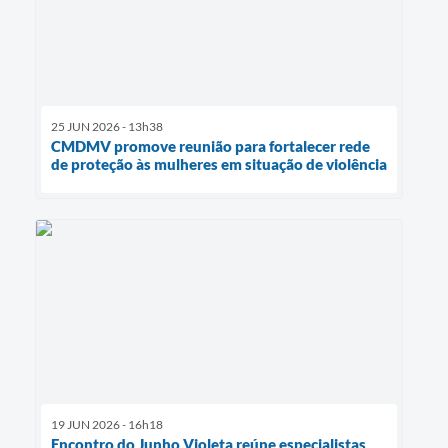
25 JUN 2026 - 13h38
CMDMV promove reunião para fortalecer rede
de proteção às mulheres em situação de violência
19 JUN 2026 - 16h18
Encontro do Junho Violeta reúne especialistas