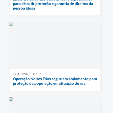
para discutir proteção e garantia de direitos da
pessoa idosa
19 JUN 2026 - 11h07
Operação Noites Frias segue em andamento para
proteção da população em situação de rua