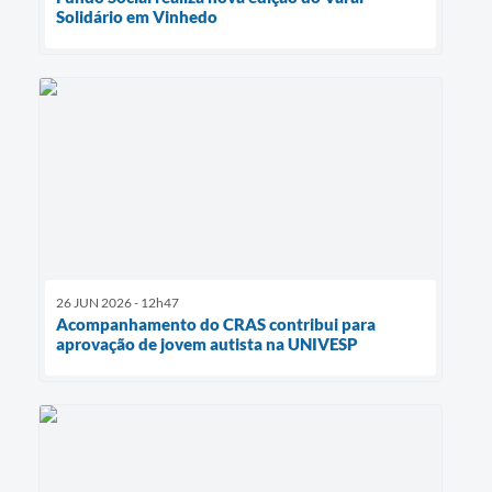
Solidário em Vinhedo
26 JUN 2026 - 12h47
Acompanhamento do CRAS contribui para
aprovação de jovem autista na UNIVESP