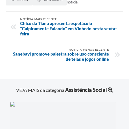
notícia.
NOTÍCIA MAIS RECENTE
Chico da Tiana apresenta espetáculo
“Caipiramente Falando” em Vinhedo nesta sexta-
feira
NOTÍCIA MENOS RECENTE
Sanebavi promove palestra sobre uso consciente
de telas e jogos online
Assistência Social
VEJA MAIS da categoria