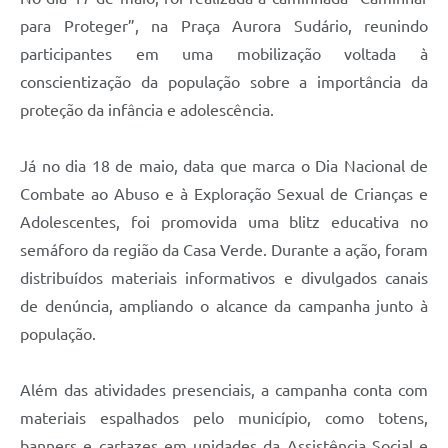
para Proteger”, na Praça Aurora Sudário, reunindo
participantes em uma mobilização voltada à
conscientização da população sobre a importância da
proteção da infância e adolescência.
Já no dia 18 de maio, data que marca o Dia Nacional de
Combate ao Abuso e à Exploração Sexual de Crianças e
Adolescentes, foi promovida uma blitz educativa no
semáforo da região da Casa Verde. Durante a ação, foram
distribuídos materiais informativos e divulgados canais
de denúncia, ampliando o alcance da campanha junto à
população.
Além das atividades presenciais, a campanha conta com
materiais espalhados pelo município, como totens,
banners e cartazes em unidades da Assistência Social e