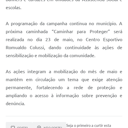
escolas.
A programação da campanha continua no município. A
próxima caminhada “Caminhar para Proteger” será
realizada no dia 23 de maio, no Centro Esportivo
Romualdo Colussi, dando continuidade às ações de
sensibilização e mobilização da comunidade.
As ações integram a mobilização do mês de maio e
mantêm em circulação um tema que exige atenção
permanente, fortalecendo a rede de proteção e
ampliando o acesso à informação sobre prevenção e
denúncia.
Seja o primeiro a curtir esta
GOSTEI
NÃO GOSTEI