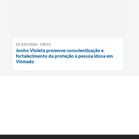
03 JUN 2026 - 10h53
Junho Violeta promove conscientização e
fortalecimento da proteção à pessoa idosa em
Vinhedo