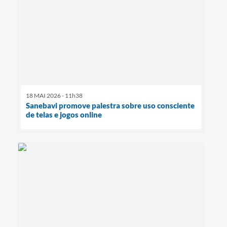
18 MAI 2026 - 11h38
Sanebavi promove palestra sobre uso consciente
de telas e jogos online