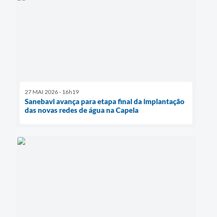
27 MAI 2026 - 16h19
Sanebavi avança para etapa final da implantação
das novas redes de água na Capela