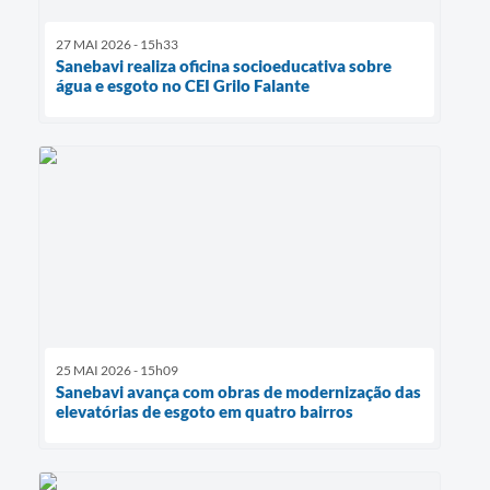
27 MAI 2026 - 15h33
Sanebavi realiza oficina socioeducativa sobre
água e esgoto no CEI Grilo Falante
25 MAI 2026 - 15h09
Sanebavi avança com obras de modernização das
elevatórias de esgoto em quatro bairros