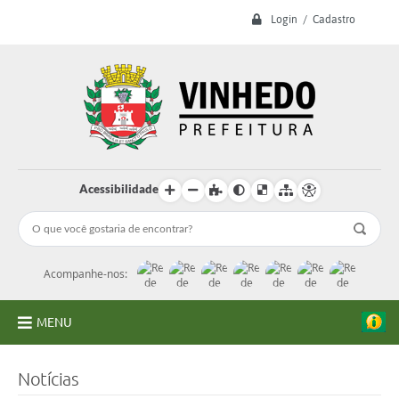
Login / Cadastro
Acessibilidade
Acompanhe-nos:
MENU
A Prefeitura
Notícias