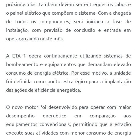
próximos dias, também devem ser entregues os cabos e
o painel elétrico que compõem o sistema. Com a chegada
de todos os componentes, será iniciada a fase de
instalação, com previsão de conclusão e entrada em
operação ainda neste mês.
A ETA 1 opera continuamente utilizando sistemas de
bombeamento e equipamentos que demandam elevado
consumo de energia elétrica. Por esse motivo, a unidade
foi definida como ponto estratégico para a implantação
das ações de eficiência energética.
O novo motor foi desenvolvido para operar com maior
desempenho energético em comparação aos
equipamentos convencionais, permitindo que a estação
execute suas atividades com menor consumo de energia