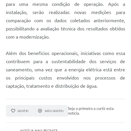
para uma mesma condição de operação. Após a
instalação, serão realizadas novas medições para
comparação com os dados coletados anteriormente,
possibilitando a avaliação técnica dos resultados obtidos
com a modernização.
Além dos benefícios operacionais, iniciativas como essa
contribuem para a sustentabilidade dos serviços de
saneamento, uma vez que a energia elétrica está entre
os principais custos envolvidos nos processos de
captação, tratamento e distribuição de água.
Seja o primeiro a curtir esta
GOSTEI
NÃO GOSTEI
notícia.
NOTÍCIA MAIS RECENTE