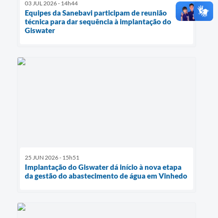
03 JUL 2026 - 14h44
Equipes da Sanebavi participam de reunião
técnica para dar sequência à implantação do
Giswater
25 JUN 2026 - 15h51
Implantação do Giswater dá início à nova etapa
da gestão do abastecimento de água em Vinhedo