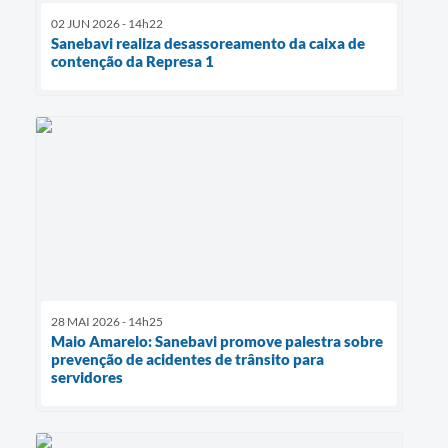
02 JUN 2026 - 14h22
Sanebavi realiza desassoreamento da caixa de
contenção da Represa 1
28 MAI 2026 - 14h25
Maio Amarelo: Sanebavi promove palestra sobre
prevenção de acidentes de trânsito para
servidores