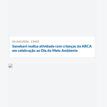
03 JUN 2026 - 11h03
Sanebavi realiza atividade com crianças da ARCA
em celebração ao Dia do Meio Ambiente