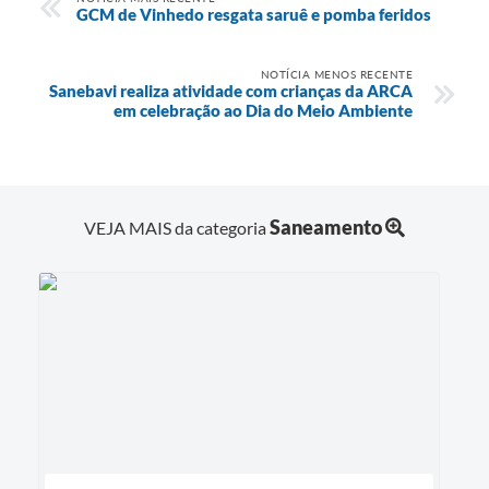
GCM de Vinhedo resgata saruê e pomba feridos
NOTÍCIA MENOS RECENTE
Sanebavi realiza atividade com crianças da ARCA
em celebração ao Dia do Meio Ambiente
Saneamento
VEJA MAIS da categoria