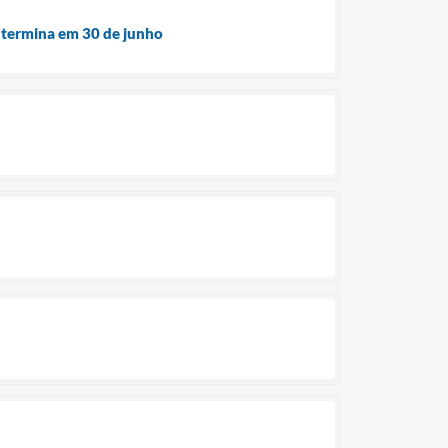
e termina em 30 de junho