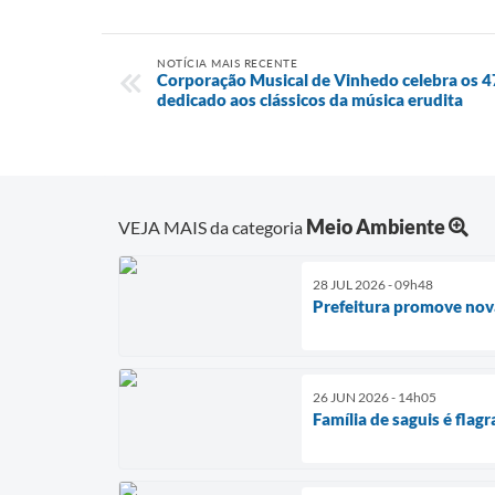
NOTÍCIA MAIS RECENTE
Corporação Musical de Vinhedo celebra os 
dedicado aos clássicos da música erudita
Meio Ambiente
VEJA MAIS da categoria
28 JUL 2026 - 09h48
Prefeitura promove nova
26 JUN 2026 - 14h05
Família de saguis é flag