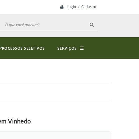
Login / Cadastro
PROCESSOS SELETIVOS
SERVIÇOS
 em Vinhedo