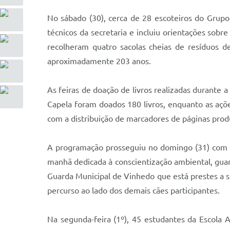
No sábado (30), cerca de 28 escoteiros do Grupo 
técnicos da secretaria e incluiu orientações sobre
recolheram quatro sacolas cheias de resíduos d
aproximadamente 203 anos.
As feiras de doação de livros realizadas durant
Capela foram doados 180 livros, enquanto as açõ
com a distribuição de marcadores de páginas produz
A programação prosseguiu no domingo (31) com a
manhã dedicada à conscientização ambiental, gua
Guarda Municipal de Vinhedo que está prestes a s
percurso ao lado dos demais cães participantes.
Na segunda-feira (1º), 45 estudantes da Escola