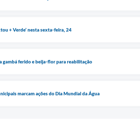
tou + Verde’ nesta sexta-feira, 24
gambá ferido e beija-flor para reabilitação
unicipais marcam ações do Dia Mundial da Água