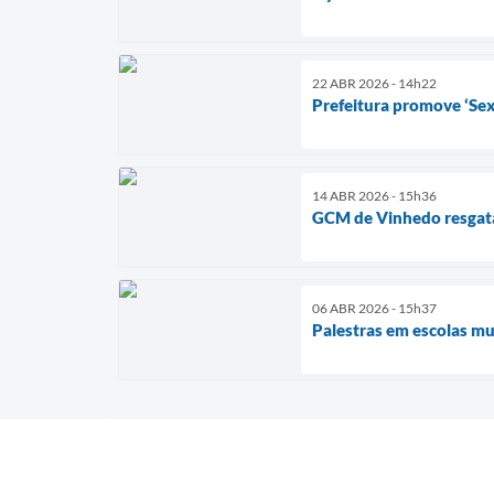
22 ABR 2026 - 14h22
Prefeitura promove ‘Sex
14 ABR 2026 - 15h36
GCM de Vinhedo resgata 
06 ABR 2026 - 15h37
Palestras em escolas m