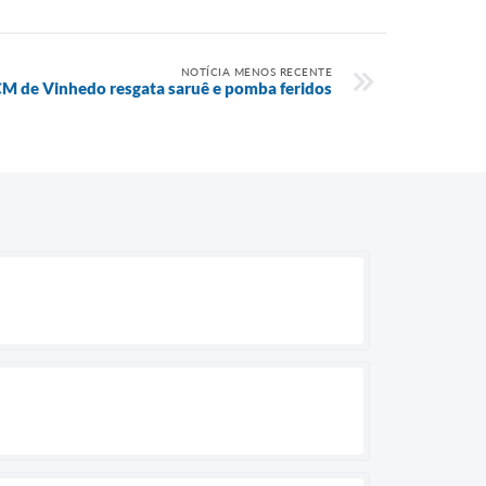
NOTÍCIA MENOS RECENTE
M de Vinhedo resgata saruê e pomba feridos