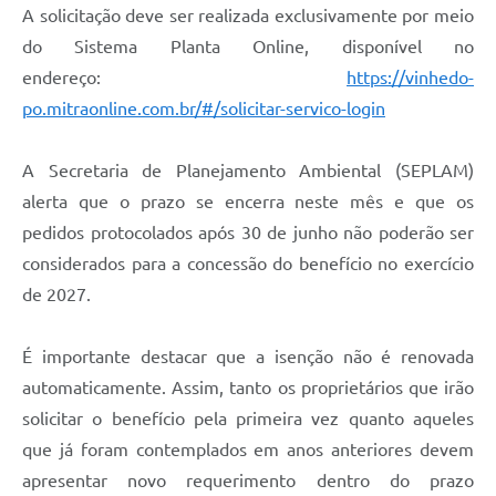
A solicitação deve ser realizada exclusivamente por meio
do Sistema Planta Online, disponível no
endereço:
https://vinhedo-
po.mitraonline.com.br/#/solicitar-servico-login
A Secretaria de Planejamento Ambiental (SEPLAM)
alerta que o prazo se encerra neste mês e que os
pedidos protocolados após 30 de junho não poderão ser
considerados para a concessão do benefício no exercício
de 2027.
É importante destacar que a isenção não é renovada
automaticamente. Assim, tanto os proprietários que irão
solicitar o benefício pela primeira vez quanto aqueles
que já foram contemplados em anos anteriores devem
apresentar novo requerimento dentro do prazo