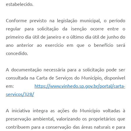
estabelecido.
Conforme previsto na legislação municipal, o período
regular para solicitação da isenção ocorre entre o
primeiro dia útil de janeiro e o último dia útil de junho do
ano anterior ao exercício em que o benefício será
concedido.
A documentação necessária para a solicitação pode ser
consultada na Carta de Serviços do Município, disponível
em:
https://www.vinhedo.sp.gov.br/portal/carta-
servicos/328/
A iniciativa integra as ações do Município voltadas à
preservação ambiental, valorizando os proprietários que
contribuem para a conservação das áreas naturais e para