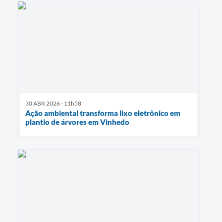
30 ABR 2026 - 11h58
Ação ambiental transforma lixo eletrônico em
plantio de árvores em Vinhedo