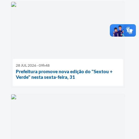
28 JUL 2026 - 09h48
Prefeitura promove nova edição do "Sextou +
Verde" nesta sexta-feira, 31