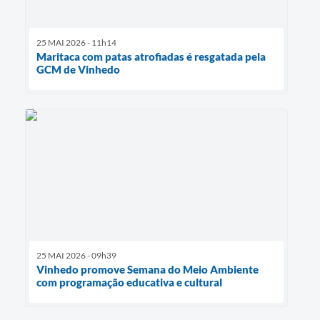
25 MAI 2026 - 11h14
Maritaca com patas atrofiadas é resgatada pela
GCM de Vinhedo
25 MAI 2026 - 09h39
Vinhedo promove Semana do Meio Ambiente
com programação educativa e cultural