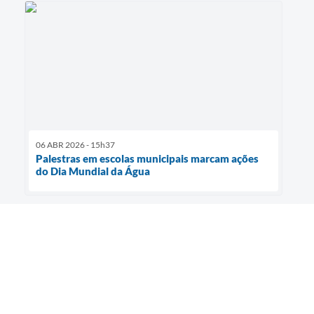
06 ABR 2026 - 15h37
Palestras em escolas municipais marcam ações
do Dia Mundial da Água