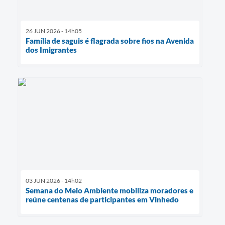
26 JUN 2026 - 14h05
Família de saguis é flagrada sobre fios na Avenida
dos Imigrantes
03 JUN 2026 - 14h02
Semana do Meio Ambiente mobiliza moradores e
reúne centenas de participantes em Vinhedo