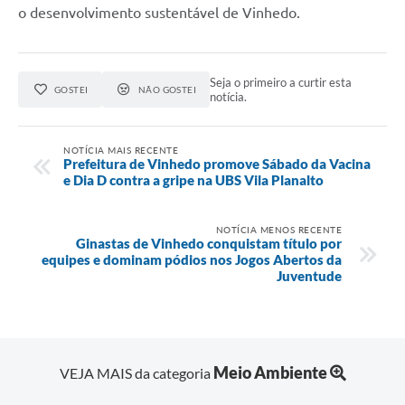
o desenvolvimento sustentável de Vinhedo.
Seja o primeiro a curtir esta
GOSTEI
NÃO GOSTEI
notícia.
NOTÍCIA MAIS RECENTE
Prefeitura de Vinhedo promove Sábado da Vacina
e Dia D contra a gripe na UBS Vila Planalto
NOTÍCIA MENOS RECENTE
Ginastas de Vinhedo conquistam título por
equipes e dominam pódios nos Jogos Abertos da
Juventude
Meio Ambiente
VEJA MAIS da categoria