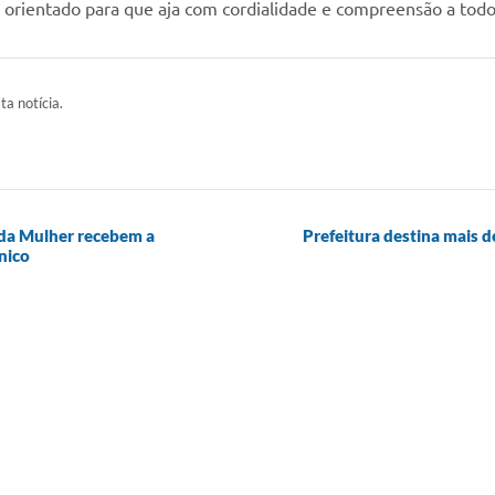
 orientado para que aja com cordialidade e compreensão a todo
ta notícia.
 da Mulher recebem a
Prefeitura destina mais 
nico