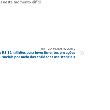
s neste momento difícil.
NOTÍCIA MENOS RECENTE
de R$ 11 milhões para investimentos em ações
sociais por meio das entidades assistenciais