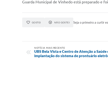
Guarda Municipal de Vinhedo está preparado e foi
Seja o primeiro a curtir es
GOSTEI
NÃO GOSTEI
NOTÍCIA MAIS RECENTE
UBS Bela Vista e Centro de Atenção a Saúde
implantação do sistema de prontuário eletrô