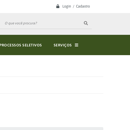
Login / Cadastro
PROCESSOS SELETIVOS
SERVIÇOS