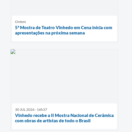
Ontem
5ª Mostra de Teatro Vinhedo em Cena inicia com
apresentações na próxima semana
30 JUL 2026 - 16h37
Vinhedo recebe a II Mostra Nacional de Cerâmica
com obras de artistas de todo o Brasil