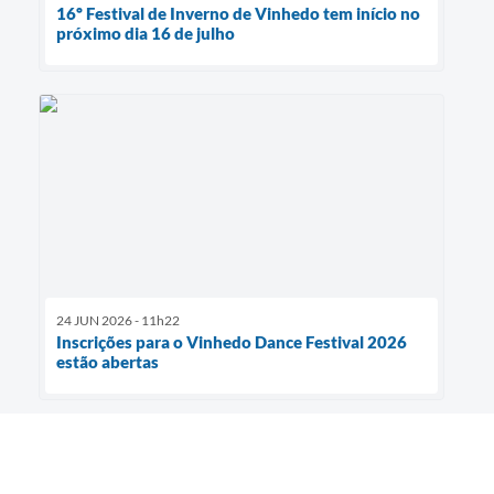
16º Festival de Inverno de Vinhedo tem início no
próximo dia 16 de julho
24 JUN 2026 - 11h22
Inscrições para o Vinhedo Dance Festival 2026
estão abertas