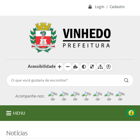
Login / Cadastro
Acessibilidade
Acompanhe-nos:
MENU
A Prefeitura
Notícias