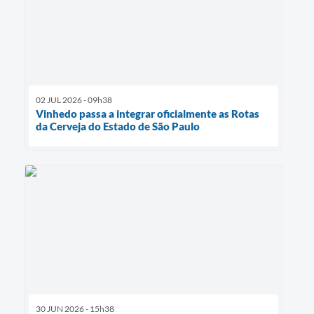
02 JUL 2026 - 09h38
Vinhedo passa a integrar oficialmente as Rotas
da Cerveja do Estado de São Paulo
30 JUN 2026 - 15h38