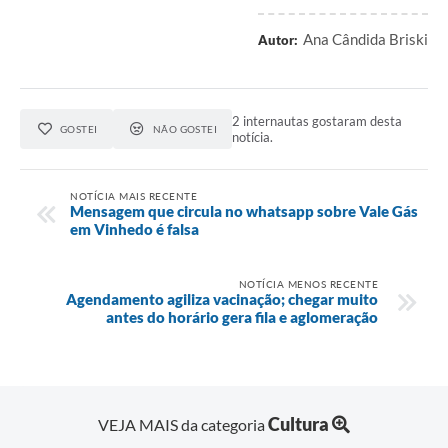
Ana Cândida Briski
Autor:
2 internautas gostaram desta
GOSTEI
NÃO GOSTEI
notícia.
NOTÍCIA MAIS RECENTE
Mensagem que circula no whatsapp sobre Vale Gás
em Vinhedo é falsa
NOTÍCIA MENOS RECENTE
Agendamento agiliza vacinação; chegar muito
antes do horário gera fila e aglomeração
Cultura
VEJA MAIS da categoria