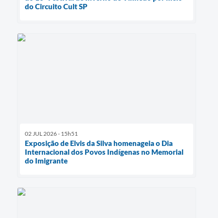
do Circuito Cult SP
02 JUL 2026 - 15h51
Exposição de Elvis da Silva homenageia o Dia
Internacional dos Povos Indígenas no Memorial
do Imigrante