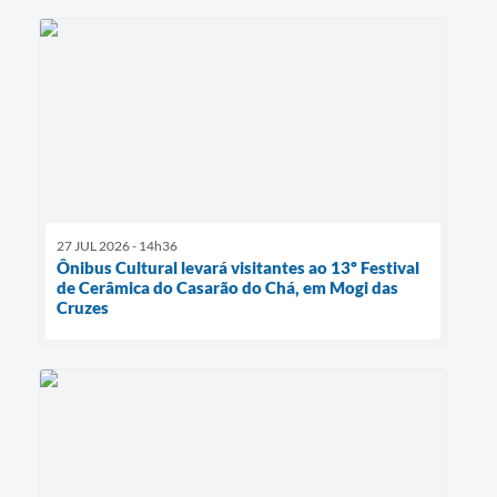
27 JUL 2026 - 14h36
Ônibus Cultural levará visitantes ao 13º Festival
de Cerâmica do Casarão do Chá, em Mogi das
Cruzes