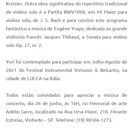
Kreisler. Outra obra significativa do repertório tradicional
do violino solo é a Partita BWV1006, em Mi Maior para
violino solo, de J. S. Bach e para concluir este programa
fantástico a música de Eugène Ysaye, dedicada ao grande
violinista francês Jacques Thibaud, a Sonata para violino
solo Op. 27, nr. 2.
Yuri foi contemplado para participar em Julho-Agosto de
2021 do Festival Instrumental Virtuoso & Belcanto, na
cidade de LUCCA na Itália.
Todos estão convidados para apreciar a música de
concerto, dia 26 de junho, às 16H, no Memorial de arte
Adélio Sarro, localizado na Rua Ursa Maior, 210. Mirante
Estrelas, Vinhedo – SP. Telefone: (19) 98366-1273.