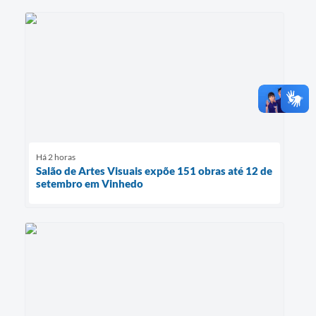
Há 2 horas
Salão de Artes Visuais expõe 151 obras até 12 de
setembro em Vinhedo