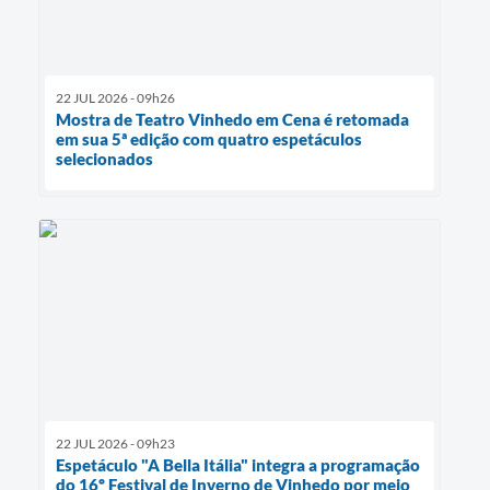
22 JUL 2026 - 09h26
Mostra de Teatro Vinhedo em Cena é retomada
em sua 5ª edição com quatro espetáculos
selecionados
22 JUL 2026 - 09h23
Espetáculo "A Bella Itália" integra a programação
do 16º Festival de Inverno de Vinhedo por meio