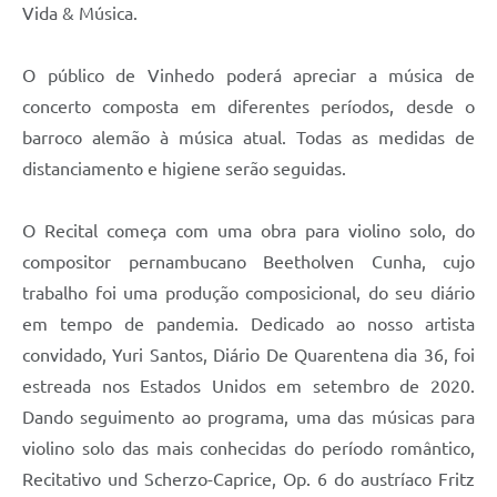
Vida & Música.
O público de Vinhedo poderá apreciar a música de
concerto composta em diferentes períodos, desde o
barroco alemão à música atual. Todas as medidas de
distanciamento e higiene serão seguidas.
O Recital começa com uma obra para violino solo, do
compositor pernambucano Beetholven Cunha, cujo
trabalho foi uma produção composicional, do seu diário
em tempo de pandemia. Dedicado ao nosso artista
convidado, Yuri Santos, Diário De Quarentena dia 36, foi
estreada nos Estados Unidos em setembro de 2020.
Dando seguimento ao programa, uma das músicas para
violino solo das mais conhecidas do período romântico,
Recitativo und Scherzo-Caprice, Op. 6 do austríaco Fritz