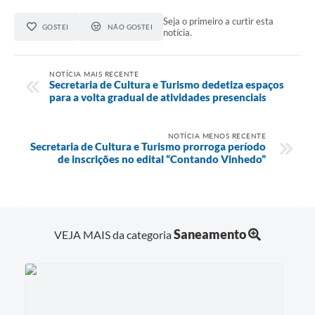
Seja o primeiro a curtir esta
GOSTEI
NÃO GOSTEI
notícia.
NOTÍCIA MAIS RECENTE
Secretaria de Cultura e Turismo dedetiza espaços
para a volta gradual de atividades presenciais
NOTÍCIA MENOS RECENTE
Secretaria de Cultura e Turismo prorroga período
de inscrições no edital “Contando Vinhedo”
Saneamento
VEJA MAIS da categoria