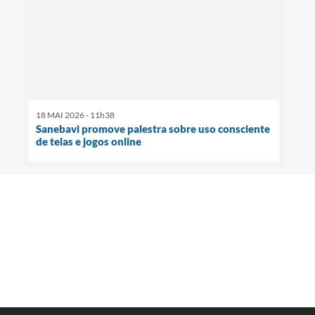
18 MAI 2026 - 11h38
Sanebavi promove palestra sobre uso consciente
de telas e jogos online