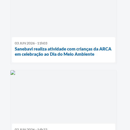
03 JUN 2026 - 11h03
Sanebavi realiza atividade com crianças da ARCA
em celebração ao Dia do Meio Ambiente
02 JUN 2026 - 14h22