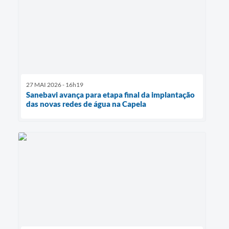
27 MAI 2026 - 16h19
Sanebavi avança para etapa final da implantação
das novas redes de água na Capela