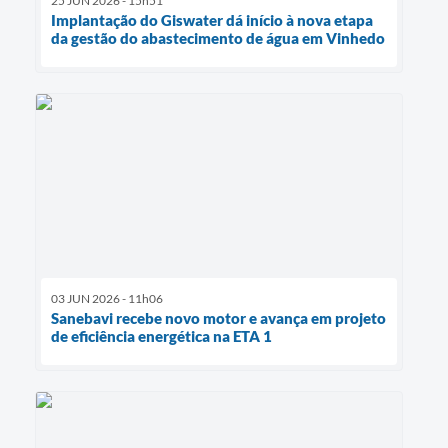
25 JUN 2026 - 15h51
Implantação do Giswater dá início à nova etapa
da gestão do abastecimento de água em Vinhedo
03 JUN 2026 - 11h06
Sanebavi recebe novo motor e avança em projeto
de eficiência energética na ETA 1