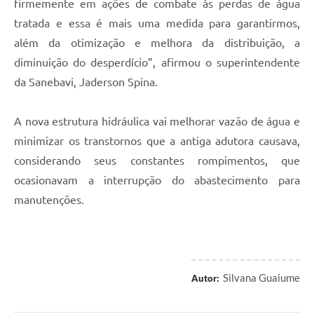
firmemente em ações de combate às perdas de água
tratada e essa é mais uma medida para garantirmos,
além da otimização e melhora da distribuição, a
diminuição do desperdício”, afirmou o superintendente
da Sanebavi, Jaderson Spina.
A nova estrutura hidráulica vai melhorar vazão de água e
minimizar os transtornos que a antiga adutora causava,
considerando seus constantes rompimentos, que
ocasionavam a interrupção do abastecimento para
manutenções.
Silvana Guaiume
Autor: