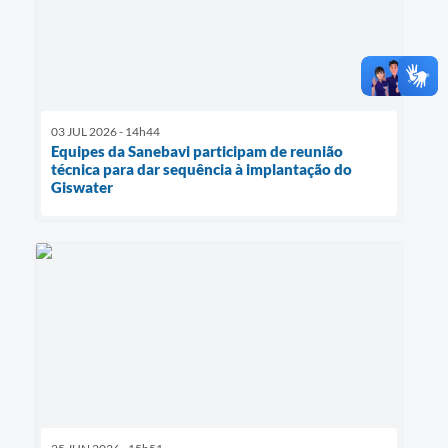
03 JUL 2026 - 14h44
Equipes da Sanebavi participam de reunião
técnica para dar sequência à implantação do
Giswater