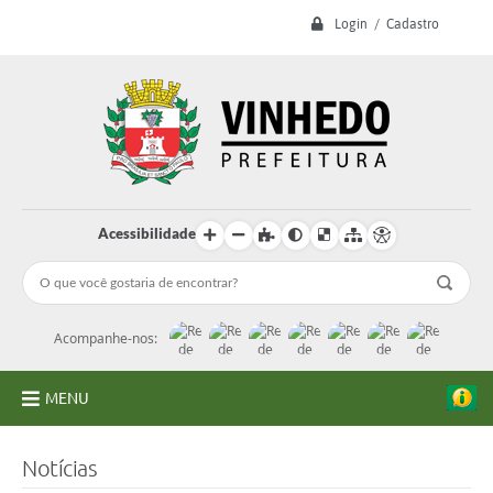
Login / Cadastro
Acessibilidade
Acompanhe-nos:
MENU
A Prefeitura
Notícias