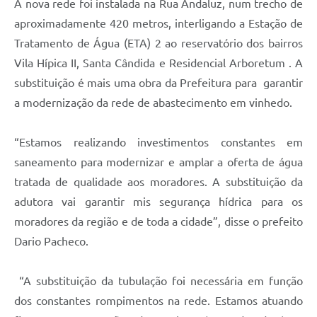
A nova rede foi instalada na Rua Andaluz, num trecho de
aproximadamente 420 metros, interligando a Estação de
Tratamento de Água (ETA) 2 ao reservatório dos bairros
Vila Hípica II, Santa Cândida e Residencial Arboretum . A
substituição é mais uma obra da Prefeitura para garantir
a modernização da rede de abastecimento em vinhedo.
“Estamos realizando investimentos constantes em
saneamento para modernizar e amplar a oferta de água
tratada de qualidade aos moradores. A substituição da
adutora vai garantir mis segurança hídrica para os
moradores da região e de toda a cidade”, disse o prefeito
Dario Pacheco.
“A substituição da tubulação foi necessária em função
dos constantes rompimentos na rede. Estamos atuando