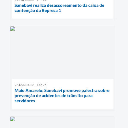
Sanebavi realiza desassoreamento da caixa de
contenção da Represa 1
28 MAI 2026 - 14h25
Maio Amarelo: Sanebavi promove palestra sobre
prevenção de acidentes de trânsito para
servidores