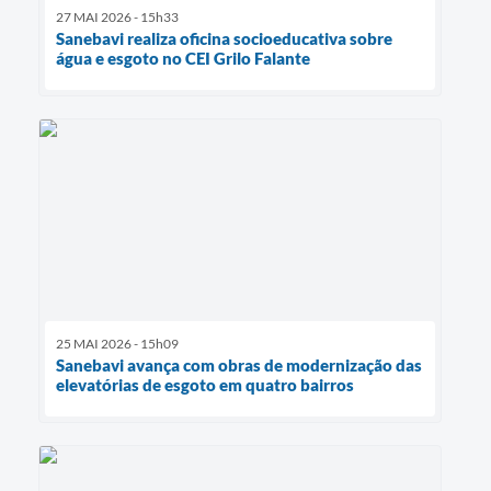
27 MAI 2026 - 15h33
Sanebavi realiza oficina socioeducativa sobre
água e esgoto no CEI Grilo Falante
25 MAI 2026 - 15h09
Sanebavi avança com obras de modernização das
elevatórias de esgoto em quatro bairros