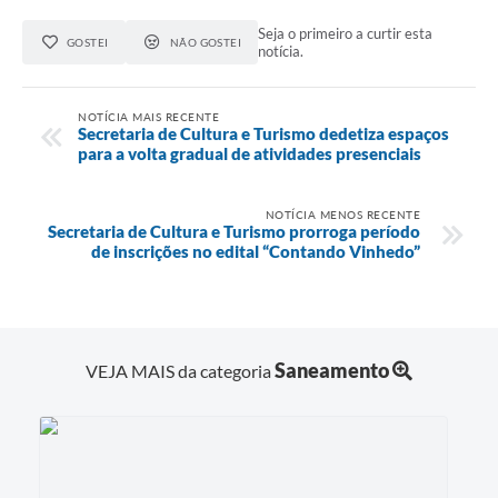
Seja o primeiro a curtir esta
GOSTEI
NÃO GOSTEI
notícia.
NOTÍCIA MAIS RECENTE
Secretaria de Cultura e Turismo dedetiza espaços
para a volta gradual de atividades presenciais
NOTÍCIA MENOS RECENTE
Secretaria de Cultura e Turismo prorroga período
de inscrições no edital “Contando Vinhedo”
Saneamento
VEJA MAIS da categoria