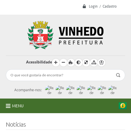
Login / Cadastro
Acessibilidade
Acompanhe-nos:
MENU
A Prefeitura
Notícias