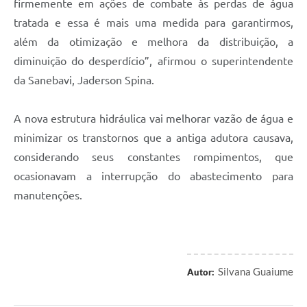
firmemente em ações de combate às perdas de água
tratada e essa é mais uma medida para garantirmos,
além da otimização e melhora da distribuição, a
diminuição do desperdício”, afirmou o superintendente
da Sanebavi, Jaderson Spina.
A nova estrutura hidráulica vai melhorar vazão de água e
minimizar os transtornos que a antiga adutora causava,
considerando seus constantes rompimentos, que
ocasionavam a interrupção do abastecimento para
manutenções.
Silvana Guaiume
Autor: