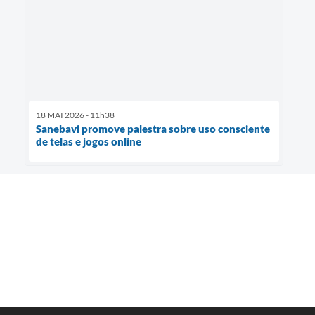
18 MAI 2026 - 11h38
Sanebavi promove palestra sobre uso consciente
de telas e jogos online