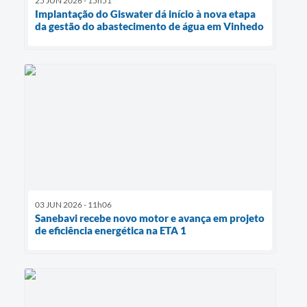
25 JUN 2026 - 15h51
Implantação do Giswater dá início à nova etapa
da gestão do abastecimento de água em Vinhedo
03 JUN 2026 - 11h06
Sanebavi recebe novo motor e avança em projeto
de eficiência energética na ETA 1