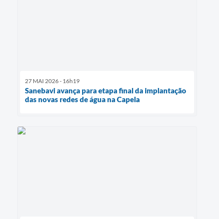
27 MAI 2026 - 16h19
Sanebavi avança para etapa final da implantação
das novas redes de água na Capela