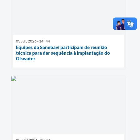
03 JUL 2026 - 14h44
Equipes da Sanebavi participam de reunião
técnica para dar sequência à implantação do
Giswater