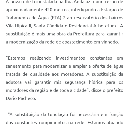
A nova rede foi instalada na Rua Andaluz, num trecho de
aproximadamente 420 metros, interligando a Estação de
Tratamento de Água (ETA) 2 ao reservatório dos bairros
Vila Hípica II, Santa Cândida e Residencial Arboretum . A
substituição é mais uma obra da Prefeitura para garantir
a modernização da rede de abastecimento em vinhedo.
“Estamos realizando investimentos constantes em
saneamento para modernizar e amplar a oferta de água
tratada de qualidade aos moradores. A substituição da
adutora vai garantir mis segurança hídrica para os
moradores da região e de toda a cidade”, disse o prefeito
Dario Pacheco.
“A substituição da tubulação foi necessária em função
dos constantes rompimentos na rede. Estamos atuando