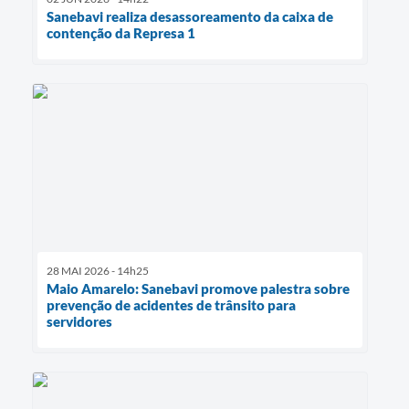
Sanebavi realiza desassoreamento da caixa de
contenção da Represa 1
28 MAI 2026 - 14h25
Maio Amarelo: Sanebavi promove palestra sobre
prevenção de acidentes de trânsito para
servidores