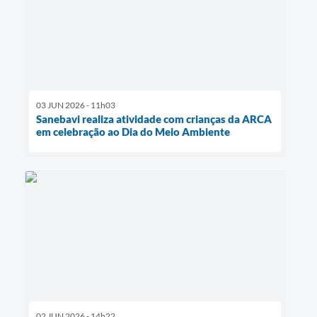
03 JUN 2026 - 11h03
Sanebavi realiza atividade com crianças da ARCA
em celebração ao Dia do Meio Ambiente
02 JUN 2026 - 14h22