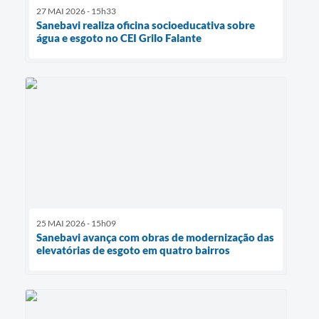
27 MAI 2026 - 15h33
Sanebavi realiza oficina socioeducativa sobre
água e esgoto no CEI Grilo Falante
25 MAI 2026 - 15h09
Sanebavi avança com obras de modernização das
elevatórias de esgoto em quatro bairros