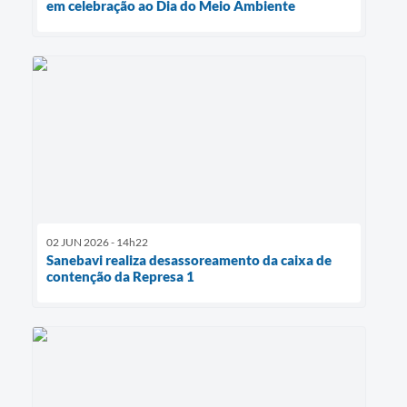
em celebração ao Dia do Meio Ambiente
02 JUN 2026 - 14h22
Sanebavi realiza desassoreamento da caixa de
contenção da Represa 1