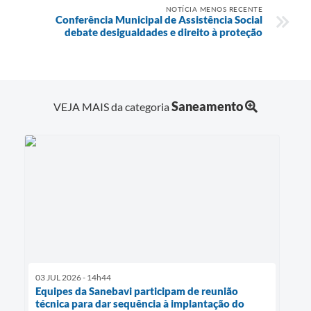
NOTÍCIA MENOS RECENTE
Conferência Municipal de Assistência Social
debate desigualdades e direito à proteção
Saneamento
VEJA MAIS da categoria
03 JUL 2026 - 14h44
Equipes da Sanebavi participam de reunião
técnica para dar sequência à implantação do