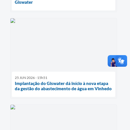
Giswater
25 JUN 2026 - 15h51
Implantação do Giswater dá início à nova etapa
da gestão do abastecimento de água em Vinhedo