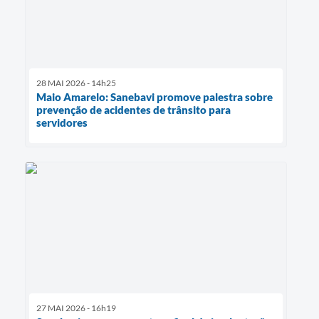
28 MAI 2026 - 14h25
Maio Amarelo: Sanebavi promove palestra sobre
prevenção de acidentes de trânsito para
servidores
27 MAI 2026 - 16h19