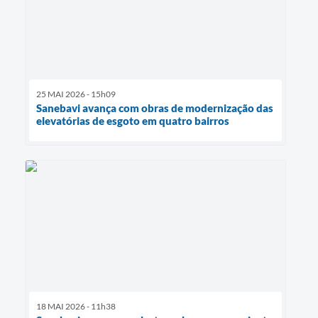
25 MAI 2026 - 15h09
Sanebavi avança com obras de modernização das
elevatórias de esgoto em quatro bairros
18 MAI 2026 - 11h38