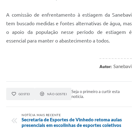
A comissão de enfrentamento à estiagem da Sanebavi
tem buscado medidas e fontes alternativas de água, mas
o apoio da população nesse período de estiagem é
essencial para manter o abastecimento a todos.
Sanebavi
Autor:
Seja o primeiro a curtir esta
GOSTEI
NÃO GOSTEI
notícia.
NOTÍCIA MAIS RECENTE
Secretaria de Esportes de Vinhedo retoma aulas
presenciais em escolinhas de esportes coletivos