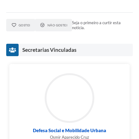
Seja o primeiro a curtir esta
GOSTEI
NÃO GOSTEI
notícia.
Secretarias Vinculadas
Defesa Social e Mobilidade Urbana
Osmir Aparecido Cruz