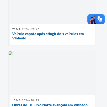
21 MAI 2026 - 09h27
Veículo capota após atingir dois veículos em
Vinhedo
15 MAI 2026 - 10h13
Obras do TIC Eixo Norte avançam em Vinhedo