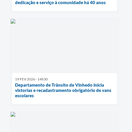
dedicação e serviço à comunidade há 40 anos
19 FEV 2026 - 14h30
Departamento de Trânsito de Vinhedo inicia
vistorias e recadastramento obrigatório de vans
escolares