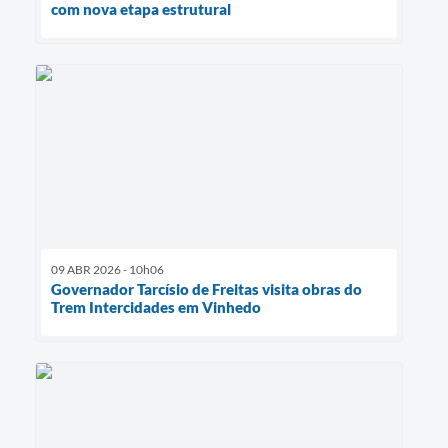
com nova etapa estrutural
09 ABR 2026 - 10h06
Governador Tarcísio de Freitas visita obras do
Trem Intercidades em Vinhedo