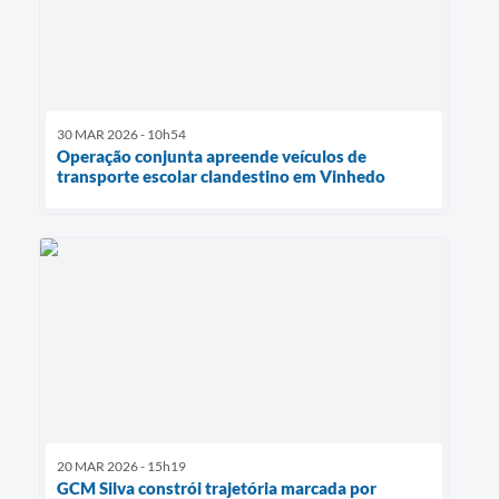
30 MAR 2026 - 10h54
Operação conjunta apreende veículos de
transporte escolar clandestino em Vinhedo
20 MAR 2026 - 15h19
GCM Silva constrói trajetória marcada por