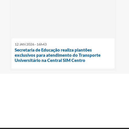
12 JAN 2026 - 16h43
Secretaria de Educação realiza plantões
exclusivos para atendimento do Transporte
Universitário na Central SIM Centro