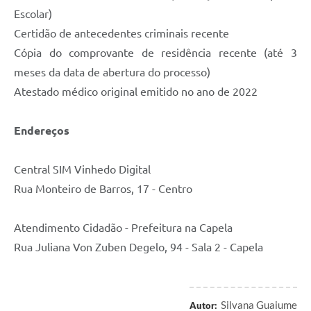
Escolar)
Certidão de antecedentes criminais recente
Cópia do comprovante de residência recente (até 3
meses da data de abertura do processo)
Atestado médico original emitido no ano de 2022
Endereços
Central SIM Vinhedo Digital
Rua Monteiro de Barros, 17 - Centro
Atendimento Cidadão - Prefeitura na Capela
Rua Juliana Von Zuben Degelo, 94 - Sala 2 - Capela
Silvana Guaiume
Autor: