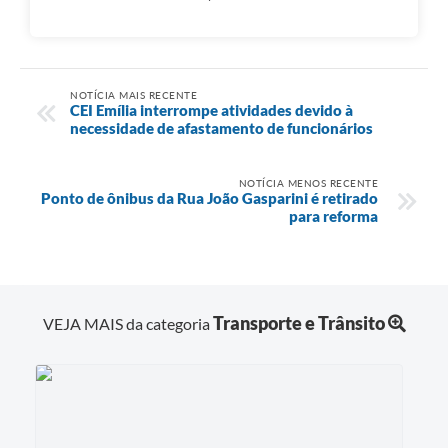
NOTÍCIA MAIS RECENTE
CEI Emília interrompe atividades devido à
necessidade de afastamento de funcionários
NOTÍCIA MENOS RECENTE
Ponto de ônibus da Rua João Gasparini é retirado
para reforma
Transporte e Trânsito
VEJA MAIS da categoria