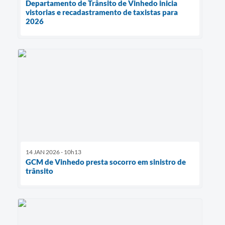
Departamento de Trânsito de Vinhedo inicia
vistorias e recadastramento de taxistas para
2026
14 JAN 2026 - 10h13
GCM de Vinhedo presta socorro em sinistro de
trânsito