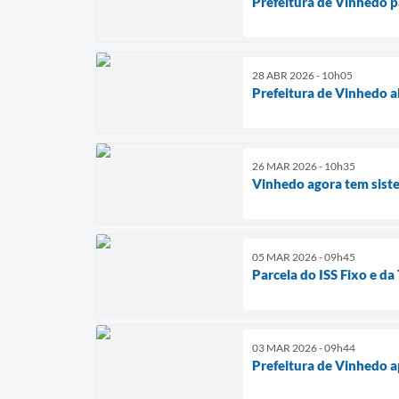
Prefeitura de Vinhedo p
28 ABR 2026 - 10h05
Prefeitura de Vinhedo a
26 MAR 2026 - 10h35
Vinhedo agora tem sist
05 MAR 2026 - 09h45
Parcela do ISS Fixo e da
03 MAR 2026 - 09h44
Prefeitura de Vinhedo a