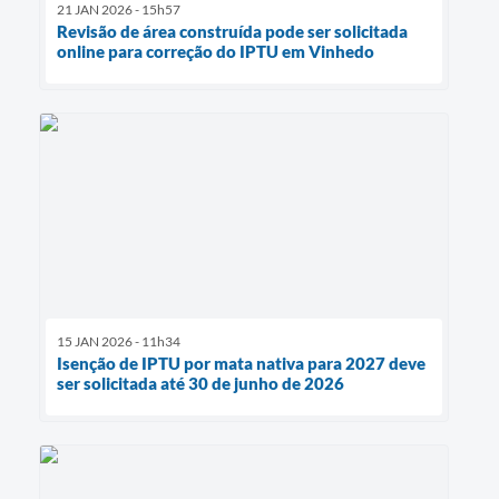
21 JAN 2026 - 15h57
Revisão de área construída pode ser solicitada
online para correção do IPTU em Vinhedo
15 JAN 2026 - 11h34
Isenção de IPTU por mata nativa para 2027 deve
ser solicitada até 30 de junho de 2026