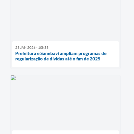
23 JAN 2026 - 10h33
Prefeitura e Sanebavi ampliam programas de
regularização de dívidas até o fim de 2025