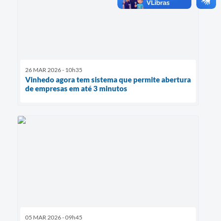
26 MAR 2026 - 10h35
Vinhedo agora tem sistema que permite abertura
de empresas em até 3 minutos
05 MAR 2026 - 09h45