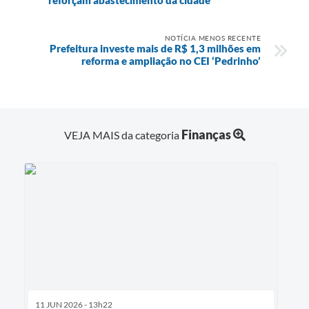
NOTÍCIA MENOS RECENTE
Prefeitura investe mais de R$ 1,3 milhões em
reforma e ampliação no CEI ‘Pedrinho’
Finanças
VEJA MAIS da categoria
11 JUN 2026 - 13h22