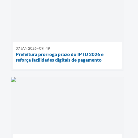
07 JAN 2026 - 09h49
Prefeitura prorroga prazo do IPTU 2026 e
reforça facilidades digitais de pagamento