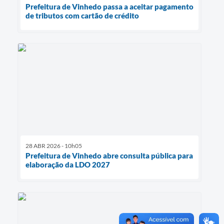
Prefeitura de Vinhedo passa a aceitar pagamento
de tributos com cartão de crédito
28 ABR 2026 - 10h05
Prefeitura de Vinhedo abre consulta pública para
elaboração da LDO 2027