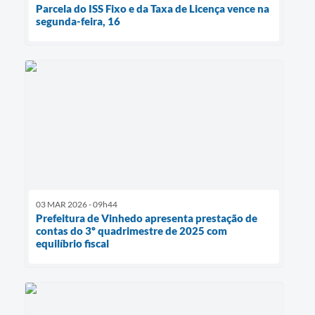
Parcela do ISS Fixo e da Taxa de Licença vence na
segunda-feira, 16
03 MAR 2026 - 09h44
Prefeitura de Vinhedo apresenta prestação de
contas do 3º quadrimestre de 2025 com
equilíbrio fiscal