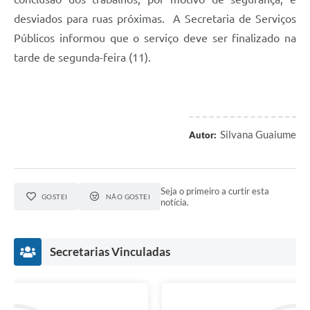
desviados para ruas próximas. A Secretaria de Serviços
Públicos informou que o serviço deve ser finalizado na
tarde de segunda-feira (11).
Silvana Guaiume
Autor:
Seja o primeiro a curtir esta
GOSTEI
NÃO GOSTEI
notícia.
Secretarias Vinculadas