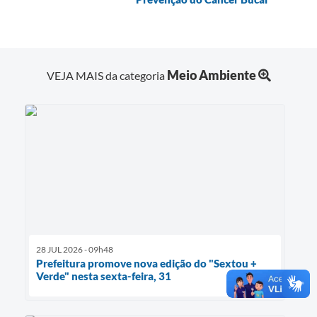
Meio Ambiente
VEJA MAIS da categoria
28 JUL 2026 - 09h48
Prefeitura promove nova edição do "Sextou +
Verde" nesta sexta-feira, 31