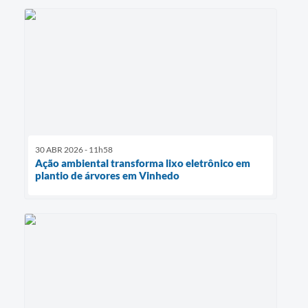
30 ABR 2026 - 11h58
Ação ambiental transforma lixo eletrônico em
plantio de árvores em Vinhedo