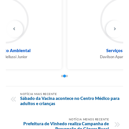
Serviços Públicos
Davilson Aparecido Antunes
NOTÍCIA MAIS RECENTE
Sábado da Vacina acontece no Centro Médico para
adultos e crianças
NOTÍCIA MENOS RECENTE
Prefeitura de Vinhedo realiza Campanha de
Prevenção do Câncer Bucal