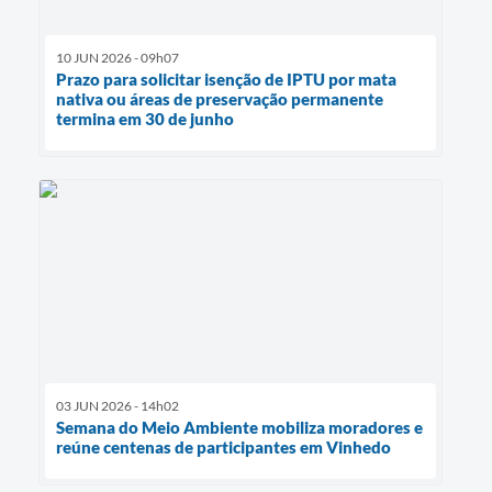
10 JUN 2026 - 09h07
Prazo para solicitar isenção de IPTU por mata
nativa ou áreas de preservação permanente
termina em 30 de junho
03 JUN 2026 - 14h02
Semana do Meio Ambiente mobiliza moradores e
reúne centenas de participantes em Vinhedo