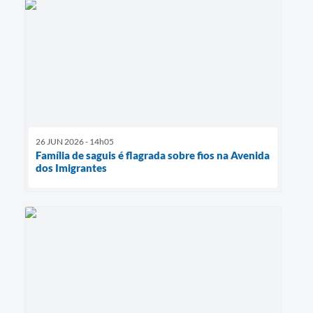
26 JUN 2026 - 14h05
Família de saguis é flagrada sobre fios na Avenida
dos Imigrantes