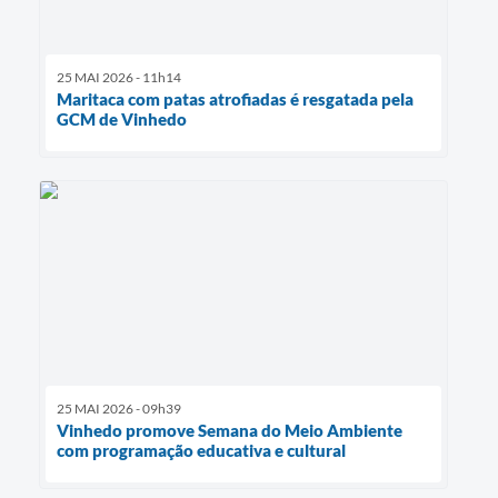
25 MAI 2026 - 11h14
Maritaca com patas atrofiadas é resgatada pela
GCM de Vinhedo
25 MAI 2026 - 09h39
Vinhedo promove Semana do Meio Ambiente
com programação educativa e cultural