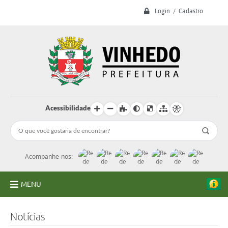
Login / Cadastro
Acessibilidade
Acompanhe-nos:
MENU
A Prefeitura
Notícias