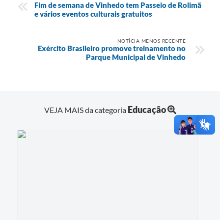
Fim de semana de Vinhedo tem Passeio de Rolimã
e vários eventos culturais gratuitos
NOTÍCIA MENOS RECENTE
Exército Brasileiro promove treinamento no
Parque Municipal de Vinhedo
Educação
VEJA MAIS da categoria