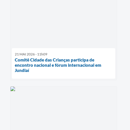
21 MAI 2026 - 11h09
Comitê Cidade das Crianças participa de
encontro nacional e fórum internacional em
Jundiaí