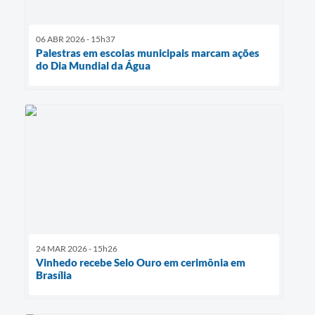
06 ABR 2026 - 15h37
Palestras em escolas municipais marcam ações
do Dia Mundial da Água
24 MAR 2026 - 15h26
Vinhedo recebe Selo Ouro em cerimônia em
Brasília