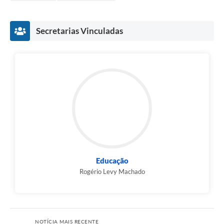
Secretarias Vinculadas
Educação
Rogério Levy Machado
NOTÍCIA MAIS RECENTE