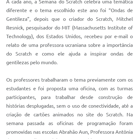
A cada ano, a Semana do Scratch celebra uma temática
diferente e o tema escolhido este ano foi “Ondas de
Gentileza”, depois que o criador do Scratch, Mitchel
Resnick, pesquisador do MIT (Massachusetts Institute of
Technology), dos Estados Unidos, recebeu por e-mail o
relato de uma professora ucraniana sobre a importância
do Scratch e como ele ajuda a inspirar ondas de
gentilezas pelo mundo.
Os professores trabalharam o tema previamente com os
estudantes e foi proposta uma oficina, com as turmas
participantes, para trabalhar desde construção de
histórias desplugadas, sem o uso de conectividade, até a
criação de cartões animados no site do Scratch. Na
semana passada as oficinas de programação foram
promovidas nas escolas Abrahão Aun, Professora Antônia