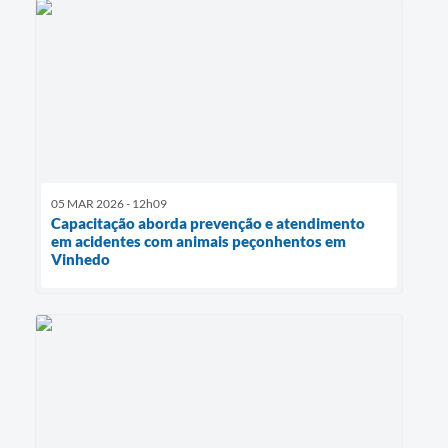
05 MAR 2026 - 12h09
Capacitação aborda prevenção e atendimento
em acidentes com animais peçonhentos em
Vinhedo