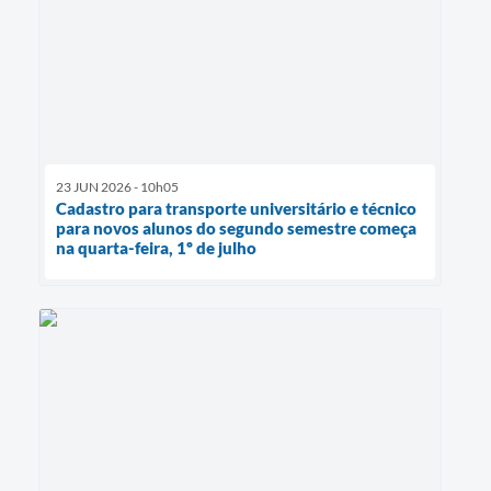
23 JUN 2026 - 10h05
Cadastro para transporte universitário e técnico
para novos alunos do segundo semestre começa
na quarta-feira, 1º de julho