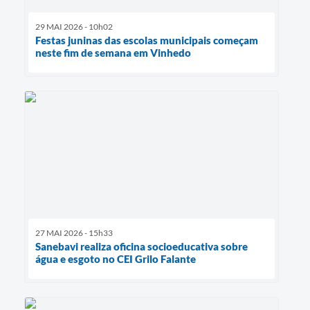
29 MAI 2026 - 10h02
Festas juninas das escolas municipais começam
neste fim de semana em Vinhedo
27 MAI 2026 - 15h33
Sanebavi realiza oficina socioeducativa sobre
água e esgoto no CEI Grilo Falante