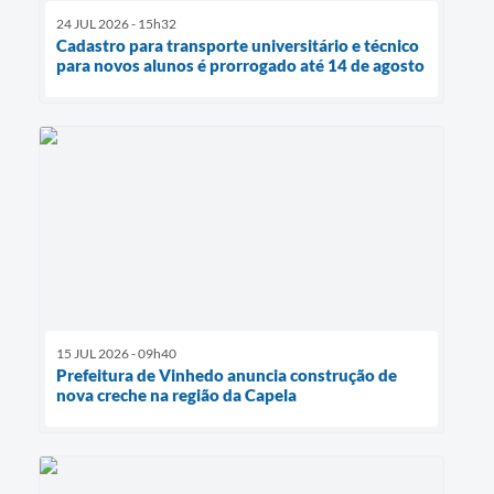
24 JUL 2026 - 15h32
Cadastro para transporte universitário e técnico
para novos alunos é prorrogado até 14 de agosto
15 JUL 2026 - 09h40
Prefeitura de Vinhedo anuncia construção de
nova creche na região da Capela