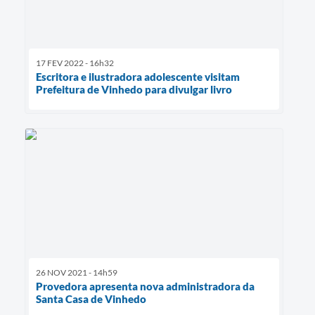
17 FEV 2022 - 16h32
Escritora e ilustradora adolescente visitam
Prefeitura de Vinhedo para divulgar livro
26 NOV 2021 - 14h59
Provedora apresenta nova administradora da
Santa Casa de Vinhedo