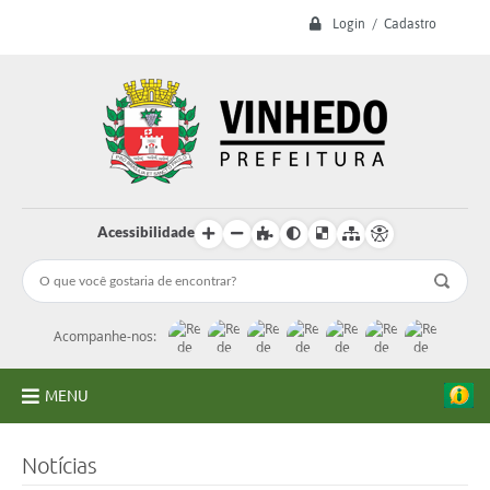
Login / Cadastro
Acessibilidade
Acompanhe-nos:
MENU
A Prefeitura
Notícias