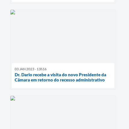
03 JAN 2023 - 13h16
Dr. Dario recebe a visita do novo Presidente da
Câmara em retorno do recesso administrativo