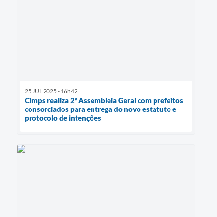
25 JUL 2025 - 16h42
Cimps realiza 2ª Assembleia Geral com prefeitos
consorciados para entrega do novo estatuto e
protocolo de intenções