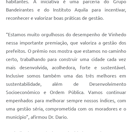
habitantes. A iniciativa é uma parceria do Grupo
Bandeirantes e do Instituto Aquila para incentivar,
reconhecer e valorizar boas práticas de gestão.
“Estamos muito orgulhosos do desempenho de Vinhedo
nessa importante premiação, que valoriza a gestão dos
prefeitos. O prêmio nos mostra que estamos no caminho
certo, trabalhando para construir uma cidade cada vez
mais desenvolvida, acolhedora, forte e sustentável.
Inclusive somos também uma das três melhores em
sustentabilidade, além de Desenvolvimento
Socioeconômico e Ordem Pública. Vamos continuar
empenhados para melhorar sempre nossos índices, com
uma gestão séria, comprometida com os moradores e o
município”, afirmou Dr. Dario.