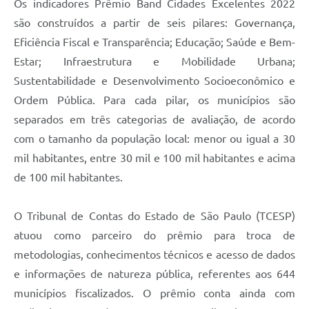
Os indicadores Prêmio Band Cidades Excelentes 2022
são construídos a partir de seis pilares: Governança,
Eficiência Fiscal e Transparência; Educação; Saúde e Bem-
Estar; Infraestrutura e Mobilidade Urbana;
Sustentabilidade e Desenvolvimento Socioeconômico e
Ordem Pública. Para cada pilar, os municípios são
separados em três categorias de avaliação, de acordo
com o tamanho da população local: menor ou igual a 30
mil habitantes, entre 30 mil e 100 mil habitantes e acima
de 100 mil habitantes.
O Tribunal de Contas do Estado de São Paulo (TCESP)
atuou como parceiro do prêmio para troca de
metodologias, conhecimentos técnicos e acesso de dados
e informações de natureza pública, referentes aos 644
municípios fiscalizados. O prêmio conta ainda com