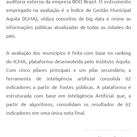
auditoria externa da empresa BDO Brazil. O instrumento
empregado na avaliação é o Índice de Gestão Municipal
Aquila (IGMA), utiliza conceitos de big data e reúne as
informações públicas atualizadas de todas as cidades do
país.
A avaliação dos municípios é feita com base no ranking
do IGMA, plataforma desenvolvida pelo Instituto Aquila.
Com cinco pilares principais e um pilar secundário, a
ferramenta de inteligência artificial consolida 62
indicadores a partir de fontes públicas. A plataforma é
estruturada com base em Inteligência Artificial que, a
partir de algoritmos, consolidam os resultados de 62
indicadores em uma única nota final.