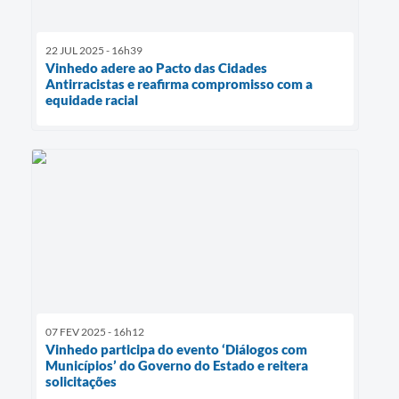
22 JUL 2025 - 16h39
Vinhedo adere ao Pacto das Cidades
Antirracistas e reafirma compromisso com a
equidade racial
07 FEV 2025 - 16h12
Vinhedo participa do evento ‘Diálogos com
Municípios’ do Governo do Estado e reitera
solicitações