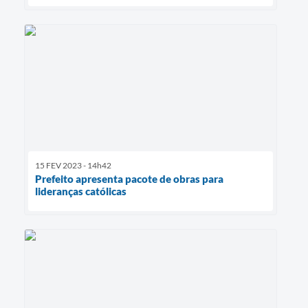
15 FEV 2023 - 14h42
Prefeito apresenta pacote de obras para
lideranças católicas