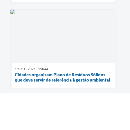
19 OUT 2021 - 15h44
Cidades organizam Plano de Resíduos Sólidos
que deve servir de referência à gestão ambiental