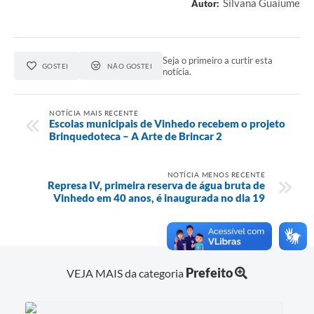
Silvana Guaiume
Autor:
Seja o primeiro a curtir esta
GOSTEI
NÃO GOSTEI
notícia.
NOTÍCIA MAIS RECENTE
Escolas municipais de Vinhedo recebem o projeto
Brinquedoteca – A Arte de Brincar 2
NOTÍCIA MENOS RECENTE
Represa IV, primeira reserva de água bruta de
Vinhedo em 40 anos, é inaugurada no dia 19
Prefeito
VEJA MAIS da categoria