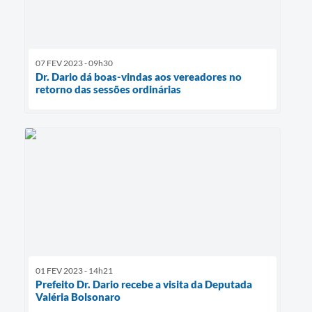
07 FEV 2023 - 09h30
Dr. Dario dá boas-vindas aos vereadores no
retorno das sessões ordinárias
01 FEV 2023 - 14h21
Prefeito Dr. Dario recebe a visita da Deputada
Valéria Bolsonaro