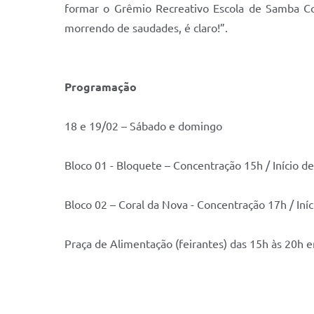
formar o Grêmio Recreativo Escola de Samba Co
morrendo de saudades, é claro!”.
Programação
18 e 19/02 – Sábado e domingo
Bloco 01 - Bloquete – Concentração 15h / Início d
Bloco 02 – Coral da Nova - Concentração 17h / Iní
Praça de Alimentação (feirantes) das 15h às 20h 