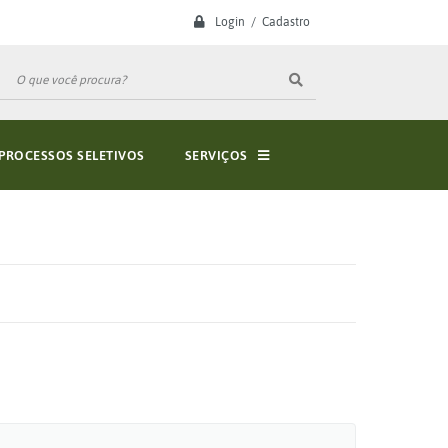
Login / Cadastro
PROCESSOS SELETIVOS
SERVIÇOS