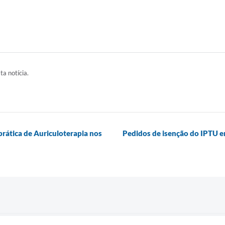
ta notícia.
prática de Auriculoterapia nos
Pedidos de isenção do IPTU e