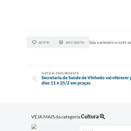
Seja o primeiro a curtir es
GOSTEI
NÃO GOSTEI
NOTÍCIA MAIS RECENTE
Secretaria de Saúde de Vinhedo vai oferecer 
dias 11 e 25/2 em praças
Cultura
VEJA MAIS da categoria