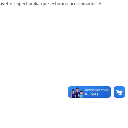
ável e superfamília que estamos acostumados! E