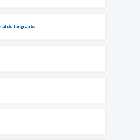
rial do Imigrante