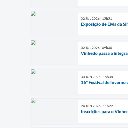
02 JUL 2026 - 15h51
Exposição de Elvis da S
02 JUL 2026 - 09h38
Vinhedo passa a integra
30 JUN 2026 - 15h38
16º Festival de Inverno 
24 JUN 2026 - 11h22
Inscrições para o Vinhe