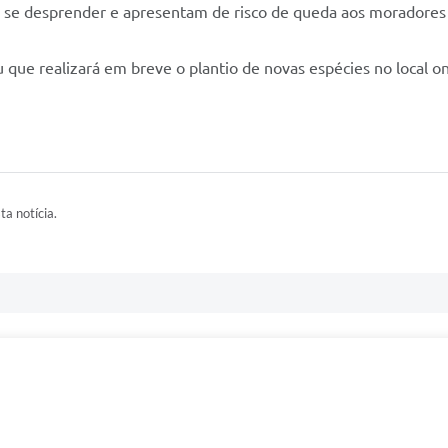
 se desprender e apresentam de risco de queda aos moradores 
que realizará em breve o plantio de novas espécies no local o
ta notícia.