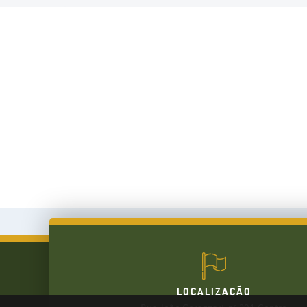
LOCALIZAÇÃO