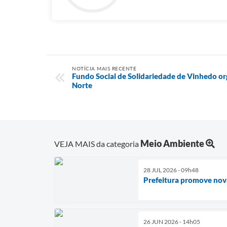
NOTÍCIA MAIS RECENTE
Fundo Social de Solidariedade de Vinhedo o
Norte
Meio Ambiente
VEJA MAIS da categoria
28 JUL 2026 - 09h48
Prefeitura promove nova
26 JUN 2026 - 14h05