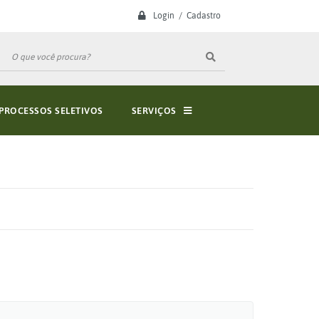
Login / Cadastro
PROCESSOS SELETIVOS
SERVIÇOS