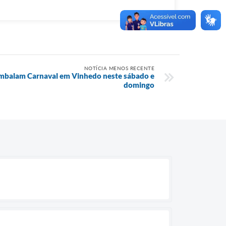
NOTÍCIA MENOS RECENTE
embalam Carnaval em Vinhedo neste sábado e
domingo