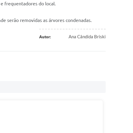
e frequentadores do local.
nde serão removidas as árvores condenadas.
Ana Cândida Briski
Autor: