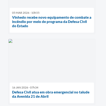
05 MAR 2026 - 10h55
Vinhedo recebe novo equipamento de combate a
incêndio por meio de programa da Defesa Civil
do Estado
16 JAN 2026 - 07h34
Defesa Civil atua em obra emergencial no talude
da Avenida 21 de Abril