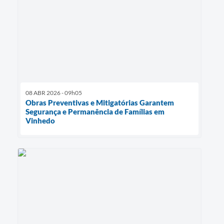
08 ABR 2026 - 09h05
Obras Preventivas e Mitigatórias Garantem
Segurança e Permanência de Famílias em
Vinhedo