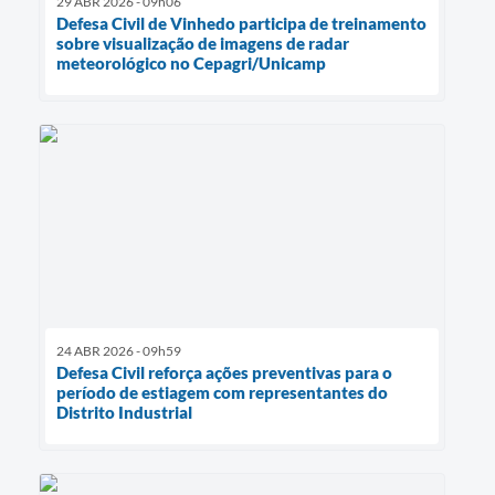
29 ABR 2026 - 09h06
Defesa Civil de Vinhedo participa de treinamento
sobre visualização de imagens de radar
meteorológico no Cepagri/Unicamp
24 ABR 2026 - 09h59
Defesa Civil reforça ações preventivas para o
período de estiagem com representantes do
Distrito Industrial