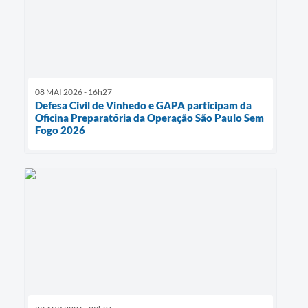
08 MAI 2026 - 16h27
Defesa Civil de Vinhedo e GAPA participam da
Oficina Preparatória da Operação São Paulo Sem
Fogo 2026