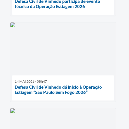
Defesa Civil de Vinhedo participa de evento
técnico da Operação Estiagem 2026
14 MAI 2026 - 08h47
Defesa Civil de Vinhedo dá início à Operação
Estiagem “São Paulo Sem Fogo 2026”