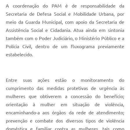
A coordenação do PAM é de responsabilidade da
Secretaria de Defesa Social e Mobilidade Urbana, por
meio da Guarda Municipal, com apoio da Secretaria de
Assistência Social e Cidadania. Atua ainda em sintonia
também com o Poder Judiciário, o Ministério Público e a
Polícia Civil, dentro de um fluxograma previamente
estabelecido.
Entre suas ações estão o monitoramento do
cumprimento das medidas protetivas de urgência às
mulheres que obtiverem a concessão do benefício;
orientação à mulher em situação de violência,
encaminhando-a aos órgãos da rede de atendimento;
prevenção e combate dos diversos tipos de violência
doméstica e familiar contra as mulheres, tais como