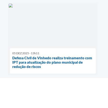
05 DEZ 2025 - 13h11
Defesa Civil de Vinhedo realiza treinamento com
IPT para atualização do plano municipal de
redução de riscos