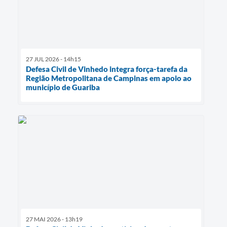
27 JUL 2026 - 14h15
Defesa Civil de Vinhedo integra força-tarefa da
Região Metropolitana de Campinas em apoio ao
município de Guariba
27 MAI 2026 - 13h19