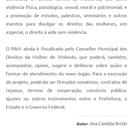
violência física, psicológica, sexual, moral e patrimonial; e
a promoção de estudos, palestras, seminários e outros
eventos para divulgar os direitos das mulheres, em
especial, o direito à vida sem violência.
O PAM ainda é fiscalizado pelo Conselho Municipal dos
Direitos da Mulher de Vinhedo, que poderá, também,
acompanhar, opinar, sugerir e deliberar sobre ações e
formas de atendimento do novo órgão. Para a execução
do projeto, poderão ser firmados convênios, contratos de
repasse, termos de cooperação, consórcio público,
ajustes ou outros instrumentos entre a Prefeitura, o
Estado e o Governo Federal.
Ana Cândida Briski
Autor: