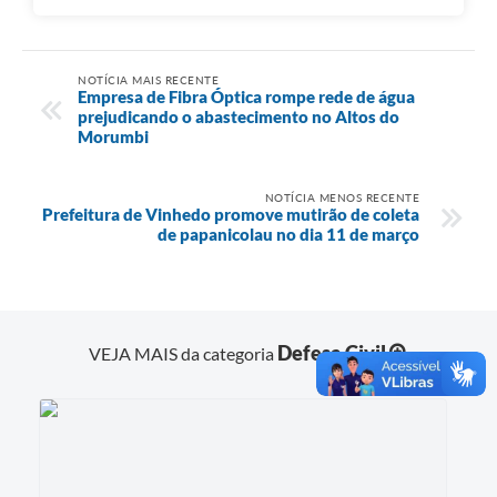
NOTÍCIA MAIS RECENTE
Empresa de Fibra Óptica rompe rede de água
prejudicando o abastecimento no Altos do
Morumbi
NOTÍCIA MENOS RECENTE
Prefeitura de Vinhedo promove mutirão de coleta
de papanicolau no dia 11 de março
Defesa Civil
VEJA MAIS da categoria