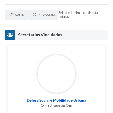
Seja o primeiro a curtir esta
GOSTEI
NÃO GOSTEI
notícia.
Secretarias Vinculadas
Defesa Social e Mobilidade Urbana
Osmir Aparecido Cruz