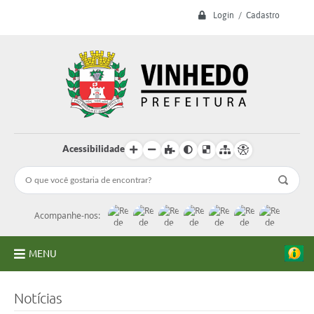
Login / Cadastro
Acessibilidade
Acompanhe-nos:
MENU
A Prefeitura
Notícias