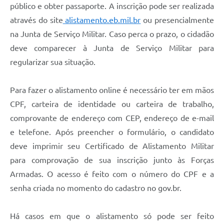
público e obter passaporte. A inscrição pode ser realizada
através do site
alistamento.eb.mil.br
ou presencialmente
na Junta de Serviço Militar. Caso perca o prazo, o cidadão
deve comparecer à Junta de Serviço Militar para
regularizar sua situação.
Para fazer o alistamento online é necessário ter em mãos
CPF, carteira de identidade ou carteira de trabalho,
comprovante de endereço com CEP, endereço de e-mail
e telefone. Após preencher o formulário, o candidato
deve imprimir seu Certificado de Alistamento Militar
para comprovação de sua inscrição junto às Forças
Armadas. O acesso é feito com o número do CPF e a
senha criada no momento do cadastro no gov.br.
Há casos em que o alistamento só pode ser feito