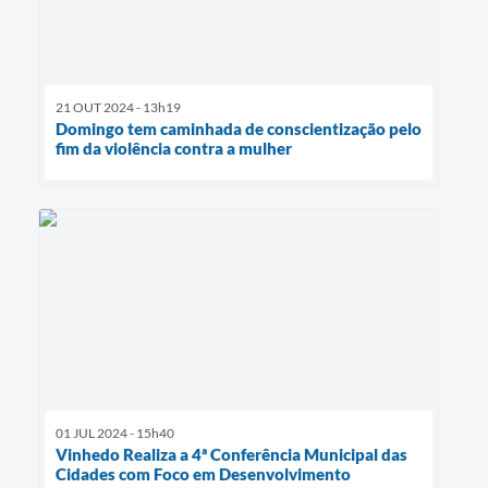
21 OUT 2024 - 13h19
Domingo tem caminhada de conscientização pelo
fim da violência contra a mulher
01 JUL 2024 - 15h40
Vinhedo Realiza a 4ª Conferência Municipal das
Cidades com Foco em Desenvolvimento