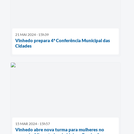
21 MAI 2024 - 15h39
Vinhedo prepara 4ª Conferência Municipal das
Cidades
15 MAR 2024 - 15h57
Vinhedo abre nova turma para mulheres no