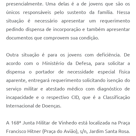
presencialmente. Uma delas é a de jovens que são os
únicos responsáveis pelo sustento da família. Nessa
situação é necessário apresentar um requerimento
pedindo dispensa de incorporação e também apresentar
documentos que comprovem sua condição.
Outra situação é para os jovens com deficiência. De
acordo com o Ministério da Defesa, para solicitar a
dispensa o portador de necessidade especial física
aparente, entregará requerimento solicitando isenção do
serviço militar e atestado médico com diagnóstico de
incapacidade e o respectivo CID, que é a Classificação
Internacional de Doenças.
A 168ª Junta Militar de Vinhedo está localizada na Praça
Francisco Hitner (Praça do Avião), s/n, Jardim Santa Rosa.