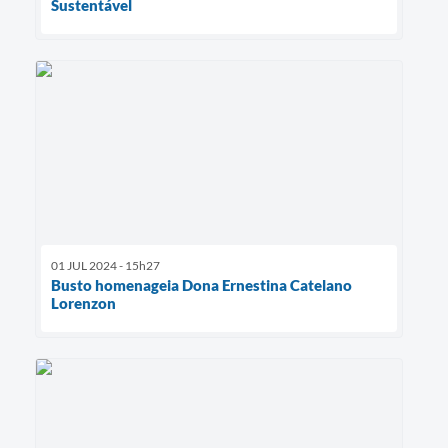
Sustentável
01 JUL 2024 - 15h27
Busto homenageia Dona Ernestina Catelano
Lorenzon