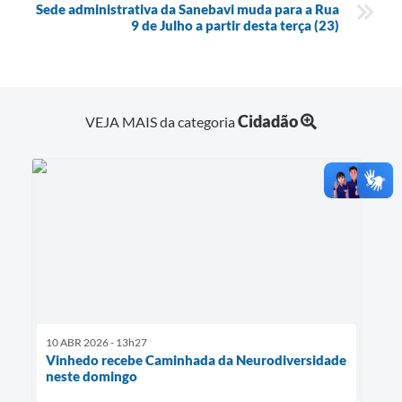
Sede administrativa da Sanebavi muda para a Rua
9 de Julho a partir desta terça (23)
Cidadão
VEJA MAIS da categoria
10 ABR 2026 - 13h27
Vinhedo recebe Caminhada da Neurodiversidade
neste domingo