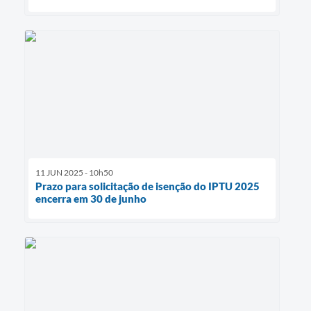
11 JUN 2025 - 10h50
Prazo para solicitação de isenção do IPTU 2025
encerra em 30 de junho