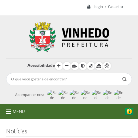
Login / Cadastro
Acessibilidade
Acompanhe-nos:
MENU
A Prefeitura
Notícias