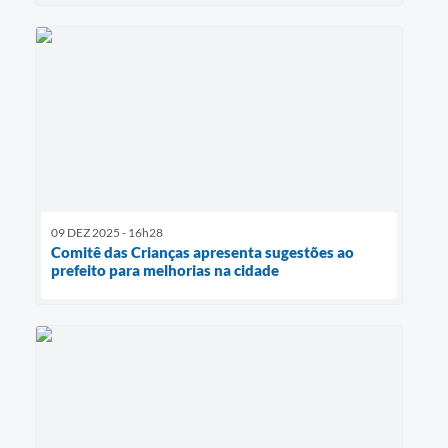
09 DEZ 2025 - 16h28
Comitê das Crianças apresenta sugestões ao
prefeito para melhorias na cidade