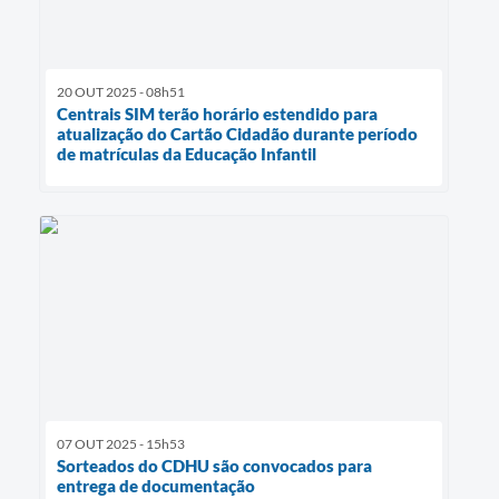
20 OUT 2025 - 08h51
Centrais SIM terão horário estendido para
atualização do Cartão Cidadão durante período
de matrículas da Educação Infantil
07 OUT 2025 - 15h53
Sorteados do CDHU são convocados para
entrega de documentação