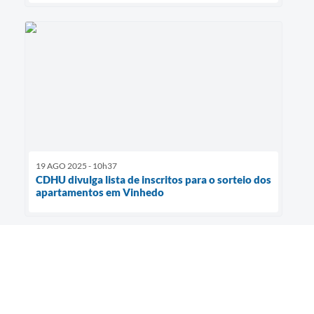
19 AGO 2025 - 10h37
CDHU divulga lista de inscritos para o sorteio dos
apartamentos em Vinhedo