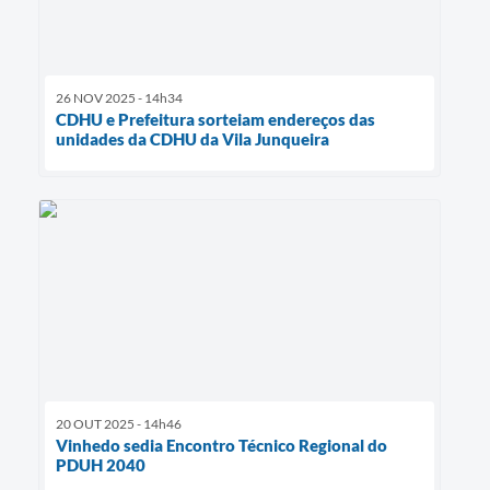
26 NOV 2025 - 14h34
CDHU e Prefeitura sorteiam endereços das
unidades da CDHU da Vila Junqueira
20 OUT 2025 - 14h46
Vinhedo sedia Encontro Técnico Regional do
PDUH 2040