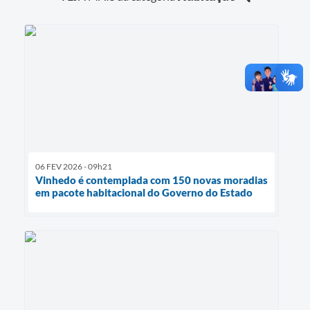
06 FEV 2026 - 09h21
Vinhedo é contemplada com 150 novas moradias
em pacote habitacional do Governo do Estado