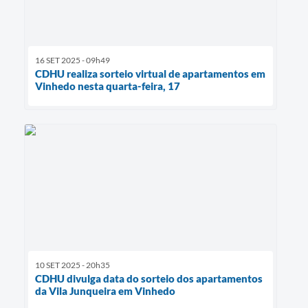
16 SET 2025 - 09h49
CDHU realiza sorteio virtual de apartamentos em
Vinhedo nesta quarta-feira, 17
10 SET 2025 - 20h35
CDHU divulga data do sorteio dos apartamentos
da Vila Junqueira em Vinhedo