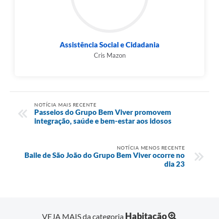
Assistência Social e Cidadania
Cris Mazon
NOTÍCIA MAIS RECENTE
Passeios do Grupo Bem Viver promovem
integração, saúde e bem-estar aos idosos
NOTÍCIA MENOS RECENTE
Baile de São João do Grupo Bem Viver ocorre no
dia 23
Habitação
VEJA MAIS da categoria