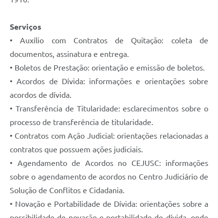
Serviços
• Auxílio com Contratos de Quitação: coleta de
documentos, assinatura e entrega.
• Boletos de Prestação: orientação e emissão de boletos.
• Acordos de Dívida: informações e orientações sobre
acordos de dívida.
• Transferência de Titularidade: esclarecimentos sobre o
processo de transferência de titularidade.
• Contratos com Ação Judicial: orientações relacionadas a
contratos que possuem ações judiciais.
• Agendamento de Acordos no CEJUSC: informações
sobre o agendamento de acordos no Centro Judiciário de
Solução de Conflitos e Cidadania.
• Novação e Portabilidade de Dívida: orientações sobre a
possibilidade de novação e portabilidade de dívida, onde