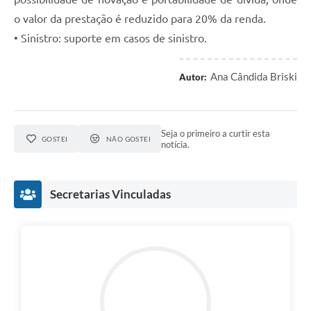
o valor da prestação é reduzido para 20% da renda.
• Sinistro: suporte em casos de sinistro.
Ana Cândida Briski
Autor:
Seja o primeiro a curtir esta
GOSTEI
NÃO GOSTEI
notícia.
Secretarias Vinculadas