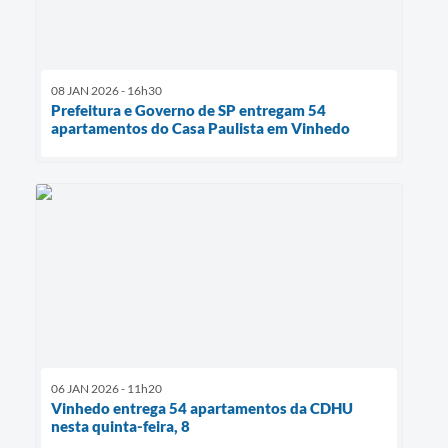
08 JAN 2026 - 16h30
Prefeitura e Governo de SP entregam 54
apartamentos do Casa Paulista em Vinhedo
06 JAN 2026 - 11h20
Vinhedo entrega 54 apartamentos da CDHU
nesta quinta-feira, 8