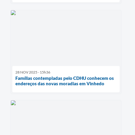
28 NOV 2025 - 15h36
Famílias contempladas pelo CDHU conhecem os
endereços das novas moradias em Vinhedo