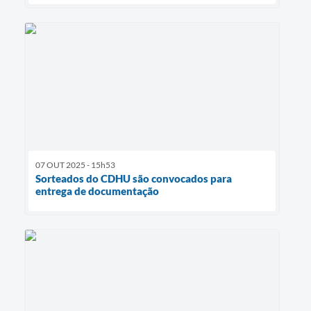
07 OUT 2025 - 15h53
Sorteados do CDHU são convocados para
entrega de documentação