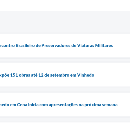
contro Brasileiro de Preservadores de Viaturas Militares
 expõe 151 obras até 12 de setembro em Vinhedo
nhedo em Cena inicia com apresentações na próxima semana