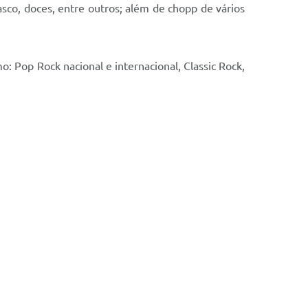
asco, doces, entre outros; além de chopp de vários
: Pop Rock nacional e internacional, Classic Rock,