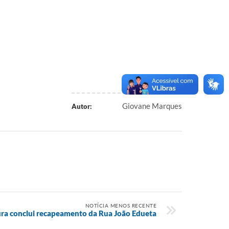
Giovane Marques
Autor:
NOTÍCIA MENOS RECENTE
ura conclui recapeamento da Rua João Edueta