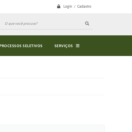
Login / Cadastro
PROCESSOS SELETIVOS
SERVIÇOS