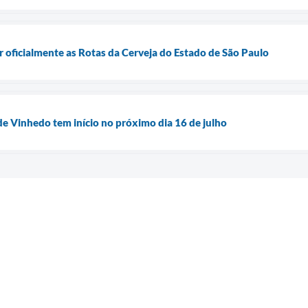
r oficialmente as Rotas da Cerveja do Estado de São Paulo
de Vinhedo tem início no próximo dia 16 de julho