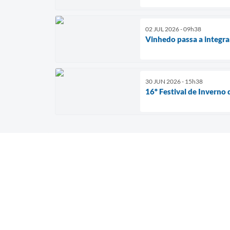
02 JUL 2026 - 09h38
Vinhedo passa a integra
30 JUN 2026 - 15h38
16º Festival de Inverno 