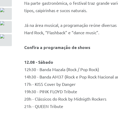
Na parte gastronômica, o festival traz grande var
tipos, caipirinhas e sucos naturais.
Já na área musical, a programação reúne diversas 
Hard Rock, “Flashback” e “dance music”.
Confira a programação de shows
12.08 - Sábado
12h30 - Banda Mazala (Rock / Pop Rock)
14h30 - Banda AM37 (Rock e Pop Rock Nacional 
17h - KISS Cover by Danger
19h30 - PINK FLOYD Tribute
20h - Clássicos do Rock by Midnigth Rockers
21h - QUEEN Tribute