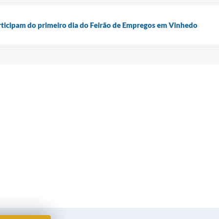
rticipam do primeiro dia do Feirão de Empregos em Vinhedo