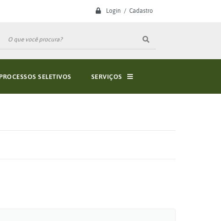
Login / Cadastro
PROCESSOS SELETIVOS
SERVIÇOS