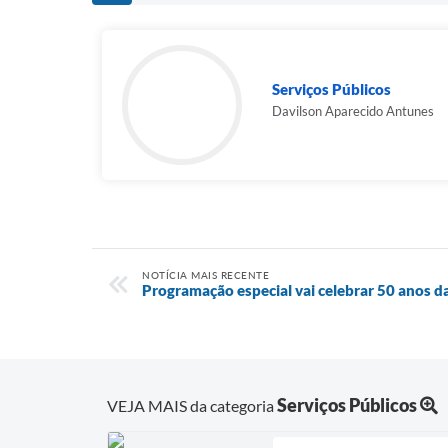
Serviços Públicos
Davilson Aparecido Antunes
NOTÍCIA MAIS RECENTE
Programação especial vai celebrar 50 anos d
Serviços Públicos
VEJA MAIS da categoria