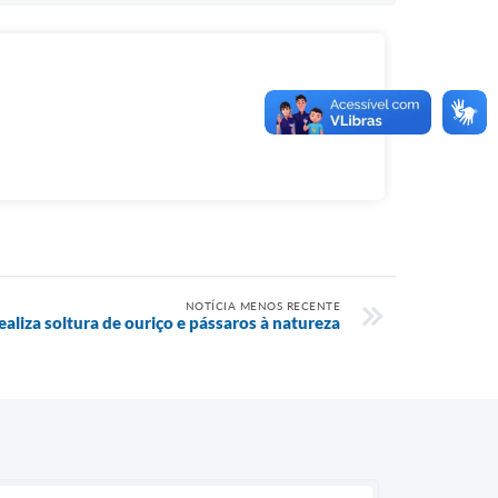
NOTÍCIA MENOS RECENTE
ealiza soltura de ouriço e pássaros à natureza