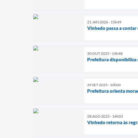
21 JAN 2026 - 15h49
Vinhedo passa a contar
30 OUT 2025 - 14h48
Prefeitura disponibiliza
29 SET 2025 - 10h00
Prefeitura orienta mora
28 AGO 2025 - 14h03
Vinhedo retorna às regr