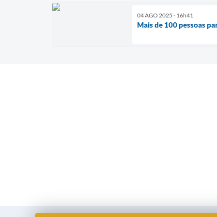
04 AGO 2025 - 16h41
Mais de 100 pessoas pa