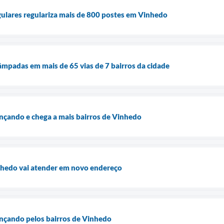
egulares regulariza mais de 800 postes em Vinhedo
âmpadas em mais de 65 vias de 7 bairros da cidade
nçando e chega a mais bairros de Vinhedo
inhedo vai atender em novo endereço
ançando pelos bairros de Vinhedo