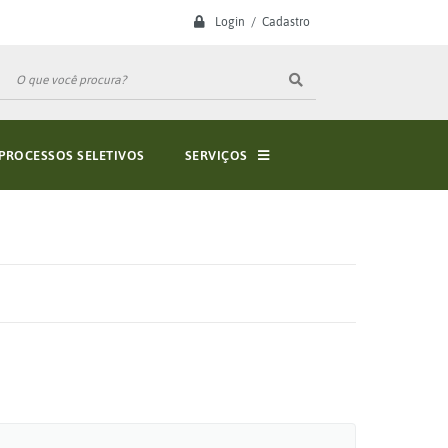
Login / Cadastro
PROCESSOS SELETIVOS
SERVIÇOS