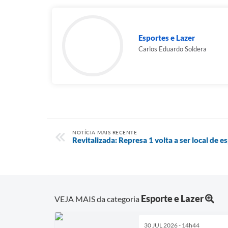
Esportes e Lazer
Carlos Eduardo Soldera
NOTÍCIA MAIS RECENTE
Revitalizada: Represa 1 volta a ser local de es
Esporte e Lazer
VEJA MAIS da categoria
30 JUL 2026 - 14h44