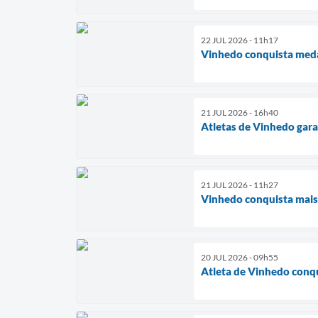
22 JUL 2026 - 11h17
Vinhedo conquista meda
21 JUL 2026 - 16h40
Atletas de Vinhedo gara
21 JUL 2026 - 11h27
Vinhedo conquista mais
20 JUL 2026 - 09h55
Atleta de Vinhedo conqu