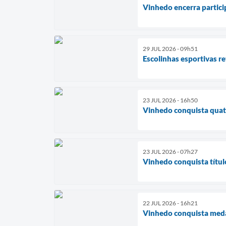
Vinhedo encerra partic
29 JUL 2026 - 09h51
Escolinhas esportivas 
23 JUL 2026 - 16h50
Vinhedo conquista quatr
23 JUL 2026 - 07h27
Vinhedo conquista títul
22 JUL 2026 - 16h21
Vinhedo conquista medal