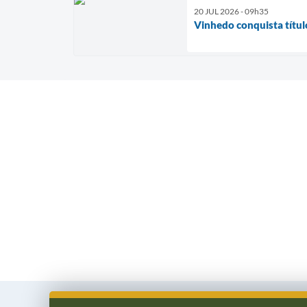
20 JUL 2026 - 09h35
Vinhedo conquista títul