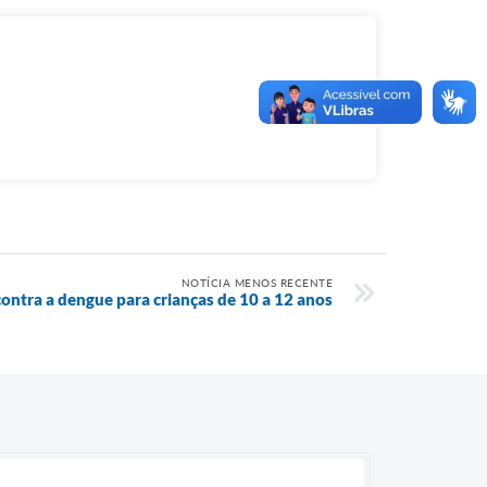
NOTÍCIA MENOS RECENTE
ontra a dengue para crianças de 10 a 12 anos