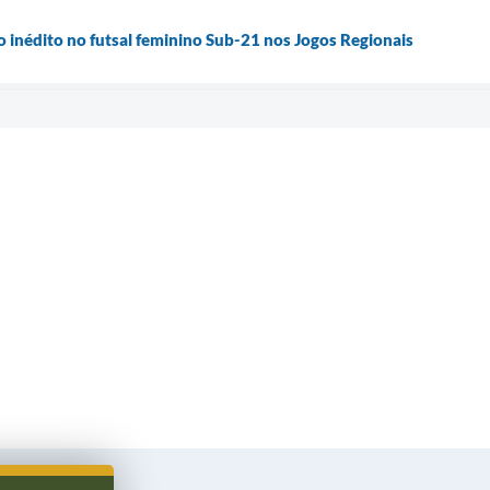
o inédito no futsal feminino Sub-21 nos Jogos Regionais