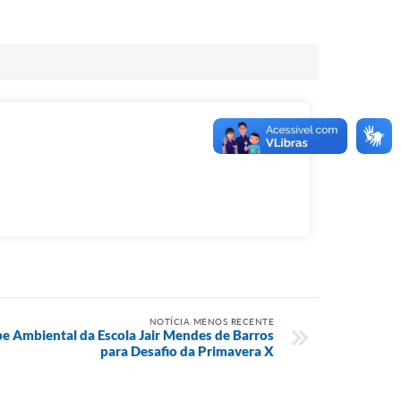
NOTÍCIA MENOS RECENTE
be Ambiental da Escola Jair Mendes de Barros
para Desafio da Primavera X