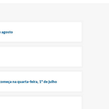
e agosto
omeça na quarta-feira, 1º de julho