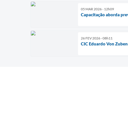
05 MAR 2026 - 12h09
Capacitação aborda pre
26 FEV 2026 - 08h11
CIC Eduardo Von Zuben 