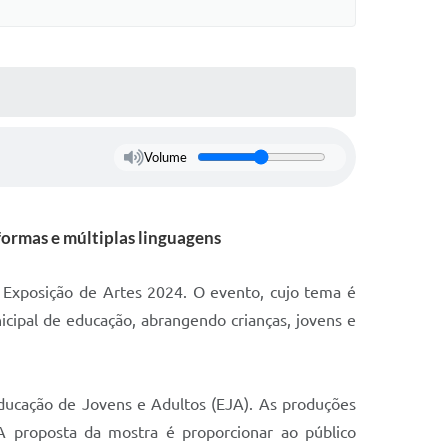
Volume
 formas e múltiplas linguagens
 Exposição de Artes 2024. O evento, cujo tema é
icipal de educação, abrangendo crianças, jovens e
 Educação de Jovens e Adultos (EJA). As produções
 A proposta da mostra é proporcionar ao público