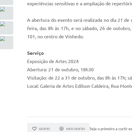
experiências sensitivas e a ampliação de repertório
A abertura do evento será realizada no dia 21 de 
feira, das 8h às 17h, e no sábado, 26 de outubro,
101, no centro de Vinhedo.
Serviço
Exposição de Artes 2024
Abertura: 21 de outubro, 18h30
Visitação: de 22 a 31 de outubro, das 8h às 17h; s
Local: Galeria de Artes Edilson Caldeira, Rua Mont
Seja o primeiro a curtir es
GOSTEI
NÃO GOSTEI