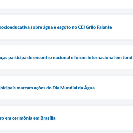
 socioeducativa sobre água e esgoto no CEI Grilo Falante
ças participa de encontro nacional e fórum internacional em Jund
unicipais marcam ações do Dia Mundial da Água
ro em cerimônia em Brasília