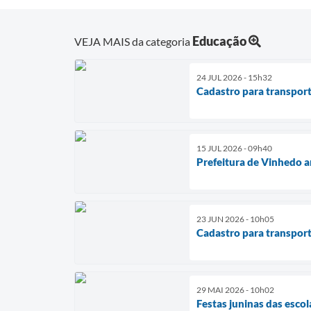
Educação
VEJA MAIS da categoria
24 JUL 2026 - 15h32
Cadastro para transport
15 JUL 2026 - 09h40
Prefeitura de Vinhedo a
23 JUN 2026 - 10h05
Cadastro para transport
29 MAI 2026 - 10h02
Festas juninas das esc