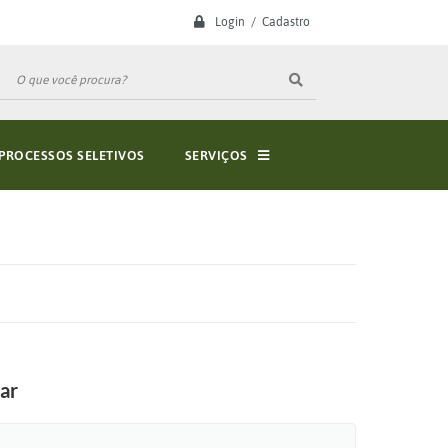
Login / Cadastro
PROCESSOS SELETIVOS
SERVIÇOS
lar