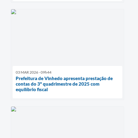
03 MAR 2026 - 09h44
Prefeitura de Vinhedo apresenta prestação de
contas do 3º quadrimestre de 2025 com
equilíbrio fiscal