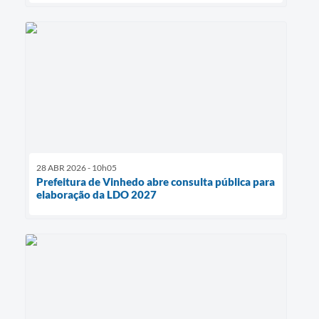
28 ABR 2026 - 10h05
Prefeitura de Vinhedo abre consulta pública para
elaboração da LDO 2027