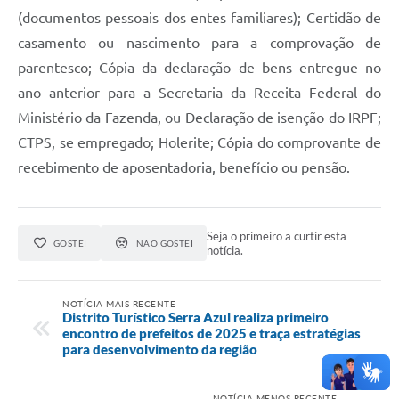
(documentos pessoais dos entes familiares); Certidão de
casamento ou nascimento para a comprovação de
parentesco; Cópia da declaração de bens entregue no
ano anterior para a Secretaria da Receita Federal do
Ministério da Fazenda, ou Declaração de isenção do IRPF;
CTPS, se empregado; Holerite; Cópia do comprovante de
recebimento de aposentadoria, benefício ou pensão.
Seja o primeiro a curtir esta
GOSTEI
NÃO GOSTEI
notícia.
NOTÍCIA MAIS RECENTE
Distrito Turístico Serra Azul realiza primeiro
encontro de prefeitos de 2025 e traça estratégias
para desenvolvimento da região
NOTÍCIA MENOS RECENTE