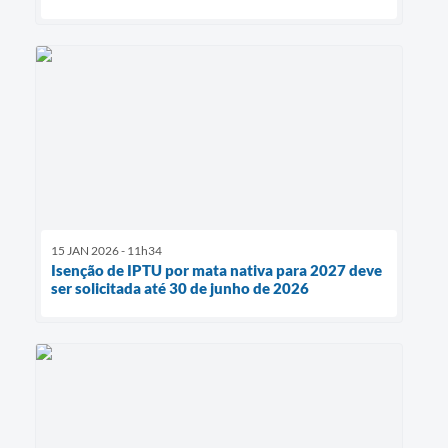
15 JAN 2026 - 11h34
Isenção de IPTU por mata nativa para 2027 deve
ser solicitada até 30 de junho de 2026