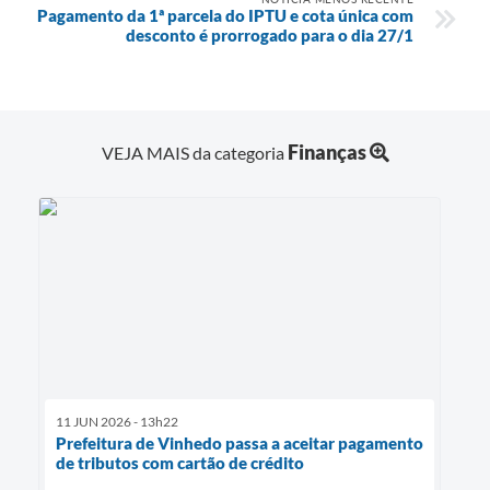
Pagamento da 1ª parcela do IPTU e cota única com
desconto é prorrogado para o dia 27/1
Finanças
VEJA MAIS da categoria
11 JUN 2026 - 13h22
Prefeitura de Vinhedo passa a aceitar pagamento
de tributos com cartão de crédito