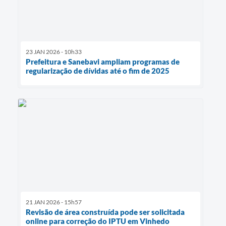
23 JAN 2026 - 10h33
Prefeitura e Sanebavi ampliam programas de
regularização de dívidas até o fim de 2025
21 JAN 2026 - 15h57
Revisão de área construída pode ser solicitada
online para correção do IPTU em Vinhedo