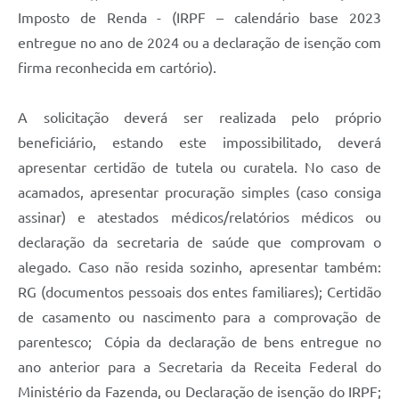
Imposto de Renda - (IRPF – calendário base 2023
entregue no ano de 2024 ou a declaração de isenção com
firma reconhecida em cartório).
A solicitação deverá ser realizada pelo próprio
beneficiário, estando este impossibilitado, deverá
apresentar certidão de tutela ou curatela. No caso de
acamados, apresentar procuração simples (caso consiga
assinar) e atestados médicos/relatórios médicos ou
declaração da secretaria de saúde que comprovam o
alegado. Caso não resida sozinho, apresentar também:
RG (documentos pessoais dos entes familiares); Certidão
de casamento ou nascimento para a comprovação de
parentesco; Cópia da declaração de bens entregue no
ano anterior para a Secretaria da Receita Federal do
Ministério da Fazenda, ou Declaração de isenção do IRPF;