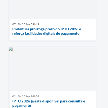
07 JAN 2026 - 09h49
Prefeitura prorroga prazo do IPTU 2026 e
reforça facilidades digitais de pagamento
02 JAN 2026 - 14h54
IPTU 2026 já está disponível para consulta e
pagamento