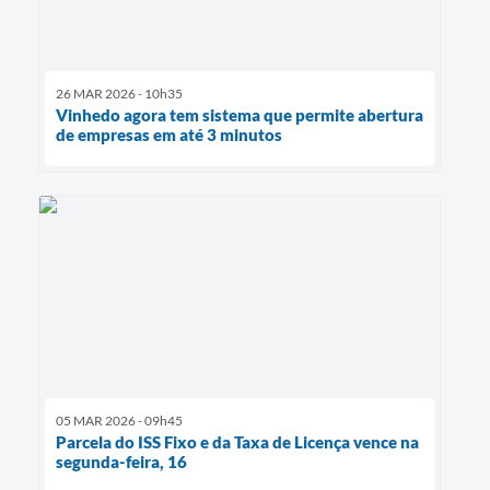
26 MAR 2026 - 10h35
Vinhedo agora tem sistema que permite abertura
de empresas em até 3 minutos
05 MAR 2026 - 09h45
Parcela do ISS Fixo e da Taxa de Licença vence na
segunda-feira, 16