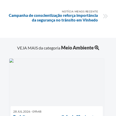
NOTÍCIA MENOS RECENTE
Campanha de conscientização reforça importância
da segurança no trânsito em Vinhedo
Meio Ambiente
VEJA MAIS da categoria
28 JUL 2026 - 09h48