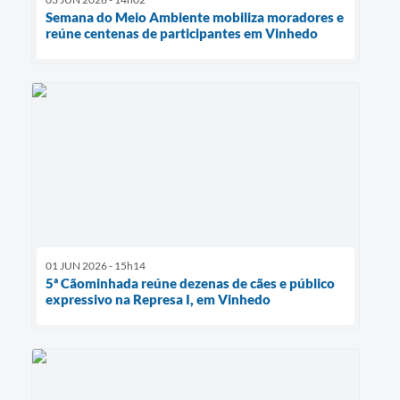
Semana do Meio Ambiente mobiliza moradores e
reúne centenas de participantes em Vinhedo
01 JUN 2026 - 15h14
5ª Cãominhada reúne dezenas de cães e público
expressivo na Represa I, em Vinhedo