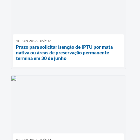
10 JUN 2026 - 09h07
Prazo para solicitar isenção de IPTU por mata
nativa ou áreas de preservação permanente
termina em 30 de junho
03 JUN 2026 - 14h02