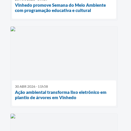
Vinhedo promove Semana do Meio Ambiente
com programação educativa e cultural
30 ABR 2026 - 11h58
Ação ambiental transforma lixo eletrônico em
plantio de árvores em Vinhedo