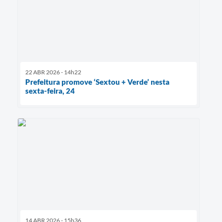
22 ABR 2026 - 14h22
Prefeitura promove ‘Sextou + Verde’ nesta
sexta-feira, 24
14 ABR 2026 - 15h36