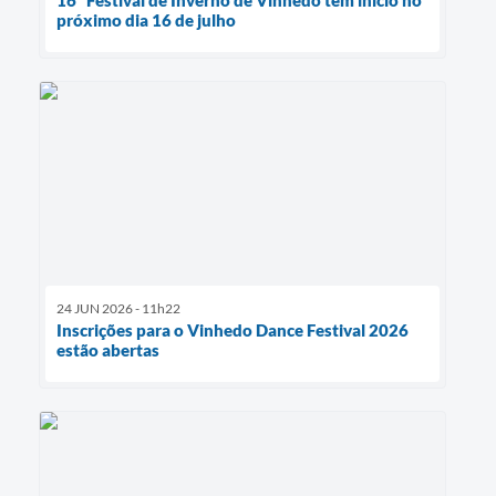
próximo dia 16 de julho
24 JUN 2026 - 11h22
Inscrições para o Vinhedo Dance Festival 2026
estão abertas