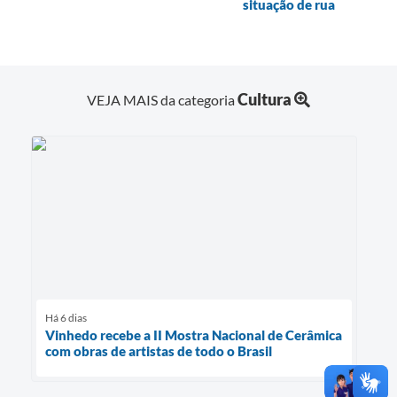
situação de rua
Cultura
VEJA MAIS da categoria
Há 6 dias
Vinhedo recebe a II Mostra Nacional de Cerâmica
com obras de artistas de todo o Brasil