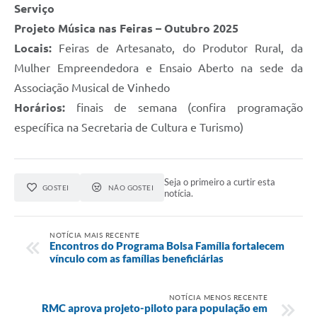
Serviço
Projeto Música nas Feiras – Outubro 2025
Locais:
Feiras de Artesanato, do Produtor Rural, da
Mulher Empreendedora e Ensaio Aberto na sede da
Associação Musical de Vinhedo
Horários:
finais de semana (confira programação
específica na Secretaria de Cultura e Turismo)
Seja o primeiro a curtir esta
GOSTEI
NÃO GOSTEI
notícia.
NOTÍCIA MAIS RECENTE
Encontros do Programa Bolsa Família fortalecem
vínculo com as famílias beneficiárias
NOTÍCIA MENOS RECENTE
RMC aprova projeto-piloto para população em