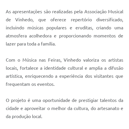
As apresentações são realizadas pela Associação Musical
de Vinhedo, que oferece repertório diversificado,
incluindo músicas populares e eruditas, criando uma
atmosfera acolhedora e proporcionando momentos de
lazer para toda a família.
Com o Música nas Feiras, Vinhedo valoriza os artistas
locais, fortalece a identidade cultural e amplia a difusão
artística, enriquecendo a experiência dos visitantes que
frequentam os eventos.
O projeto é uma oportunidade de prestigiar talentos da
cidade e aproveitar o melhor da cultura, do artesanato e
da produção local.