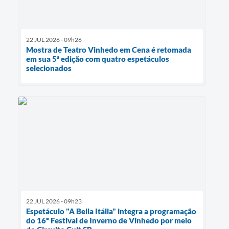
22 JUL 2026 - 09h26
Mostra de Teatro Vinhedo em Cena é retomada
em sua 5ª edição com quatro espetáculos
selecionados
22 JUL 2026 - 09h23
Espetáculo "A Bella Itália" integra a programação
do 16º Festival de Inverno de Vinhedo por meio