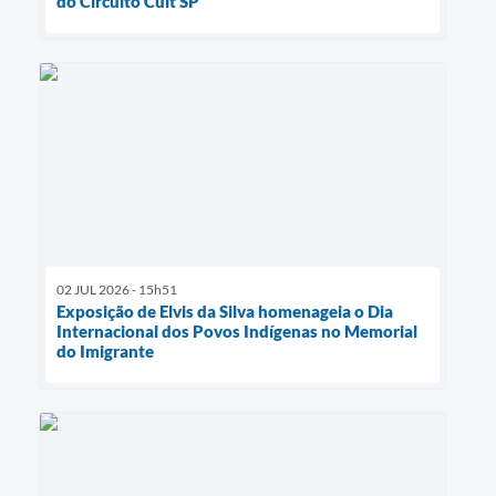
do Circuito Cult SP
02 JUL 2026 - 15h51
Exposição de Elvis da Silva homenageia o Dia
Internacional dos Povos Indígenas no Memorial
do Imigrante