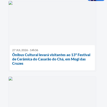
27 JUL 2026 - 14h36
Ônibus Cultural levará visitantes ao 13º Festival
de Cerâmica do Casarão do Chá, em Mogi das
Cruzes