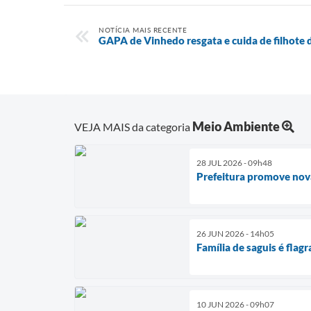
NOTÍCIA MAIS RECENTE
GAPA de Vinhedo resgata e cuida de filhote d
Meio Ambiente
VEJA MAIS da categoria
28 JUL 2026 - 09h48
Prefeitura promove nova
26 JUN 2026 - 14h05
Família de saguis é flag
10 JUN 2026 - 09h07