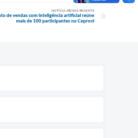
NOTÍCIA MENOS RECENTE
o de vendas com inteligência artificial reúne
mais de 100 participantes no Ceprovi