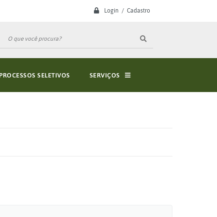
Login / Cadastro
PROCESSOS SELETIVOS
SERVIÇOS