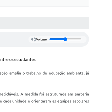
Volume
entre os estudantes
ação amplia o trabalho de educação ambiental já
ecicláveis. A medida foi estruturada em parceria
 cada unidade e orientaram as equipes escolares