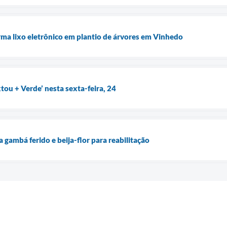
ma lixo eletrônico em plantio de árvores em Vinhedo
tou + Verde’ nesta sexta-feira, 24
gambá ferido e beija-flor para reabilitação