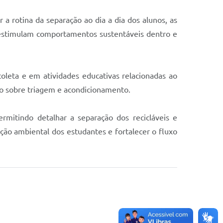
a rotina da separação ao dia a dia dos alunos, as
e estimulam comportamentos sustentáveis dentro e
oleta e em atividades educativas relacionadas ao
o sobre triagem e acondicionamento.
rmitindo detalhar a separação dos recicláveis e
ação ambiental dos estudantes e fortalecer o fluxo