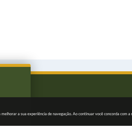
ara melhorar a sua experiência de navegação. Ao continuar você concorda com a