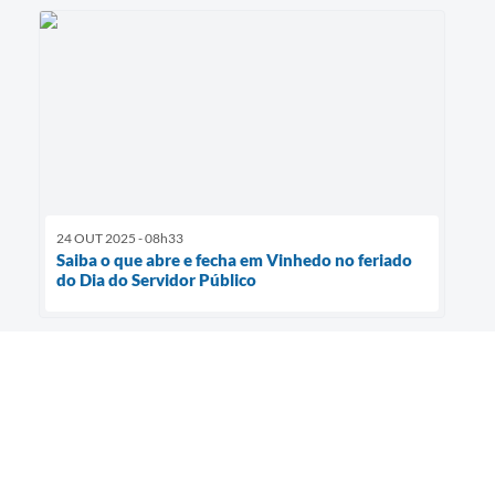
24 OUT 2025 - 08h33
Saiba o que abre e fecha em Vinhedo no feriado
do Dia do Servidor Público