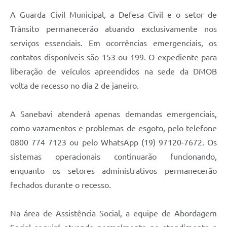
A Guarda Civil Municipal, a Defesa Civil e o setor de
Trânsito permanecerão atuando exclusivamente nos
serviços essenciais. Em ocorrências emergenciais, os
contatos disponíveis são 153 ou 199. O expediente para
liberação de veículos apreendidos na sede da DMOB
volta de recesso no dia 2 de janeiro.
A Sanebavi atenderá apenas demandas emergenciais,
como vazamentos e problemas de esgoto, pelo telefone
0800 774 7123 ou pelo WhatsApp (19) 97120-7672. Os
sistemas operacionais continuarão funcionando,
enquanto os setores administrativos permanecerão
fechados durante o recesso.
Na área de Assistência Social, a equipe de Abordagem