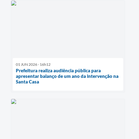
01 JUN 2026 - 16h12
Prefeitura realiza audiência pública para
apresentar balanço de um ano da intervenção na
Santa Casa