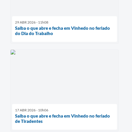
29 ABR 2026 - 11h08
Saiba o que abre e fecha em Vinhedo no feriado
do Dia do Trabalho
17 ABR 2026 - 10h06
Saiba o que abre e fecha em Vinhedo no feriado
de Tiradentes