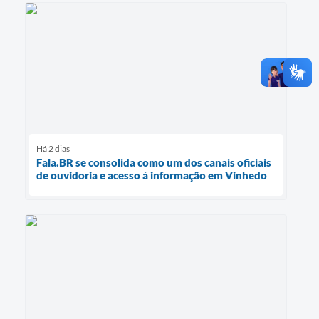
Há 2 dias
Fala.BR se consolida como um dos canais oficiais
de ouvidoria e acesso à informação em Vinhedo