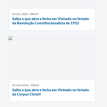
03 JUL 2026 - 08h49
Saiba o que abre e fecha em Vinhedo no feriado
da Revolução Constitucionalista de 1932
03 JUN 2026 - 09h03
Saiba o que abre e fecha em Vinhedo no feriado
de Corpus Christi