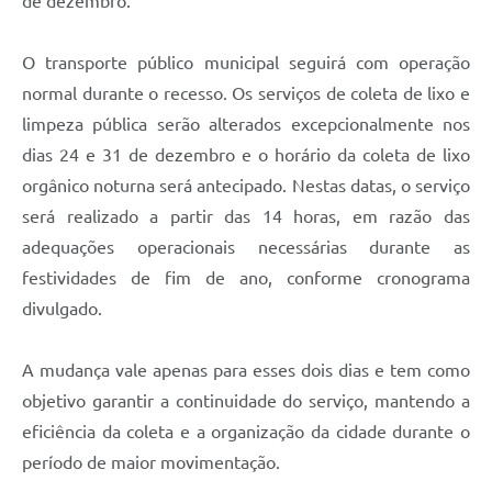
de dezembro.
O transporte público municipal seguirá com operação
normal durante o recesso. Os serviços de coleta de lixo e
limpeza pública serão alterados excepcionalmente nos
dias 24 e 31 de dezembro e o horário da coleta de lixo
orgânico noturna será antecipado. Nestas datas, o serviço
será realizado a partir das 14 horas, em razão das
adequações operacionais necessárias durante as
festividades de fim de ano, conforme cronograma
divulgado.
A mudança vale apenas para esses dois dias e tem como
objetivo garantir a continuidade do serviço, mantendo a
eficiência da coleta e a organização da cidade durante o
período de maior movimentação.