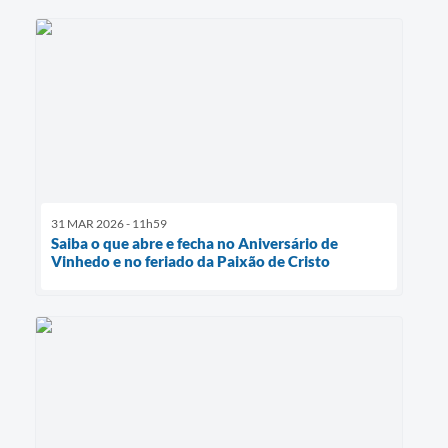
31 MAR 2026 - 11h59
Saiba o que abre e fecha no Aniversário de
Vinhedo e no feriado da Paixão de Cristo