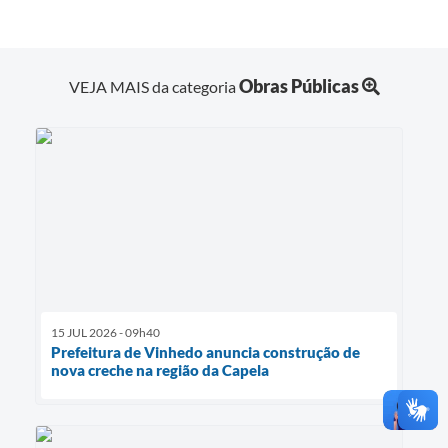
Obras Públicas
VEJA MAIS da categoria
15 JUL 2026 - 09h40
Prefeitura de Vinhedo anuncia construção de
nova creche na região da Capela