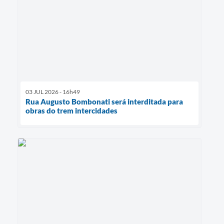
03 JUL 2026 - 16h49
Rua Augusto Bombonati será interditada para
obras do trem intercidades