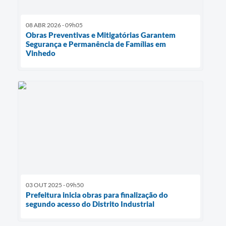
08 ABR 2026 - 09h05
Obras Preventivas e Mitigatórias Garantem
Segurança e Permanência de Famílias em
Vinhedo
03 OUT 2025 - 09h50
Prefeitura inicia obras para finalização do
segundo acesso do Distrito Industrial