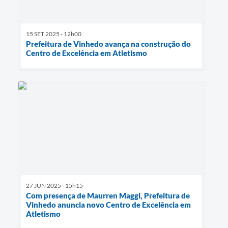
15 SET 2025 - 12h00
Prefeitura de Vinhedo avança na construção do
Centro de Excelência em Atletismo
27 JUN 2025 - 15h15
Com presença de Maurren Maggi, Prefeitura de
Vinhedo anuncia novo Centro de Excelência em
Atletismo