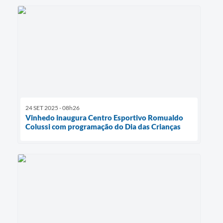
24 SET 2025 - 08h26
Vinhedo inaugura Centro Esportivo Romualdo
Colussi com programação do Dia das Crianças