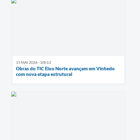
15 MAI 2026 - 10h13
Obras do TIC Eixo Norte avançam em Vinhedo
com nova etapa estrutural