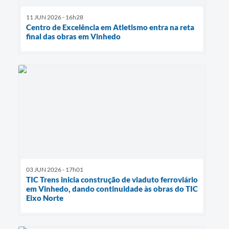
11 JUN 2026 - 16h28
Centro de Excelência em Atletismo entra na reta
final das obras em Vinhedo
03 JUN 2026 - 17h01
TIC Trens inicia construção de viaduto ferroviário
em Vinhedo, dando continuidade às obras do TIC
Eixo Norte