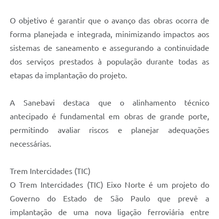
O objetivo é garantir que o avanço das obras ocorra de
forma planejada e integrada, minimizando impactos aos
sistemas de saneamento e assegurando a continuidade
dos serviços prestados à população durante todas as
etapas da implantação do projeto.
A Sanebavi destaca que o alinhamento técnico
antecipado é fundamental em obras de grande porte,
permitindo avaliar riscos e planejar adequações
necessárias.
Trem Intercidades (TIC)
O Trem Intercidades (TIC) Eixo Norte é um projeto do
Governo do Estado de São Paulo que prevê a
implantação de uma nova ligação ferroviária entre