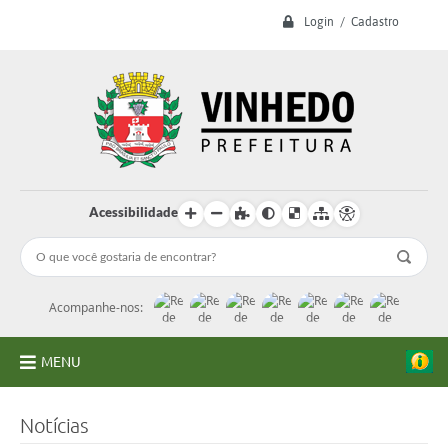
Login / Cadastro
Acessibilidade
Acompanhe-nos:
MENU
A Prefeitura
Notícias