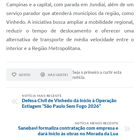
Campinas e a capital, com parada em Jundiaí, além de um
serviço parador que atenderá municípios da região, como
Vinhedo. A iniciativa busca ampliar a mobilidade regional,
reduzir o tempo de deslocamento e oferecer uma
alternativa de transporte de média velocidade entre o
interior e a Região Metropolitana.
Seja o primeiro a curtir esta
GOSTEI
NÃO GOSTEI
notícia.
NOTÍCIA MAIS RECENTE
Defesa Civil de Vinhedo dá início à Operação
Estiagem “São Paulo Sem Fogo 2026”
NOTÍCIA MENOS RECENTE
Sanebavi formaliza contratação com empresa e
dará início às obras no Morada da Lua