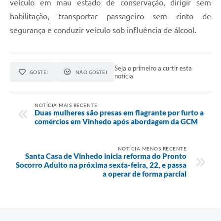
veículo em mau estado de conservação, dirigir sem
habilitação, transportar passageiro sem cinto de
segurança e conduzir veículo sob influência de álcool.
Seja o primeiro a curtir esta
GOSTEI
NÃO GOSTEI
notícia.
NOTÍCIA MAIS RECENTE
Duas mulheres são presas em flagrante por furto a
comércios em Vinhedo após abordagem da GCM
NOTÍCIA MENOS RECENTE
Santa Casa de Vinhedo inicia reforma do Pronto
Socorro Adulto na próxima sexta-feira, 22, e passa
a operar de forma parcial