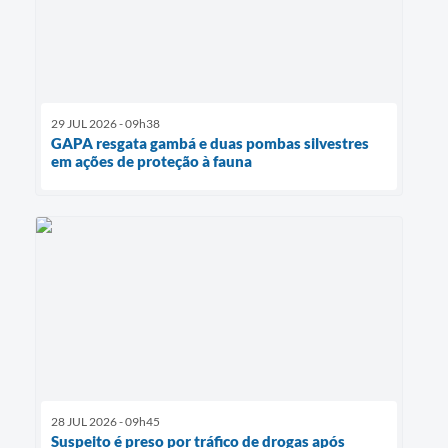
29 JUL 2026 - 09h38
GAPA resgata gambá e duas pombas silvestres
em ações de proteção à fauna
28 JUL 2026 - 09h45
Suspeito é preso por tráfico de drogas após