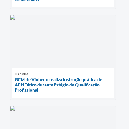
Há 5 dias
GCM de Vinhedo realiza instrução prática de
APH Tático durante Estágio de Qualificação
Profissional