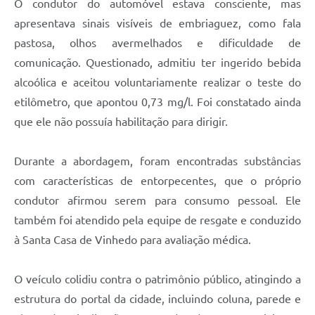
O condutor do automóvel estava consciente, mas
apresentava sinais visíveis de embriaguez, como fala
pastosa, olhos avermelhados e dificuldade de
comunicação. Questionado, admitiu ter ingerido bebida
alcoólica e aceitou voluntariamente realizar o teste do
etilômetro, que apontou 0,73 mg/l. Foi constatado ainda
que ele não possuía habilitação para dirigir.
Durante a abordagem, foram encontradas substâncias
com características de entorpecentes, que o próprio
condutor afirmou serem para consumo pessoal. Ele
também foi atendido pela equipe de resgate e conduzido
à Santa Casa de Vinhedo para avaliação médica.
O veículo colidiu contra o patrimônio público, atingindo a
estrutura do portal da cidade, incluindo coluna, parede e