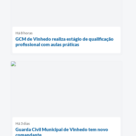
Há 8 horas
GCM de Vinhedo realiza estágio de qualificação
profissional com aulas práticas
Há 3 dias
Guarda Civil Municipal de Vinhedo tem novo
comandante