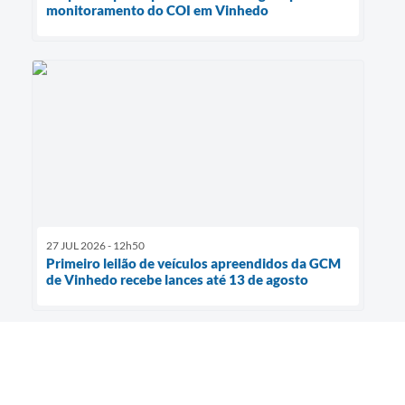
monitoramento do COI em Vinhedo
27 JUL 2026 - 12h50
Primeiro leilão de veículos apreendidos da GCM
de Vinhedo recebe lances até 13 de agosto