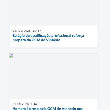
03 AGO 2026 - 11h37
Estágio de qualificação profissional reforça
preparo da GCM de Vinhedo
31 JUL 2026 - 12h22
Homem é preso pela GCM de Vinhedo por