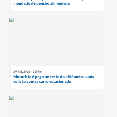
mandado de pensão alimentícia
29 JUL 2026 - 11h06
Motorista é pego no teste do etilômetro após
colisão contra carro estacionado