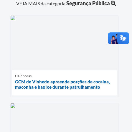
Segurança Pública
VEJA MAIS da categoria
Há 7 horas
GCM de Vinhedo apreende porções de cocaína,
maconha e haxixe durante patrulhamento