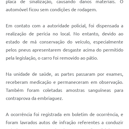
placa de sinalização, causando danos materiais. O
automóvel ficou sem condições de rodagem.
Em contato com a autoridade policial, foi dispensada a
realização de perícia no local. No entanto, devido ao
estado de má conservação do veículo, especialmente
pelos pneus apresentarem desgaste acima do permitido
pela legislação, o carro foi removido ao pátio.
Na unidade de saúde, as partes passaram por exames,
receberam medicação e permaneceram em observação.
Também foram coletadas amostras sanguíneas para
contraprova da embriaguez.
A ocorrência foi registrada em boletim de ocorrência, e
foram lavrados autos de infração referentes a conduzir